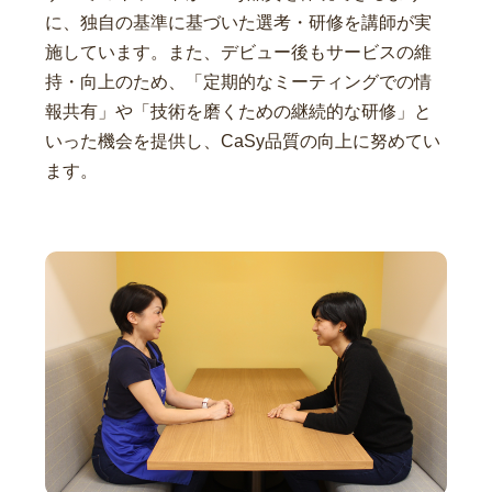
に、独自の基準に基づいた選考・研修を講師が実
施しています。また、デビュー後もサービスの維
持・向上のため、「定期的なミーティングでの情
報共有」や「技術を磨くための継続的な研修」と
いった機会を提供し、CaSy品質の向上に努めてい
ます。