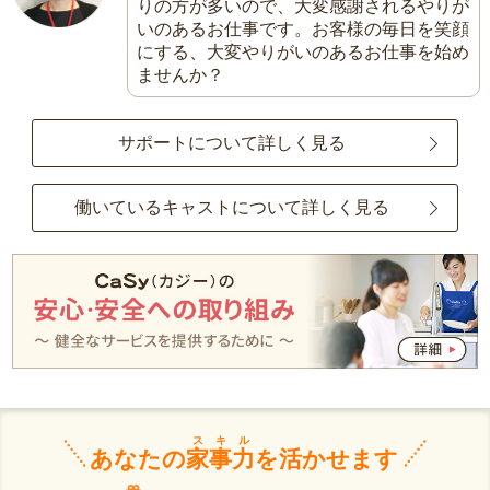
りの方が多いので、大変感謝されるやりが
いのあるお仕事です。お客様の毎日を笑顔
にする、大変やりがいのあるお仕事を始め
ませんか？
サポートについて詳しく見る
働いているキャストについて詳しく見る
スキル
あなたの
家事力
を活かせます