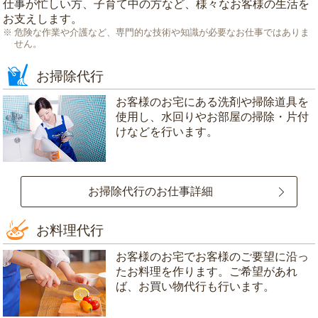
仕事が忙しい方、子育て中の方など、様々なお客様の生活を
お支えします。
危険な作業や介護など、専門的な技術や知識が必要なお仕事ではありま
せん。
お掃除代行
お客様のお宅にある洗剤や掃除道具を
使用し、水回りやお部屋の掃除・片付
けなどを行います。
お掃除代行のお仕事詳細
お料理代行
お客様のお宅でお客様のご要望に沿っ
たお料理を作ります。ご希望があれ
ば、お買い物代行も行います。