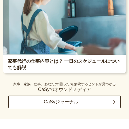
家事代行の仕事内容とは？ 一日のスケジュールについ
ても解説
家事・家族・仕事。あなたの“困った”を解決するヒントが見つかる
CaSyのオウンドメディア
CaSyジャーナル