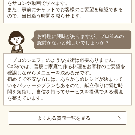
をサロンや動画で学べます。
また、事前にチャットでお客様のご要望を確認できる
ので、当日迷う時間を減らせます。
お料理に興味がありますが、プロ並みの
腕前がないと難しいでしょうか？
「プロのシェフ」のような技術は必要ありません。
CaSyでは、普段ご家庭で作る料理をお客様のご要望を
確認しながらメニューを決める形です。
初めてで不安な方には、あらかじめレシピが決まって
いるパッケージプランもあるので、献立作りに悩む時
間を短縮し、自信を持ってサービスを提供できる環境
を整えています。
よくある質問一覧を見る