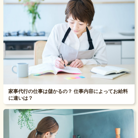
家事代行の仕事は儲かるの？ 仕事内容によってお給料
に違いは？