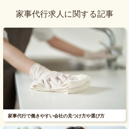
家事代行求人に関する記事
家事代行で働きやすい会社の見つけ方や選び方