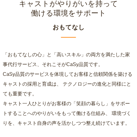
キャストがやりがいを持って
働ける環境をサポート
おもてなし
「おもてなしの心」と「高いスキル」の両方を満たした家
事代行サービス、それこそがCaSy品質です。
CaSy品質のサービスを体現してお客様と信頼関係を築ける
キャストの採用と育成は、
テクノロジーの進化と同様にと
ても重要です。
キャスト一人ひとりがお客様の「笑顔の暮らし」をサポー
トすることへのやりがいをもって働ける仕組み、
環境づく
りを、キャスト自身の声を活かしつつ整え続けています。