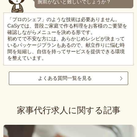
腕前がないと難しいでしょうか？
「プロのシェフ」のような技術は必要ありません。
CaSyでは、普段ご家庭で作る料理をお客様のご要望を
確認しながらメニューを決める形です。
初めてで不安な方には、あらかじめレシピが決まって
いるパッケージプランもあるので、献立作りに悩む時
間を短縮し、自信を持ってサービスを提供できる環境
を整えています。
よくある質問一覧を見る
家事代行求人に関する記事