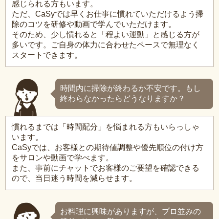
感じられる方もいます。
ただ、CaSyでは早くお仕事に慣れていただけるよう掃
除のコツを研修や動画で学んでいただけます。
そのため、少し慣れると「程よい運動」と感じる方が
多いです。ご自身の体力に合わせたペースで無理なく
スタートできます。
時間内に掃除が終わるか不安です。もし
終わらなかったらどうなりますか？
慣れるまでは「時間配分」を悩まれる方もいらっしゃ
います。
CaSyでは、お客様との期待値調整や優先順位の付け方
をサロンや動画で学べます。
また、事前にチャットでお客様のご要望を確認できる
ので、当日迷う時間を減らせます。
お料理に興味がありますが、プロ並みの