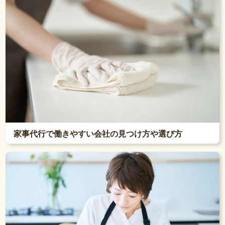
家事代行で働きやすい会社の見つけ方や選び方