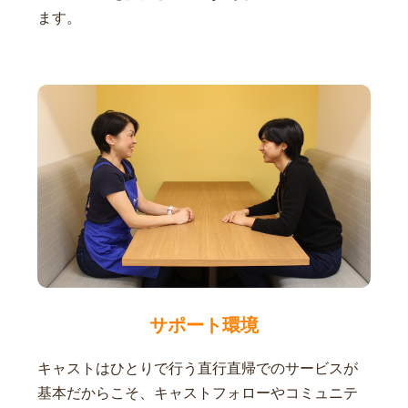
ます。
サポート環境
キャストはひとりで行う直行直帰でのサービスが
基本だからこそ、キャストフォローやコミュニテ