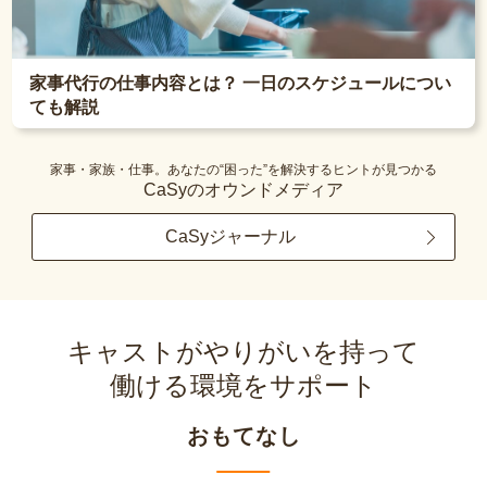
家事代行の仕事内容とは？ 一日のスケジュールについ
ても解説
家事・家族・仕事。あなたの“困った”を解決するヒントが見つかる
CaSyのオウンドメディア
CaSyジャーナル
キャストがやりがいを持って
働ける環境をサポート
おもてなし