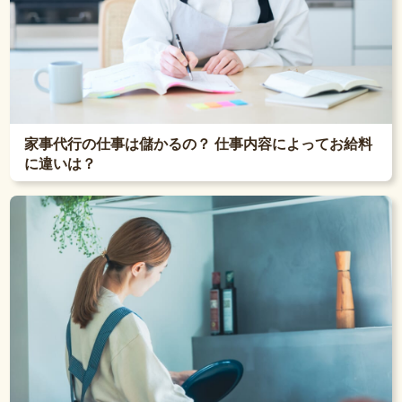
家事代行の仕事は儲かるの？ 仕事内容によってお給料
に違いは？