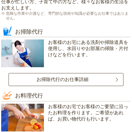
仕事が忙しい方、子育て中の方など、様々なお客様の生活を
お支えします。
危険な作業や介護など、専門的な技術や知識が必要なお仕事ではありま
せん。
お掃除代行
お客様のお宅にある洗剤や掃除道具を
使用し、水回りやお部屋の掃除・片付
けなどを行います。
お掃除代行のお仕事詳細
お料理代行
お客様のお宅でお客様のご要望に沿っ
たお料理を作ります。ご希望があれ
ば、お買い物代行も行います。