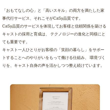
「おもてなしの心」と「高いスキル」の両方を満たした家
事代行サービス、それこそがCaSy品質です。
CaSy品質のサービスを体現してお客様と信頼関係を築ける
キャストの採用と育成は、
テクノロジーの進化と同様にと
ても重要です。
キャスト一人ひとりがお客様の「笑顔の暮らし」をサポー
トすることへのやりがいをもって働ける仕組み、
環境づく
りを、キャスト自身の声を活かしつつ整え続けています。