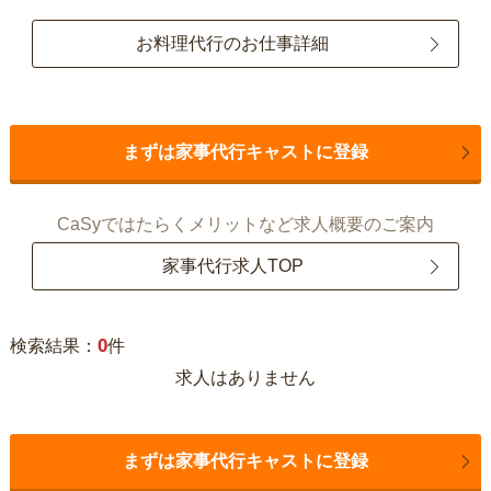
お料理代行のお仕事詳細
まずは家事代行キャストに登録
CaSyではたらくメリットなど求人概要のご案内
家事代行求人TOP
0
検索結果：
件
求人はありません
まずは家事代行キャストに登録