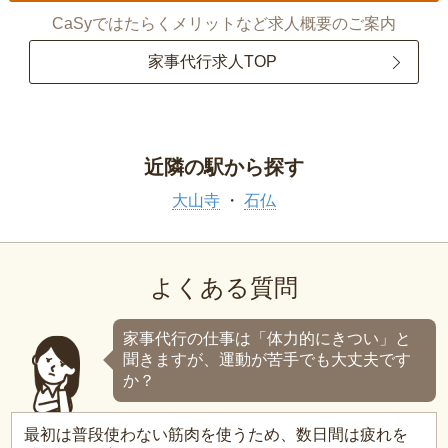
CaSyではたらくメリットなど求人概要のご案内
家事代行求人TOP
近隣の駅から探す
大山寺
石仏
よくある質問
家事代行の仕事は「体力的にきつい」と
聞きますが、運動が苦手でも大丈夫です
か？
最初は普段使わない筋肉を使うため、数日間は疲れを