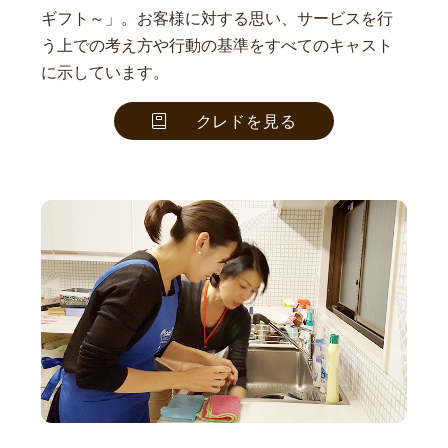
ギフト～」。お客様に対する思い、サービスを行
う上での考え方や行動の基準をすべてのキャスト
に示しています。
クレドを見る