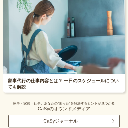
家事代行の仕事内容とは？ 一日のスケジュールについ
ても解説
家事・家族・仕事。あなたの“困った”を解決するヒントが見つかる
CaSyのオウンドメディア
CaSyジャーナル