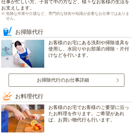
仕事が忙しい方、子育て中の方など、様々なお客様の生活を
お支えします。
危険な作業や介護など、専門的な技術や知識が必要なお仕事ではありま
せん。
お掃除代行
お客様のお宅にある洗剤や掃除道具を
使用し、水回りやお部屋の掃除・片付
けなどを行います。
お掃除代行のお仕事詳細
お料理代行
お客様のお宅でお客様のご要望に沿っ
たお料理を作ります。ご希望があれ
ば、お買い物代行も行います。