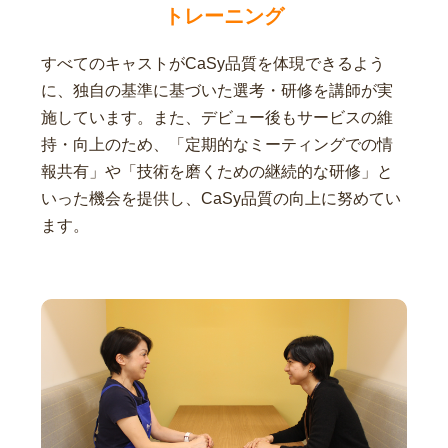
トレーニング
すべてのキャストがCaSy品質を体現できるよう
に、独自の基準に基づいた選考・研修を講師が実
施しています。また、デビュー後もサービスの維
持・向上のため、「定期的なミーティングでの情
報共有」や「技術を磨くための継続的な研修」と
いった機会を提供し、CaSy品質の向上に努めてい
ます。