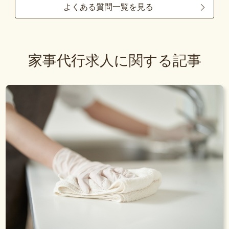
よくある質問一覧を見る
家事代行求人に関する記事