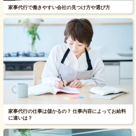
家事代行で働きやすい会社の見つけ方や選び方
家事代行の仕事は儲かるの？ 仕事内容によってお給料
に違いは？