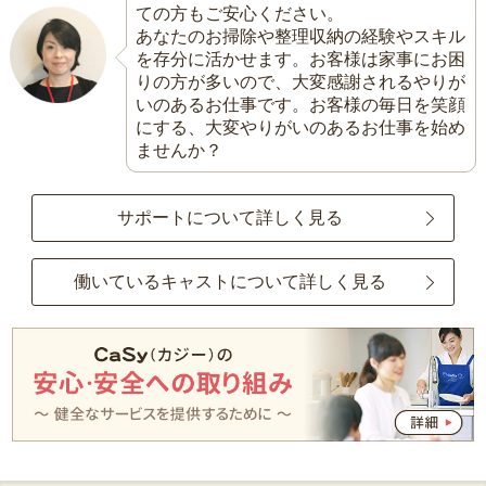
ての方もご安心ください。
あなたのお掃除や整理収納の経験やスキル
を存分に活かせます。お客様は家事にお困
りの方が多いので、大変感謝されるやりが
いのあるお仕事です。お客様の毎日を笑顔
にする、大変やりがいのあるお仕事を始め
ませんか？
サポートについて詳しく見る
働いているキャストについて詳しく見る