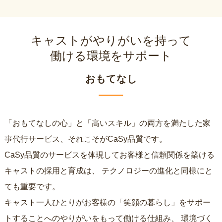
キャストがやりがいを持って
働ける環境をサポート
おもてなし
「おもてなしの心」と「高いスキル」の両方を満たした家
事代行サービス、それこそがCaSy品質です。
CaSy品質のサービスを体現してお客様と信頼関係を築ける
キャストの採用と育成は、
テクノロジーの進化と同様にと
ても重要です。
キャスト一人ひとりがお客様の「笑顔の暮らし」をサポー
トすることへのやりがいをもって働ける仕組み、
環境づく