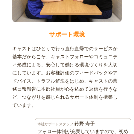
サポート環境
キャストはひとりで行う直行直帰でのサービスが
基本だからこそ、キャストフォローやコミュニテ
ィ形成による、安心して働ける環境づくりを大切
にしています。お客様評価のフィードバックやア
ドバイス、トラブル解決をはじめ、キャストの業
務日報報告に本部社員が心を込めて返信を行うな
ど、つながりを感じられるサポート体制を構築し
ています。
鈴野 寿子
本社サポートスタッフ
フォロー体制が充実していますので、初め