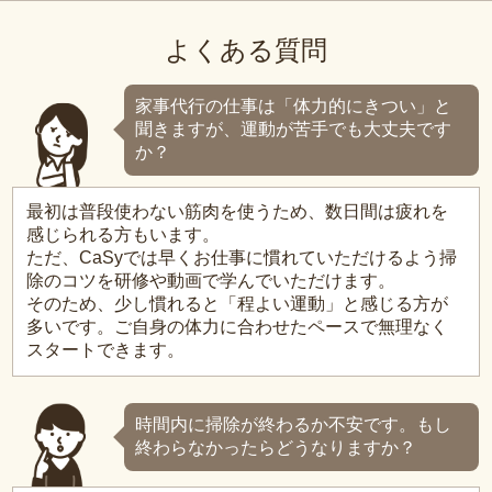
よくある質問
家事代行の仕事は「体力的にきつい」と
聞きますが、運動が苦手でも大丈夫です
か？
最初は普段使わない筋肉を使うため、数日間は疲れを
感じられる方もいます。
ただ、CaSyでは早くお仕事に慣れていただけるよう掃
除のコツを研修や動画で学んでいただけます。
そのため、少し慣れると「程よい運動」と感じる方が
多いです。ご自身の体力に合わせたペースで無理なく
スタートできます。
時間内に掃除が終わるか不安です。もし
終わらなかったらどうなりますか？