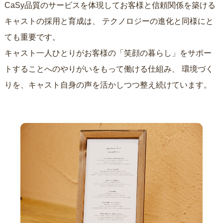
CaSy品質のサービスを体現してお客様と信頼関係を築ける
キャストの採用と育成は、
テクノロジーの進化と同様にと
ても重要です。
キャスト一人ひとりがお客様の「笑顔の暮らし」をサポー
トすることへのやりがいをもって働ける仕組み、
環境づく
りを、キャスト自身の声を活かしつつ整え続けています。