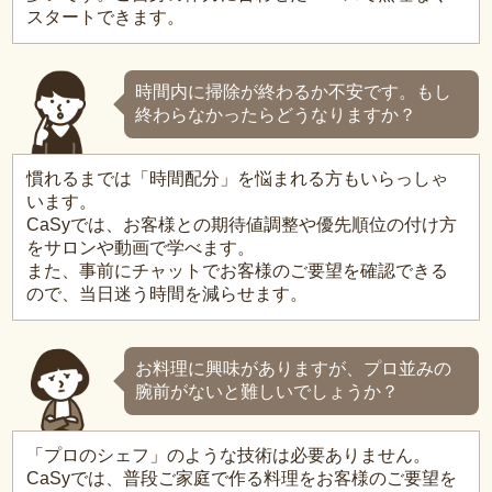
スタートできます。
時間内に掃除が終わるか不安です。もし
終わらなかったらどうなりますか？
慣れるまでは「時間配分」を悩まれる方もいらっしゃ
います。
CaSyでは、お客様との期待値調整や優先順位の付け方
をサロンや動画で学べます。
また、事前にチャットでお客様のご要望を確認できる
ので、当日迷う時間を減らせます。
お料理に興味がありますが、プロ並みの
腕前がないと難しいでしょうか？
「プロのシェフ」のような技術は必要ありません。
CaSyでは、普段ご家庭で作る料理をお客様のご要望を