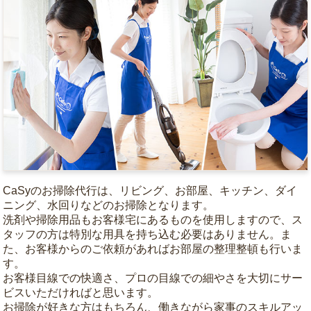
CaSyのお掃除代行は、リビング、お部屋、キッチン、ダイ
ニング、水回りなどのお掃除となります。
洗剤や掃除用品もお客様宅にあるものを使用しますので、ス
タッフの方は特別な用具を持ち込む必要はありません。ま
た、お客様からのご依頼があればお部屋の整理整頓も行いま
す。
お客様目線での快適さ、プロの目線での細やさを大切にサー
ビスいただければと思います。
お掃除が好きな方はもちろん、働きながら家事のスキルアッ