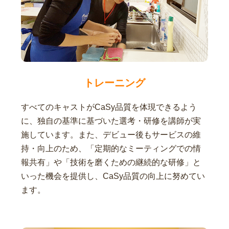
トレーニング
すべてのキャストがCaSy品質を体現できるよう
に、独自の基準に基づいた選考・研修を講師が実
施しています。また、デビュー後もサービスの維
持・向上のため、「定期的なミーティングでの情
報共有」や「技術を磨くための継続的な研修」と
いった機会を提供し、CaSy品質の向上に努めてい
ます。