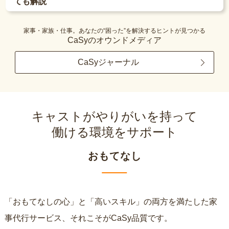
ても解説
家事・家族・仕事。あなたの“困った”を解決するヒントが見つかる
CaSyのオウンドメディア
CaSyジャーナル
キャストがやりがいを持って
働ける環境をサポート
おもてなし
「おもてなしの心」と「高いスキル」の両方を満たした家
事代行サービス、それこそがCaSy品質です。