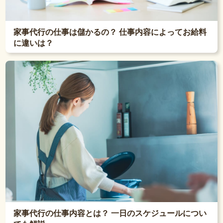
家事代行の仕事は儲かるの？ 仕事内容によってお給料
に違いは？
家事代行の仕事内容とは？ 一日のスケジュールについ