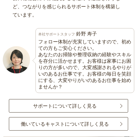
ど、つながりを感じられるサポート体制を構築し
ています。
鈴野 寿子
本社サポートスタッフ
フォロー体制が充実していますので、初め
ての方もご安心ください。
あなたのお掃除や整理収納の経験やスキル
を存分に活かせます。お客様は家事にお困
りの方が多いので、大変感謝されるやりが
いのあるお仕事です。お客様の毎日を笑顔
にする、大変やりがいのあるお仕事を始め
ませんか？
サポートについて詳しく見る
働いているキャストについて詳しく見る