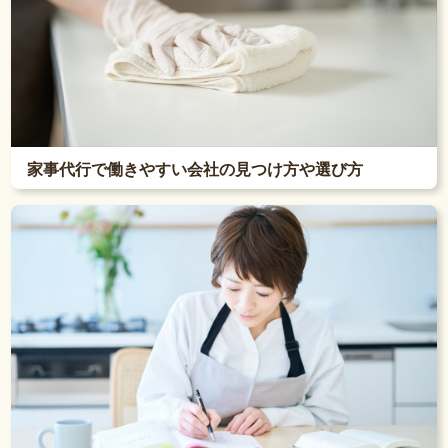
家事代行で働きやすい会社の見つけ方や選び方