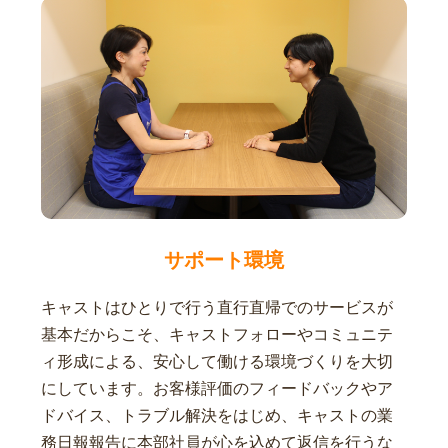
サポート環境
キャストはひとりで行う直行直帰でのサービスが
基本だからこそ、キャストフォローやコミュニテ
ィ形成による、安心して働ける環境づくりを大切
にしています。お客様評価のフィードバックやア
ドバイス、トラブル解決をはじめ、キャストの業
務日報報告に本部社員が心を込めて返信を行うな