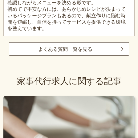
確認しながらメニューを決める形です。
初めてで不安な方には、あらかじめレシピが決まって
いるパッケージプランもあるので、献立作りに悩む時
間を短縮し、自信を持ってサービスを提供できる環境
を整えています。
よくある質問一覧を見る
家事代行求人に関する記事