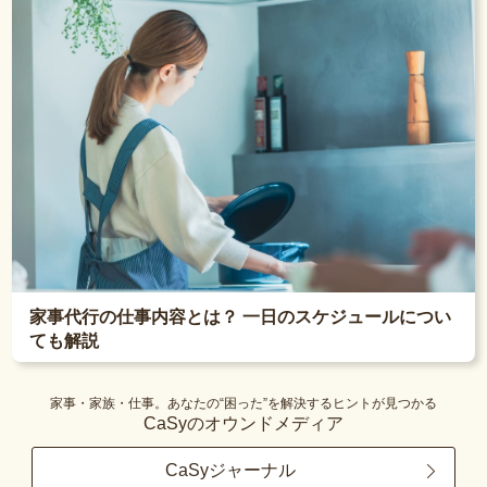
家事代行の仕事内容とは？ 一日のスケジュールについ
ても解説
家事・家族・仕事。あなたの“困った”を解決するヒントが見つかる
CaSyのオウンドメディア
CaSyジャーナル