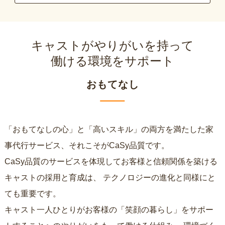
キャストがやりがいを持って
働ける環境をサポート
おもてなし
「おもてなしの心」と「高いスキル」の両方を満たした家
事代行サービス、それこそがCaSy品質です。
CaSy品質のサービスを体現してお客様と信頼関係を築ける
キャストの採用と育成は、
テクノロジーの進化と同様にと
ても重要です。
キャスト一人ひとりがお客様の「笑顔の暮らし」をサポー