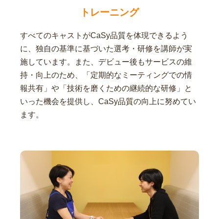
トレーニング
すべてのキャストがCaSy品質を体現できるよう
に、独自の基準に基づいた選考・研修を講師が実
施しています。また、デビュー後もサービスの維
持・向上のため、「定期的なミーティングでの情
報共有」や「技術を磨くための継続的な研修」と
いった機会を提供し、CaSy品質の向上に努めてい
ます。