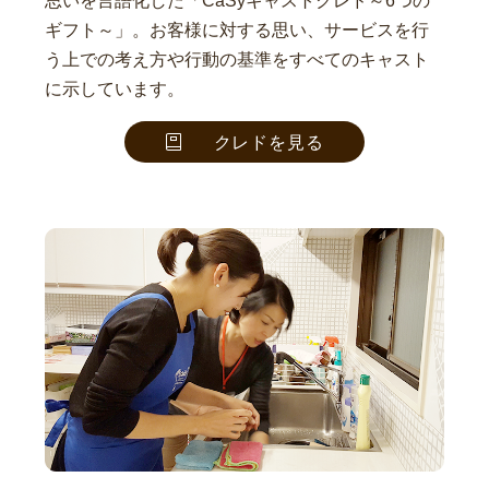
思いを言語化した「CaSyキャストクレド～6つの
ギフト～」。お客様に対する思い、サービスを行
う上での考え方や行動の基準をすべてのキャスト
に示しています。
クレドを見る