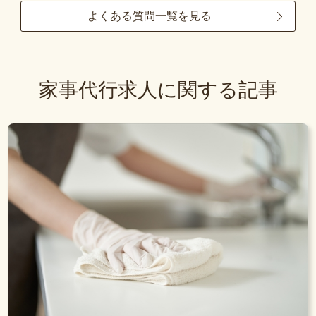
よくある質問一覧を見る
家事代行求人に関する記事