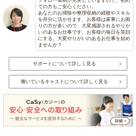
フォロー体制が充実していますので、初め
ての方もご安心ください。
あなたのお掃除や整理収納の経験やスキル
を存分に活かせます。お客様は家事にお困
りの方が多いので、大変感謝されるやりが
いのあるお仕事です。お客様の毎日を笑顔
にする、大変やりがいのあるお仕事を始め
ませんか？
サポートについて詳しく見る
働いているキャストについて詳しく見る