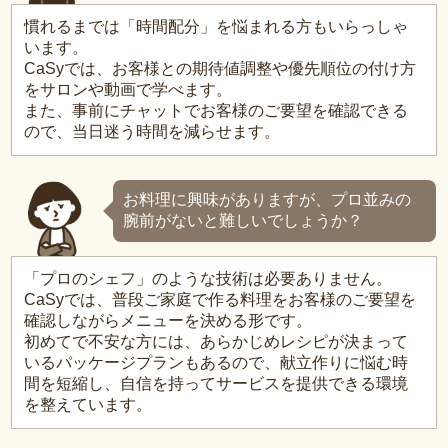
慣れるまでは「時間配分」を悩まれる方もいらっしゃ
います。
CaSyでは、お客様との期待値調整や優先順位の付け方
をサロンや動画で学べます。
また、事前にチャットでお客様のご要望を確認できる
ので、当日迷う時間を減らせます。
お料理に興味がありますが、プロ並みの
腕前がないと難しいでしょうか？
「プロのシェフ」のような技術は必要ありません。
CaSyでは、普段ご家庭で作る料理をお客様のご要望を
確認しながらメニューを決める形です。
初めてで不安な方には、あらかじめレシピが決まって
いるパッケージプランもあるので、献立作りに悩む時
間を短縮し、自信を持ってサービスを提供できる環境
を整えています。