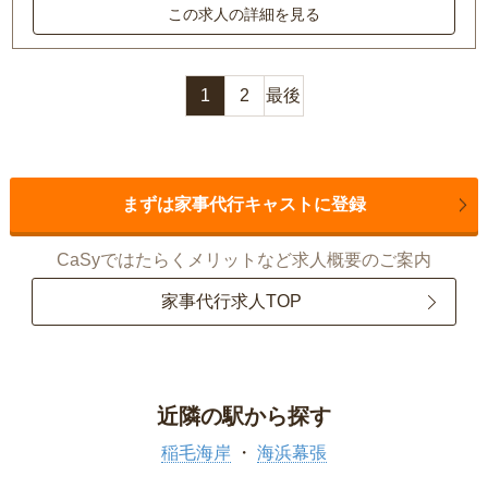
この求人の詳細を見る
1
2
最後
まずは家事代行キャストに登録
CaSyではたらくメリットなど求人概要のご案内
家事代行求人TOP
近隣の駅から探す
稲毛海岸
海浜幕張