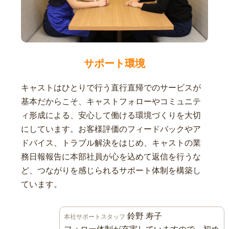
サポート環境
キャストはひとりで行う直行直帰でのサービスが
基本だからこそ、キャストフォローやコミュニテ
ィ形成による、安心して働ける環境づくりを大切
にしています。お客様評価のフィードバックやア
ドバイス、トラブル解決をはじめ、キャストの業
務日報報告に本部社員が心を込めて返信を行うな
ど、つながりを感じられるサポート体制を構築し
ています。
鈴野 寿子
本社サポートスタッフ