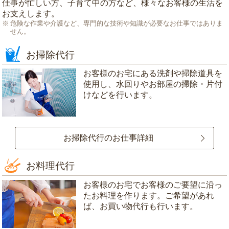
仕事が忙しい方、子育て中の方など、様々なお客様の生活を
お支えします。
危険な作業や介護など、専門的な技術や知識が必要なお仕事ではありま
せん。
お掃除代行
お客様のお宅にある洗剤や掃除道具を
使用し、水回りやお部屋の掃除・片付
けなどを行います。
お掃除代行のお仕事詳細
お料理代行
お客様のお宅でお客様のご要望に沿っ
たお料理を作ります。ご希望があれ
ば、お買い物代行も行います。