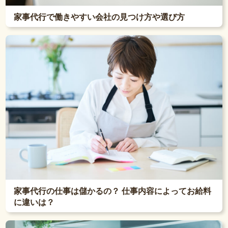
家事代行で働きやすい会社の見つけ方や選び方
家事代行の仕事は儲かるの？ 仕事内容によってお給料
に違いは？