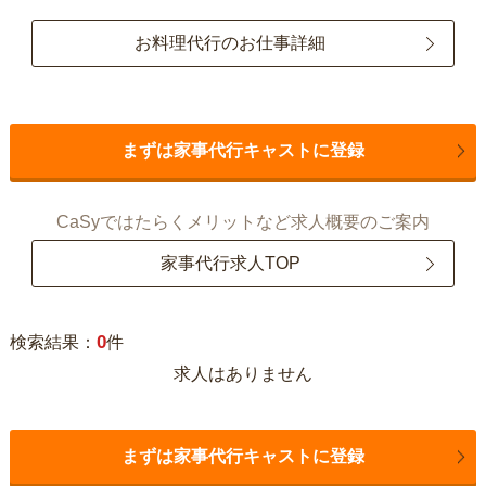
お料理代行のお仕事詳細
まずは家事代行キャストに登録
CaSyではたらくメリットなど求人概要のご案内
家事代行求人TOP
0
検索結果：
件
求人はありません
まずは家事代行キャストに登録