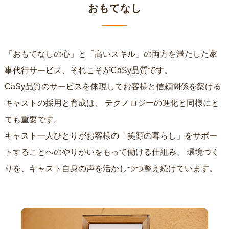
おもてなし
「おもてなしの心」と「高いスキル」の両方を満たした家
事代行サービス、それこそがCaSy品質です。
CaSy品質のサービスを体現してお客様と信頼関係を築ける
キャストの採用と育成は、
テクノロジーの進化と同様にと
ても重要です。
キャスト一人ひとりがお客様の「笑顔の暮らし」をサポー
トすることへのやりがいをもって働ける仕組み、
環境づく
りを、キャスト自身の声を活かしつつ整え続けています。