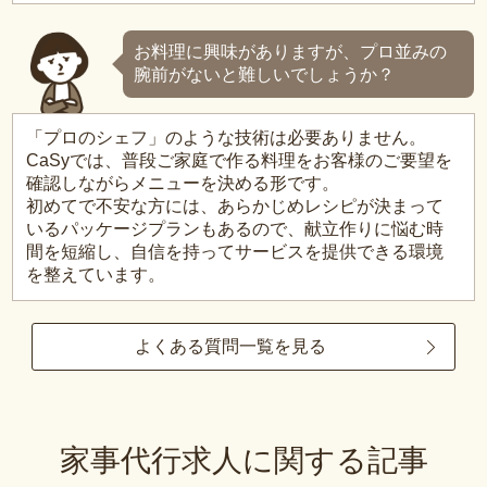
お料理に興味がありますが、プロ並みの
腕前がないと難しいでしょうか？
「プロのシェフ」のような技術は必要ありません。
CaSyでは、普段ご家庭で作る料理をお客様のご要望を
確認しながらメニューを決める形です。
初めてで不安な方には、あらかじめレシピが決まって
いるパッケージプランもあるので、献立作りに悩む時
間を短縮し、自信を持ってサービスを提供できる環境
を整えています。
よくある質問一覧を見る
家事代行求人に関する記事