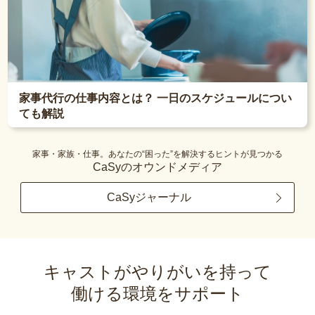
家事代行の仕事内容とは？ 一日のスケジュールについ
ても解説
家事・家族・仕事。あなたの“困った”を解決するヒントが見つかる
CaSyのオウンドメディア
CaSyジャーナル
キャストがやりがいを持って
働ける環境をサポート