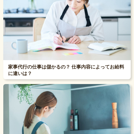
家事代行の仕事は儲かるの？ 仕事内容によってお給料
に違いは？