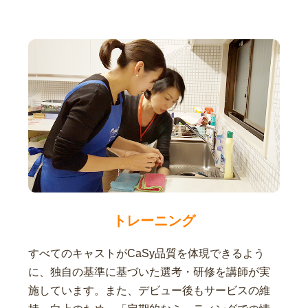
トレーニング
すべてのキャストがCaSy品質を体現できるよう
に、独自の基準に基づいた選考・研修を講師が実
施しています。また、デビュー後もサービスの維