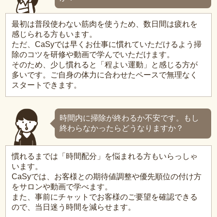
最初は普段使わない筋肉を使うため、数日間は疲れを
感じられる方もいます。
ただ、CaSyでは早くお仕事に慣れていただけるよう掃
除のコツを研修や動画で学んでいただけます。
そのため、少し慣れると「程よい運動」と感じる方が
多いです。ご自身の体力に合わせたペースで無理なく
スタートできます。
時間内に掃除が終わるか不安です。もし
終わらなかったらどうなりますか？
慣れるまでは「時間配分」を悩まれる方もいらっしゃ
います。
CaSyでは、お客様との期待値調整や優先順位の付け方
をサロンや動画で学べます。
また、事前にチャットでお客様のご要望を確認できる
ので、当日迷う時間を減らせます。