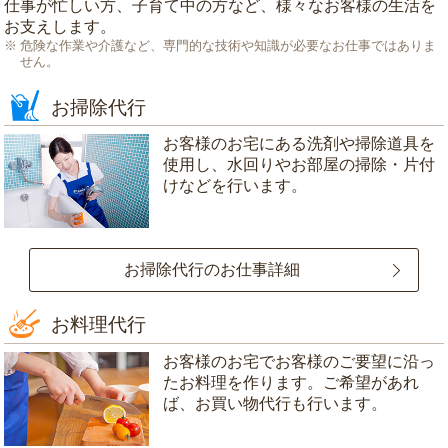
仕事が忙しい方、子育て中の方など、様々なお客様の生活を
お支えします。
危険な作業や介護など、専門的な技術や知識が必要なお仕事ではありま
せん。
お掃除代行
お客様のお宅にある洗剤や掃除道具を
使用し、水回りやお部屋の掃除・片付
けなどを行います。
お掃除代行のお仕事詳細
お料理代行
お客様のお宅でお客様のご要望に沿っ
たお料理を作ります。ご希望があれ
ば、お買い物代行も行います。