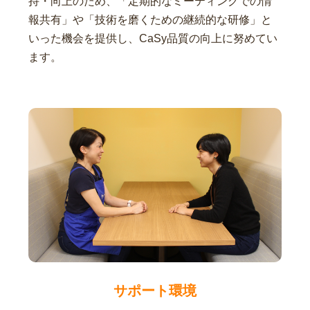
持・向上のため、「定期的なミーティングでの情
報共有」や「技術を磨くための継続的な研修」と
いった機会を提供し、CaSy品質の向上に努めてい
ます。
サポート環境