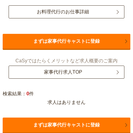
お料理代行のお仕事詳細
まずは家事代行キャストに登録
CaSyではたらくメリットなど求人概要のご案内
家事代行求人TOP
0
検索結果：
件
求人はありません
まずは家事代行キャストに登録