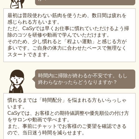
最初は普段使わない筋肉を使うため、数日間は疲れを
感じられる方もいます。
ただ、CaSyでは早くお仕事に慣れていただけるよう掃
除のコツを研修や動画で学んでいただけます。
そのため、少し慣れると「程よい運動」と感じる方が
多いです。ご自身の体力に合わせたペースで無理なく
スタートできます。
時間内に掃除が終わるか不安です。もし
終わらなかったらどうなりますか？
慣れるまでは「時間配分」を悩まれる方もいらっしゃ
います。
CaSyでは、お客様との期待値調整や優先順位の付け方
をサロンや動画で学べます。
また、事前にチャットでお客様のご要望を確認できる
ので、当日迷う時間を減らせます。