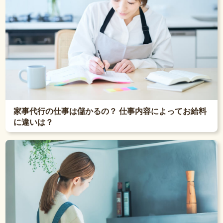
家事代行の仕事は儲かるの？ 仕事内容によってお給料
に違いは？