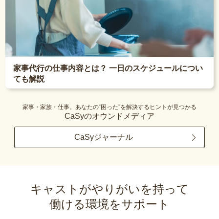
家事代行の仕事内容とは？ 一日のスケジュールについ
ても解説
家事・家族・仕事。あなたの“困った”を解決するヒントが見つかる
CaSyのオウンドメディア
CaSyジャーナル
キャストがやりがいを持って
働ける環境をサポート