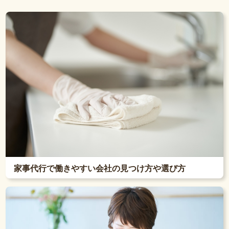
家事代行で働きやすい会社の見つけ方や選び方