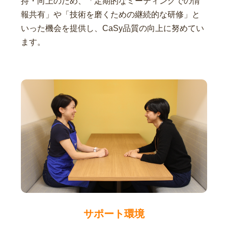
持・向上のため、「定期的なミーティングでの情
報共有」や「技術を磨くための継続的な研修」と
いった機会を提供し、CaSy品質の向上に努めてい
ます。
サポート環境