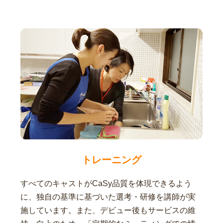
トレーニング
すべてのキャストがCaSy品質を体現できるよう
に、独自の基準に基づいた選考・研修を講師が実
施しています。また、デビュー後もサービスの維