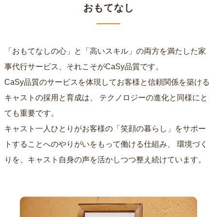
おもてなし
「おもてなしの心」と「高いスキル」の両方を満たした家
事代行サービス、それこそがCaSy品質です。
CaSy品質のサービスを体現してお客様と信頼関係を築ける
キャストの採用と育成は、
テクノロジーの進化と同様にと
ても重要です。
キャスト一人ひとりがお客様の「笑顔の暮らし」をサポー
トすることへのやりがいをもって働ける仕組み、
環境づく
りを、キャスト自身の声を活かしつつ整え続けています。