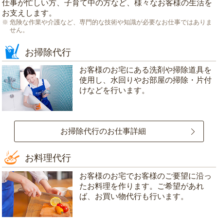
仕事が忙しい方、子育て中の方など、様々なお客様の生活を
お支えします。
危険な作業や介護など、専門的な技術や知識が必要なお仕事ではありま
せん。
お掃除代行
お客様のお宅にある洗剤や掃除道具を
使用し、水回りやお部屋の掃除・片付
けなどを行います。
お掃除代行のお仕事詳細
お料理代行
お客様のお宅でお客様のご要望に沿っ
たお料理を作ります。ご希望があれ
ば、お買い物代行も行います。