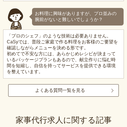
お料理に興味がありますが、プロ並みの
腕前がないと難しいでしょうか？
「プロのシェフ」のような技術は必要ありません。
CaSyでは、普段ご家庭で作る料理をお客様のご要望を
確認しながらメニューを決める形です。
初めてで不安な方には、あらかじめレシピが決まって
いるパッケージプランもあるので、献立作りに悩む時
間を短縮し、自信を持ってサービスを提供できる環境
を整えています。
よくある質問一覧を見る
家事代行求人に関する記事