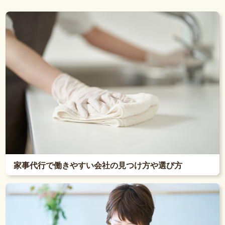
家事代行で働きやすい会社の見つけ方や選び方