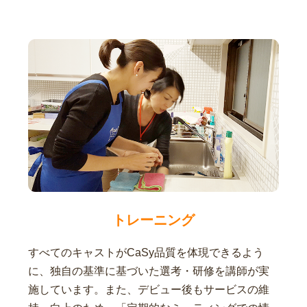
トレーニング
すべてのキャストがCaSy品質を体現できるよう
に、独自の基準に基づいた選考・研修を講師が実
施しています。また、デビュー後もサービスの維