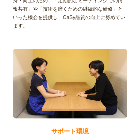
持・向上のため、「定期的なミーティングでの情
報共有」や「技術を磨くための継続的な研修」と
いった機会を提供し、CaSy品質の向上に努めてい
ます。
サポート環境