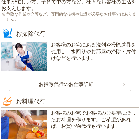
仕事が忙しい方、子育て中の方など、様々なお客様の生活を
お支えします。
危険な作業や介護など、専門的な技術や知識が必要なお仕事ではありま
せん。
お掃除代行
お客様のお宅にある洗剤や掃除道具を
使用し、水回りやお部屋の掃除・片付
けなどを行います。
お掃除代行のお仕事詳細
お料理代行
お客様のお宅でお客様のご要望に沿っ
たお料理を作ります。ご希望があれ
ば、お買い物代行も行います。