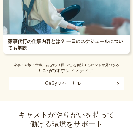
家事代行の仕事内容とは？ 一日のスケジュールについ
ても解説
家事・家族・仕事。あなたの“困った”を解決するヒントが見つかる
CaSyのオウンドメディア
CaSyジャーナル
キャストがやりがいを持って
働ける環境をサポート