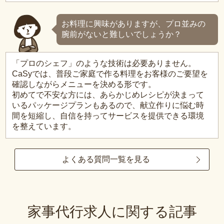
お料理に興味がありますが、プロ並みの
腕前がないと難しいでしょうか？
「プロのシェフ」のような技術は必要ありません。
CaSyでは、普段ご家庭で作る料理をお客様のご要望を
確認しながらメニューを決める形です。
初めてで不安な方には、あらかじめレシピが決まって
いるパッケージプランもあるので、献立作りに悩む時
間を短縮し、自信を持ってサービスを提供できる環境
を整えています。
よくある質問一覧を見る
家事代行求人に関する記事