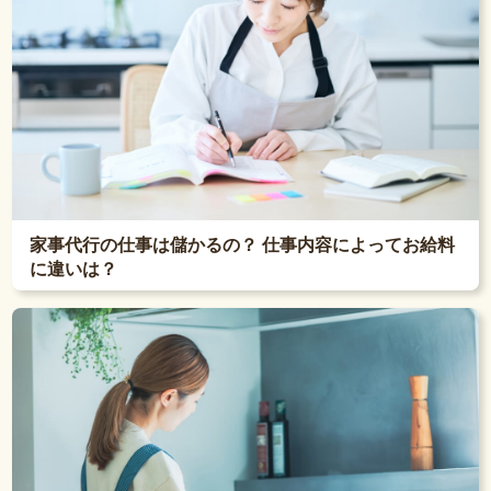
家事代行の仕事は儲かるの？ 仕事内容によってお給料
に違いは？