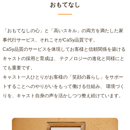
おもてなし
「おもてなしの心」と「高いスキル」の両方を満たした家
事代行サービス、それこそがCaSy品質です。
CaSy品質のサービスを体現してお客様と信頼関係を築ける
キャストの採用と育成は、
テクノロジーの進化と同様にと
ても重要です。
キャスト一人ひとりがお客様の「笑顔の暮らし」をサポー
トすることへのやりがいをもって働ける仕組み、
環境づく
りを、キャスト自身の声を活かしつつ整え続けています。