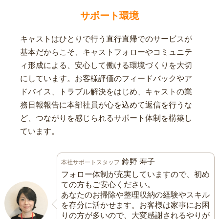
サポート環境
キャストはひとりで行う直行直帰でのサービスが
基本だからこそ、キャストフォローやコミュニテ
ィ形成による、安心して働ける環境づくりを大切
にしています。お客様評価のフィードバックやア
ドバイス、トラブル解決をはじめ、キャストの業
務日報報告に本部社員が心を込めて返信を行うな
ど、つながりを感じられるサポート体制を構築し
ています。
鈴野 寿子
本社サポートスタッフ
フォロー体制が充実していますので、初め
ての方もご安心ください。
あなたのお掃除や整理収納の経験やスキル
を存分に活かせます。お客様は家事にお困
りの方が多いので、大変感謝されるやりが