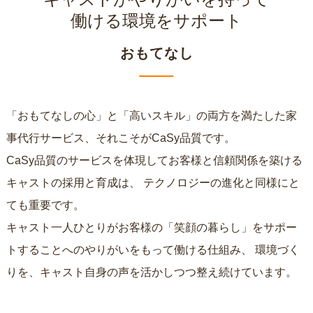
働ける環境をサポート
おもてなし
「おもてなしの心」と「高いスキル」の両方を満たした家
事代行サービス、それこそがCaSy品質です。
CaSy品質のサービスを体現してお客様と信頼関係を築ける
キャストの採用と育成は、
テクノロジーの進化と同様にと
ても重要です。
キャスト一人ひとりがお客様の「笑顔の暮らし」をサポー
トすることへのやりがいをもって働ける仕組み、
環境づく
りを、キャスト自身の声を活かしつつ整え続けています。