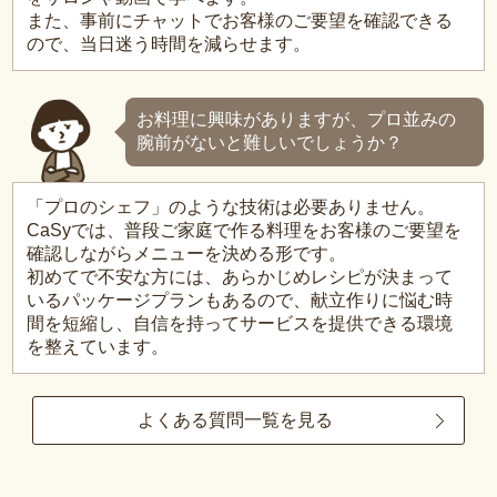
また、事前にチャットでお客様のご要望を確認できる
ので、当日迷う時間を減らせます。
お料理に興味がありますが、プロ並みの
腕前がないと難しいでしょうか？
「プロのシェフ」のような技術は必要ありません。
CaSyでは、普段ご家庭で作る料理をお客様のご要望を
確認しながらメニューを決める形です。
初めてで不安な方には、あらかじめレシピが決まって
いるパッケージプランもあるので、献立作りに悩む時
間を短縮し、自信を持ってサービスを提供できる環境
を整えています。
よくある質問一覧を見る