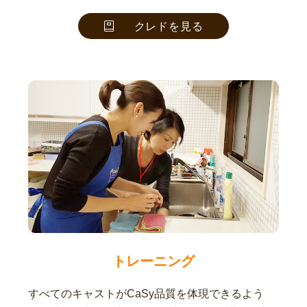
クレドを見る
トレーニング
すべてのキャストがCaSy品質を体現できるよう