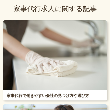
家事代行求人に関する記事
家事代行で働きやすい会社の見つけ方や選び方