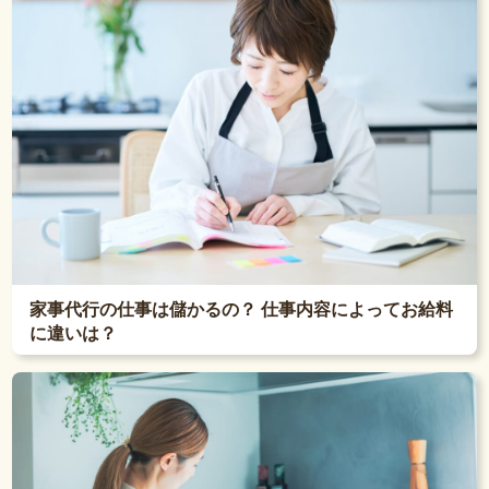
家事代行の仕事は儲かるの？ 仕事内容によってお給料
に違いは？