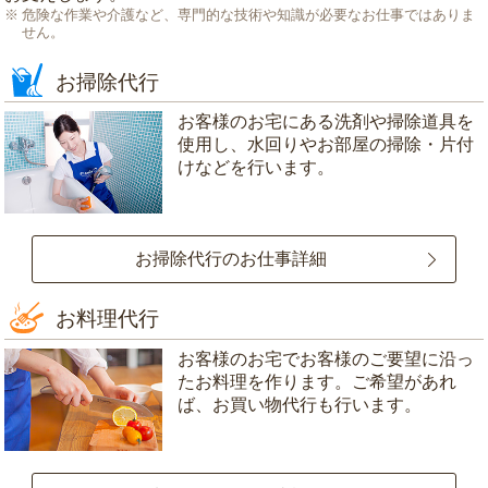
危険な作業や介護など、専門的な技術や知識が必要なお仕事ではありま
せん。
お掃除代行
お客様のお宅にある洗剤や掃除道具を
使用し、水回りやお部屋の掃除・片付
けなどを行います。
お掃除代行のお仕事詳細
お料理代行
お客様のお宅でお客様のご要望に沿っ
たお料理を作ります。ご希望があれ
ば、お買い物代行も行います。