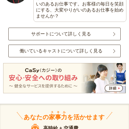
いのあるお仕事です。お客様の毎日を笑顔
にする、大変やりがいのあるお仕事を始め
ませんか？
サポートについて詳しく見る
働いているキャストについて詳しく見る
スキル
あなたの
家事力
を活かせます
高時給 + 交通費