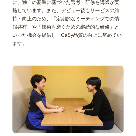
に、独自の基準に基づいた選考・研修を講師が実
施しています。また、デビュー後もサービスの維
持・向上のため、「定期的なミーティングでの情
報共有」や「技術を磨くための継続的な研修」と
いった機会を提供し、CaSy品質の向上に努めてい
ます。