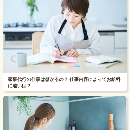
家事代行の仕事は儲かるの？ 仕事内容によってお給料
に違いは？