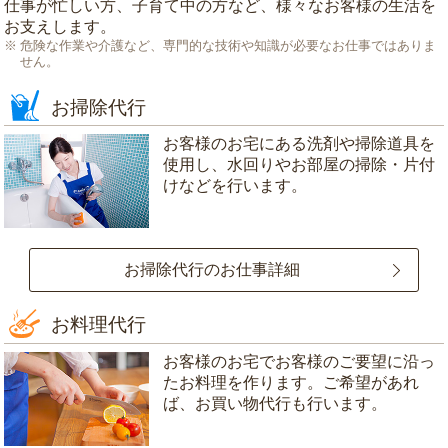
仕事が忙しい方、子育て中の方など、様々なお客様の生活を
お支えします。
危険な作業や介護など、専門的な技術や知識が必要なお仕事ではありま
せん。
お掃除代行
お客様のお宅にある洗剤や掃除道具を
使用し、水回りやお部屋の掃除・片付
けなどを行います。
お掃除代行のお仕事詳細
お料理代行
お客様のお宅でお客様のご要望に沿っ
たお料理を作ります。ご希望があれ
ば、お買い物代行も行います。