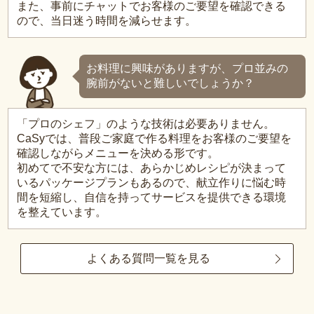
また、事前にチャットでお客様のご要望を確認できる
ので、当日迷う時間を減らせます。
お料理に興味がありますが、プロ並みの
腕前がないと難しいでしょうか？
「プロのシェフ」のような技術は必要ありません。
CaSyでは、普段ご家庭で作る料理をお客様のご要望を
確認しながらメニューを決める形です。
初めてで不安な方には、あらかじめレシピが決まって
いるパッケージプランもあるので、献立作りに悩む時
間を短縮し、自信を持ってサービスを提供できる環境
を整えています。
よくある質問一覧を見る