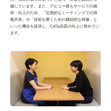
施しています。また、デビュー後もサービスの維
持・向上のため、「定期的なミーティングでの情
報共有」や「技術を磨くための継続的な研修」と
いった機会を提供し、CaSy品質の向上に努めてい
ます。