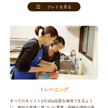
クレドを見る
トレーニング
すべてのキャストがCaSy品質を体現できるよう
に、独自の基準に基づいた選考・研修を講師が実