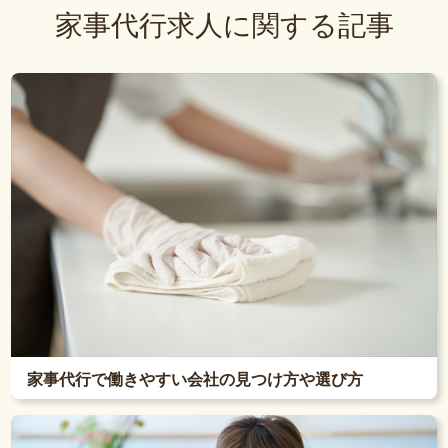
家事代行求人に関する記事
家事代行で働きやすい会社の見つけ方や選び方