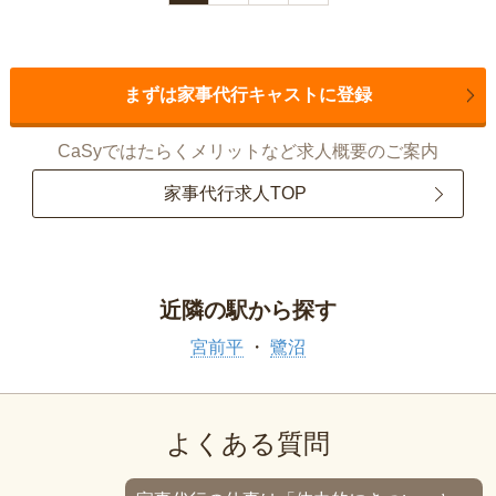
まずは家事代行キャストに登録
CaSyではたらくメリットなど求人概要のご案内
家事代行求人TOP
近隣の駅から探す
宮前平
鷺沼
よくある質問