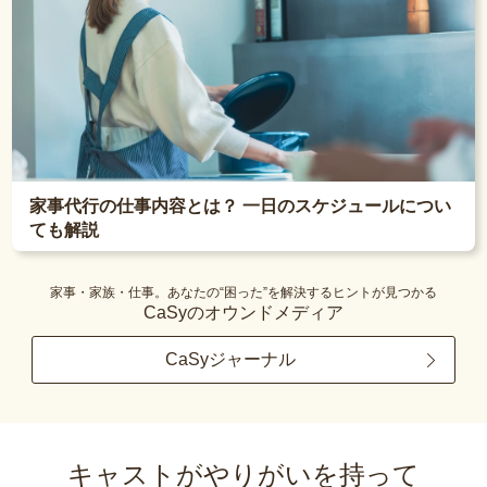
家事代行の仕事内容とは？ 一日のスケジュールについ
ても解説
家事・家族・仕事。あなたの“困った”を解決するヒントが見つかる
CaSyのオウンドメディア
CaSyジャーナル
キャストがやりがいを持って