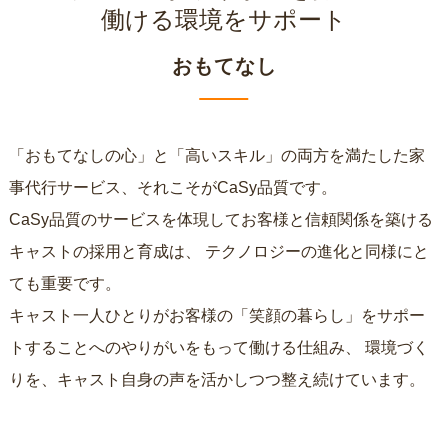
働ける環境をサポート
おもてなし
「おもてなしの心」と「高いスキル」の両方を満たした家
事代行サービス、それこそがCaSy品質です。
CaSy品質のサービスを体現してお客様と信頼関係を築ける
キャストの採用と育成は、
テクノロジーの進化と同様にと
ても重要です。
キャスト一人ひとりがお客様の「笑顔の暮らし」をサポー
トすることへのやりがいをもって働ける仕組み、
環境づく
りを、キャスト自身の声を活かしつつ整え続けています。