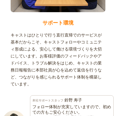
サポート環境
キャストはひとりで行う直行直帰でのサービスが
基本だからこそ、キャストフォローやコミュニテ
ィ形成による、安心して働ける環境づくりを大切
にしています。お客様評価のフィードバックやア
ドバイス、トラブル解決をはじめ、キャストの業
務日報報告に本部社員が心を込めて返信を行うな
ど、つながりを感じられるサポート体制を構築し
ています。
鈴野 寿子
本社サポートスタッフ
フォロー体制が充実していますので、初め
ての方もご安心ください。