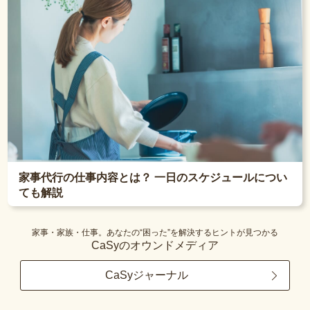
家事代行の仕事内容とは？ 一日のスケジュールについ
ても解説
家事・家族・仕事。あなたの“困った”を解決するヒントが見つかる
CaSyのオウンドメディア
CaSyジャーナル