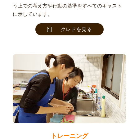
う上での考え方や行動の基準をすべてのキャスト
に示しています。
クレドを見る
トレーニング