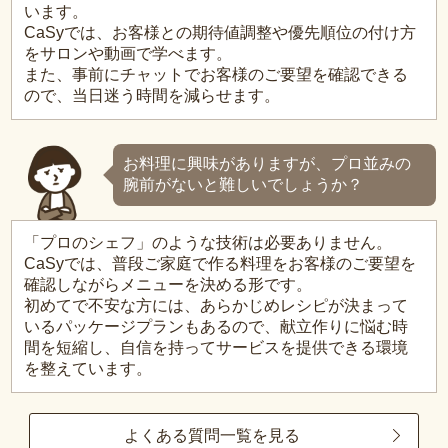
います。
CaSyでは、お客様との期待値調整や優先順位の付け方
をサロンや動画で学べます。
また、事前にチャットでお客様のご要望を確認できる
ので、当日迷う時間を減らせます。
お料理に興味がありますが、プロ並みの
腕前がないと難しいでしょうか？
「プロのシェフ」のような技術は必要ありません。
CaSyでは、普段ご家庭で作る料理をお客様のご要望を
確認しながらメニューを決める形です。
初めてで不安な方には、あらかじめレシピが決まって
いるパッケージプランもあるので、献立作りに悩む時
間を短縮し、自信を持ってサービスを提供できる環境
を整えています。
よくある質問一覧を見る