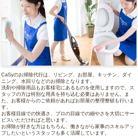
CaSyのお掃除代行は、リビング、お部屋、キッチン、ダイ
ニング、水回りなどのお掃除となります。
洗剤や掃除用品もお客様宅にあるものを使用しますので、ス
タッフの方は特別な用具を持ち込む必要はありません。ま
た、お客様からのご依頼があればお部屋の整理整頓も行いま
す。
お客様目線での快適さ、プロの目線での細やさを大切にサー
ビスいただければと思います。
お掃除が好きな方はもちろん、働きながら家事のスキルアッ
プしたいというスタッフも多く活躍しています。