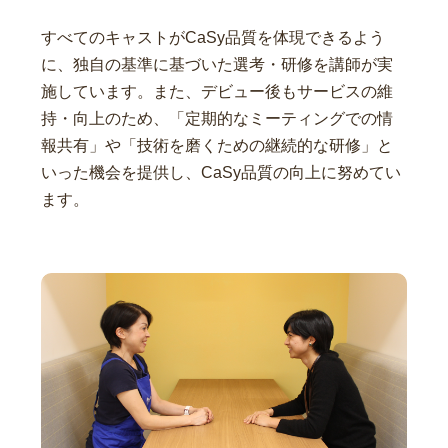
すべてのキャストがCaSy品質を体現できるよう
に、独自の基準に基づいた選考・研修を講師が実
施しています。また、デビュー後もサービスの維
持・向上のため、「定期的なミーティングでの情
報共有」や「技術を磨くための継続的な研修」と
いった機会を提供し、CaSy品質の向上に努めてい
ます。