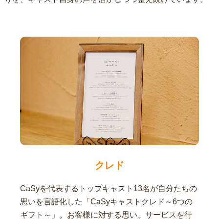
クレド
CaSyを代表するトップキャスト13名が自分たちの
思いを言語化した「CaSyキャストクレド～6つの
ギフト～」。お客様に対する思い、サービスを行