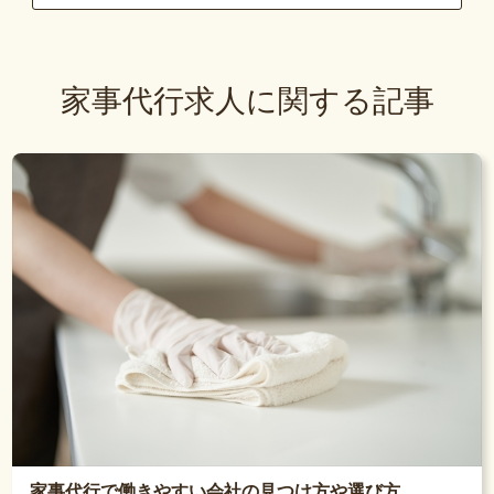
家事代行求人に関する記事
家事代行で働きやすい会社の見つけ方や選び方