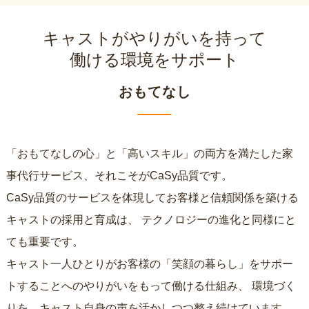
キャストがやりがいを持って
働ける環境をサポート
おもてなし
「おもてなしの心」と「高いスキル」の両方を満たした家
事代行サービス、それこそがCaSy品質です。
CaSy品質のサービスを体現してお客様と信頼関係を築ける
キャストの採用と育成は、
テクノロジーの進化と同様にと
ても重要です。
キャスト一人ひとりがお客様の「笑顔の暮らし」をサポー
トすることへのやりがいをもって働ける仕組み、
環境づく
りを、キャスト自身の声を活かしつつ整え続けています。