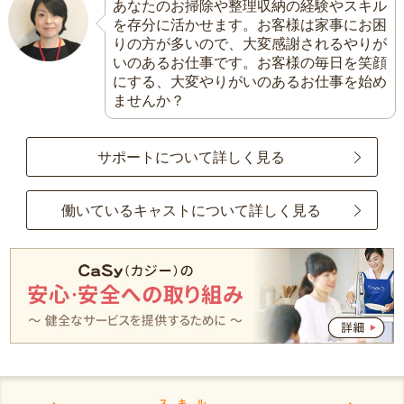
あなたのお掃除や整理収納の経験やスキル
を存分に活かせます。お客様は家事にお困
りの方が多いので、大変感謝されるやりが
いのあるお仕事です。お客様の毎日を笑顔
にする、大変やりがいのあるお仕事を始め
ませんか？
サポートについて詳しく見る
働いているキャストについて詳しく見る
スキル