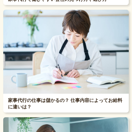
家事代行の仕事は儲かるの？ 仕事内容によってお給料
に違いは？