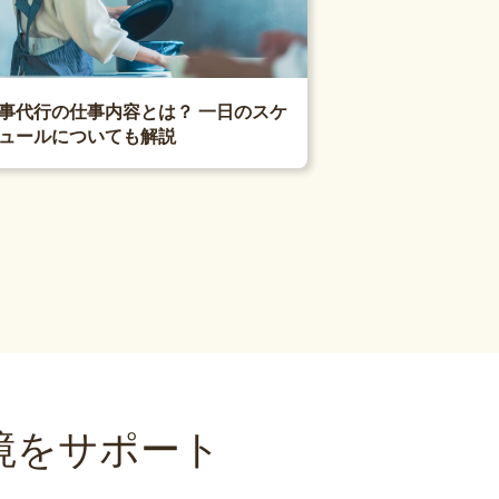
事代行の仕事内容とは？ 一日のスケ
ュールについても解説
境をサポート