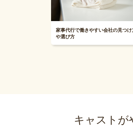
家事代行で働きやすい会社の見つけ
や選び方
キャストが