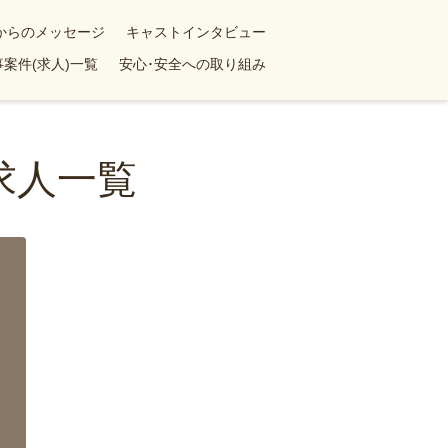
yからのメッセージ
キャストインタビュー
案件(求人)一覧
安心･安全への取り組み
求人一覧