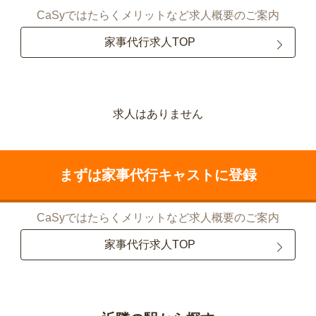
CaSyではたらくメリットなど求人概要のご案内
家事代行求人TOP
求人はありません
まずは家事代行キャストに登録
CaSyではたらくメリットなど求人概要のご案内
家事代行求人TOP