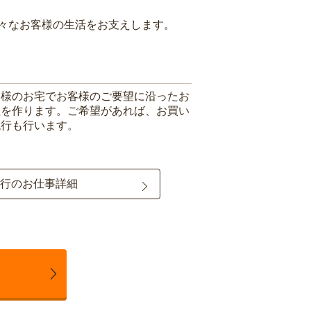
々なお客様の生活をお支えします。
客様のお宅でお客様のご要望に沿ったお
理を作ります。ご希望があれば、お買い
代行も行います。
行のお仕事詳細