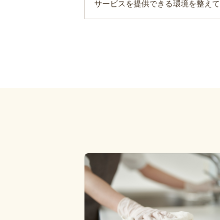
サービスを提供できる環境を整えて