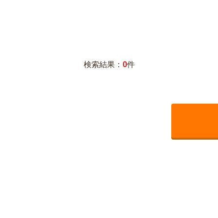
0
検索結果：
件