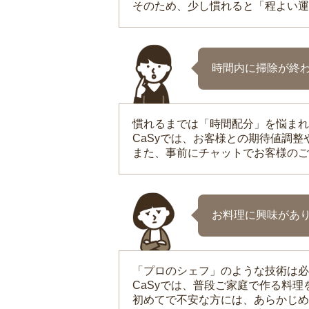
そのため、少し慣れると「程よい運
時間内に掃除が終
慣れるまでは「時間配分」を悩まれ
CaSyでは、お客様との期待値調
また、事前にチャットでお客様のご
お料理に興味があ
「プロのシェフ」のような技術は必
CaSyでは、普段ご家庭で作る料
初めてで不安な方には、あらかじめ