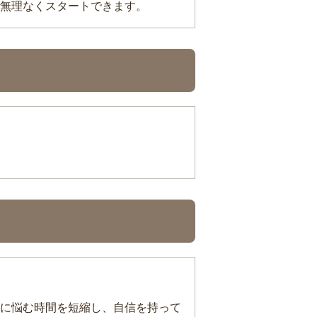
無理なくスタートできます。
に悩む時間を短縮し、自信を持って