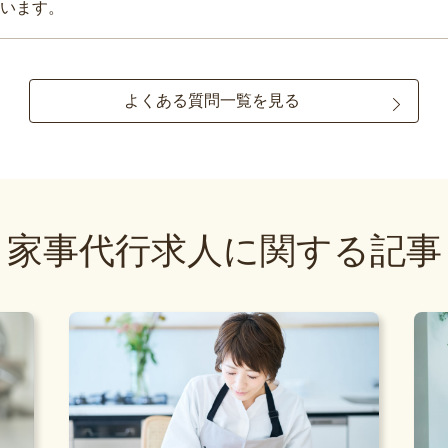
います。
よくある質問一覧を見る
家事代行求人に関する記事