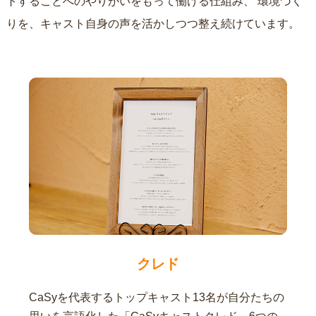
トすることへのやりがいをもって働ける仕組み、
環境づく
りを、キャスト自身の声を活かしつつ整え続けています。
クレド
CaSyを代表するトップキャスト13名が自分たちの