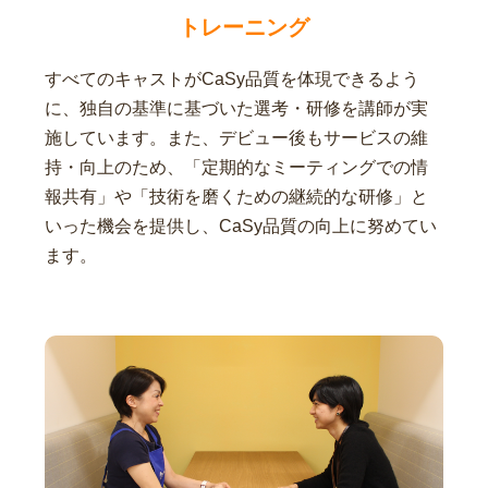
トレーニング
すべてのキャストがCaSy品質を体現できるよう
に、独自の基準に基づいた選考・研修を講師が実
施しています。また、デビュー後もサービスの維
持・向上のため、「定期的なミーティングでの情
報共有」や「技術を磨くための継続的な研修」と
いった機会を提供し、CaSy品質の向上に努めてい
ます。