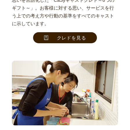
思いを言語化した「CaSyキャストクレド～6つの
ギフト～」。お客様に対する思い、サービスを行
う上での考え方や行動の基準をすべてのキャスト
に示しています。
クレドを見る