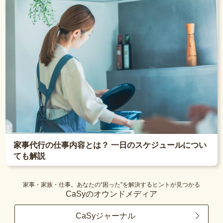
家事代行の仕事内容とは？ 一日のスケジュールについ
ても解説
家事・家族・仕事。あなたの“困った”を解決するヒントが見つかる
CaSyのオウンドメディア
CaSyジャーナル