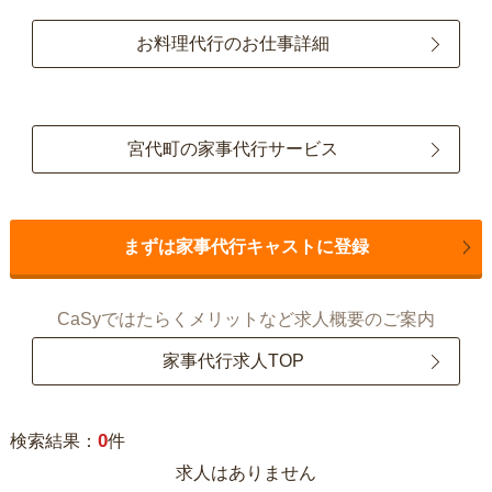
お料理代行のお仕事詳細
宮代町の家事代行サービス
まずは家事代行キャストに登録
CaSyではたらくメリットなど求人概要のご案内
家事代行求人TOP
0
検索結果：
件
求人はありません