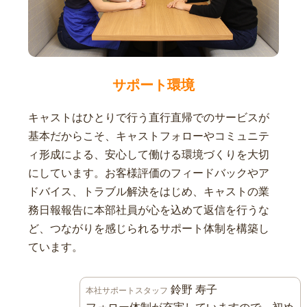
サポート環境
キャストはひとりで行う直行直帰でのサービスが
基本だからこそ、キャストフォローやコミュニテ
ィ形成による、安心して働ける環境づくりを大切
にしています。お客様評価のフィードバックやア
ドバイス、トラブル解決をはじめ、キャストの業
務日報報告に本部社員が心を込めて返信を行うな
ど、つながりを感じられるサポート体制を構築し
ています。
鈴野 寿子
本社サポートスタッフ