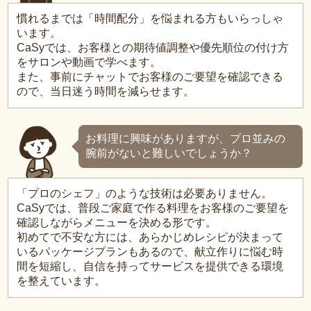
慣れるまでは「時間配分」を悩まれる方もいらっしゃ
います。
CaSyでは、お客様との期待値調整や優先順位の付け方
をサロンや動画で学べます。
また、事前にチャットでお客様のご要望を確認できる
ので、当日迷う時間を減らせます。
お料理に興味がありますが、プロ並みの
腕前がないと難しいでしょうか？
「プロのシェフ」のような技術は必要ありません。
CaSyでは、普段ご家庭で作る料理をお客様のご要望を
確認しながらメニューを決める形です。
初めてで不安な方には、あらかじめレシピが決まって
いるパッケージプランもあるので、献立作りに悩む時
間を短縮し、自信を持ってサービスを提供できる環境
を整えています。