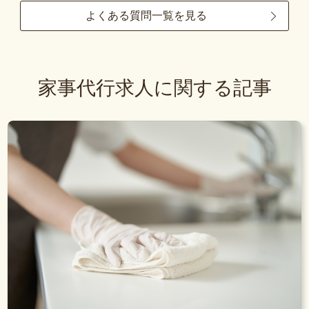
よくある質問一覧を見る
家事代行求人に関する記事