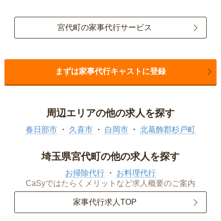
宮代町の家事代行サービス
まずは家事代行キャストに登録
周辺エリアの他の求人を探す
春日部市
久喜市
白岡市
北葛飾郡杉戸町
埼玉県宮代町の他の求人を探す
お掃除代行
お料理代行
CaSyではたらくメリットなど求人概要のご案内
家事代行求人TOP