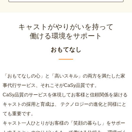
キャストがやりがいを持って
働ける環境をサポート
おもてなし
「おもてなしの心」と「高いスキル」の両方を満たした家
事代行サービス、それこそがCaSy品質です。
CaSy品質のサービスを体現してお客様と信頼関係を築ける
キャストの採用と育成は、
テクノロジーの進化と同様にと
ても重要です。
キャスト一人ひとりがお客様の「笑顔の暮らし」をサポー