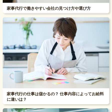
家事代行で働きやすい会社の見つけ方や選び方
家事代行の仕事は儲かるの？ 仕事内容によってお給料
に違いは？