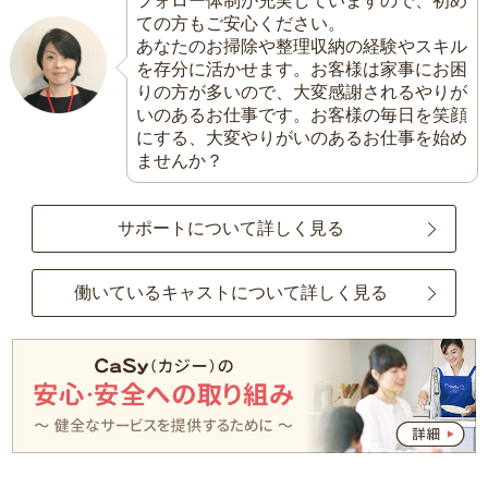
フォロー体制が充実していますので、初め
ての方もご安心ください。
あなたのお掃除や整理収納の経験やスキル
を存分に活かせます。お客様は家事にお困
りの方が多いので、大変感謝されるやりが
いのあるお仕事です。お客様の毎日を笑顔
にする、大変やりがいのあるお仕事を始め
ませんか？
サポートについて詳しく見る
働いているキャストについて詳しく見る