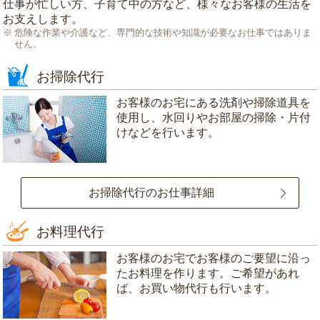
仕事が忙しい方、子育て中の方など、様々なお客様の生活を
お支えします。
危険な作業や介護など、専門的な技術や知識が必要なお仕事ではありま
せん。
お掃除代行
お客様のお宅にある洗剤や掃除道具を
使用し、水回りやお部屋の掃除・片付
けなどを行います。
お掃除代行のお仕事詳細
お料理代行
お客様のお宅でお客様のご要望に沿っ
たお料理を作ります。ご希望があれ
ば、お買い物代行も行います。