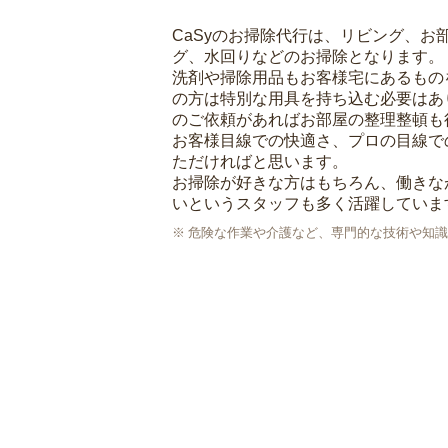
CaSyのお掃除代行は、リビング、お
グ、水回りなどのお掃除となります。
洗剤や掃除用品もお客様宅にあるもの
の方は特別な用具を持ち込む必要はあ
のご依頼があればお部屋の整理整頓も
お客様目線での快適さ、プロの目線で
ただければと思います。
お掃除が好きな方はもちろん、働きな
いというスタッフも多く活躍していま
危険な作業や介護など、専門的な技術や知識