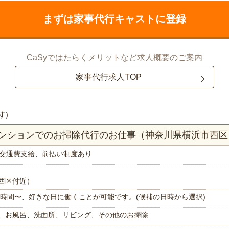
まずは家事代行キャストに登録
CaSyではたらくメリットなど求人概要のご案内
家事代行求人TOP
す)
Kマンションでのお掃除代行のお仕事（神奈川県横浜市西区
交通費支給、前払い制度あり
西区付近）
で1時間〜、好きな日に働くことが可能です。(候補の日時から選択)
、お風呂、洗面所、リビング、その他のお掃除