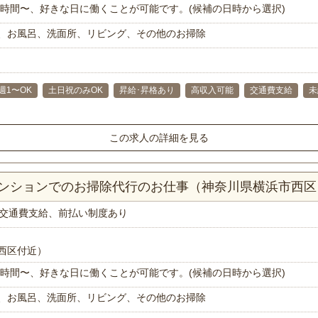
で1時間〜、好きな日に働くことが可能です。(候補の日時から選択)
、お風呂、洗面所、リビング、その他のお掃除
週1〜OK
土日祝のみOK
昇給･昇格あり
高収入可能
交通費支給
未
この求人の詳細を見る
Kマンションでのお掃除代行のお仕事（神奈川県横浜市西区
交通費支給、前払い制度あり
西区付近）
で1時間〜、好きな日に働くことが可能です。(候補の日時から選択)
、お風呂、洗面所、リビング、その他のお掃除