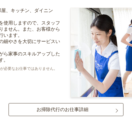
部屋、キッチン、ダイニン
を使用しますので、スタッフ
りません。また、お客様から
行います。
の細やさを大切にサービスい
がら家事のスキルアップした
す。
が必要なお仕事ではありません。
お掃除代行のお仕事詳細