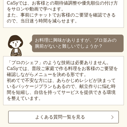
CaSyでは、お客様との期待値調整や優先順位の付け方
をサロンや動画で学べます。
また、事前にチャットでお客様のご要望を確認できる
ので、当日迷う時間を減らせます。
お料理に興味がありますが、プロ並みの
腕前がないと難しいでしょうか？
「プロのシェフ」のような技術は必要ありません。
CaSyでは、普段ご家庭で作る料理をお客様のご要望を
確認しながらメニューを決める形です。
初めてで不安な方には、あらかじめレシピが決まって
いるパッケージプランもあるので、献立作りに悩む時
間を短縮し、自信を持ってサービスを提供できる環境
を整えています。
よくある質問一覧を見る