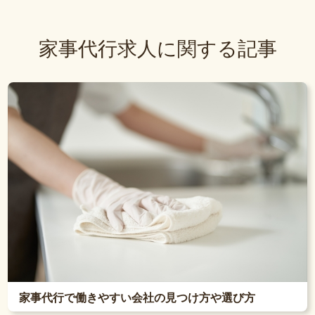
家事代行求人に関する記事
家事代行で働きやすい会社の見つけ方や選び方