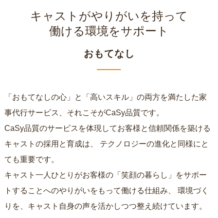
キャストがやりがいを持って
働ける環境をサポート
おもてなし
「おもてなしの心」と「高いスキル」の両方を満たした家
事代行サービス、それこそがCaSy品質です。
CaSy品質のサービスを体現してお客様と信頼関係を築ける
キャストの採用と育成は、
テクノロジーの進化と同様にと
ても重要です。
キャスト一人ひとりがお客様の「笑顔の暮らし」をサポー
トすることへのやりがいをもって働ける仕組み、
環境づく
りを、キャスト自身の声を活かしつつ整え続けています。