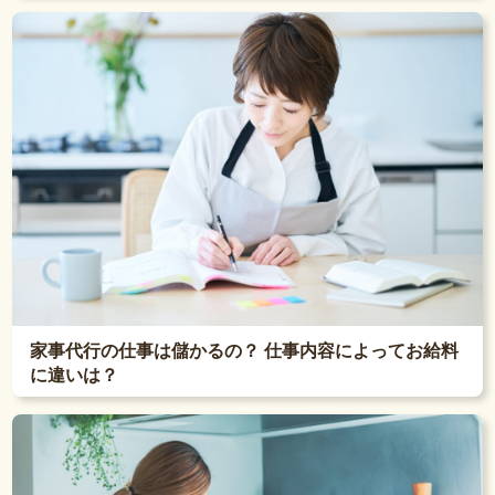
家事代行の仕事は儲かるの？ 仕事内容によってお給料
に違いは？