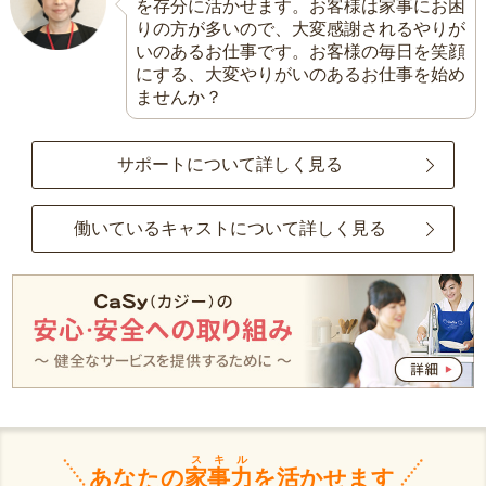
を存分に活かせます。お客様は家事にお困
りの方が多いので、大変感謝されるやりが
いのあるお仕事です。お客様の毎日を笑顔
にする、大変やりがいのあるお仕事を始め
ませんか？
サポートについて詳しく見る
働いているキャストについて詳しく見る
スキル
あなたの
家事力
を活かせます