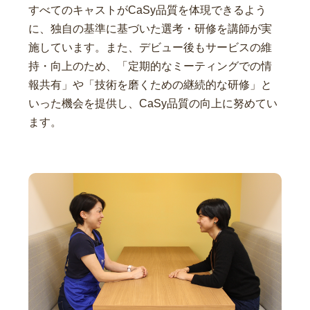
すべてのキャストがCaSy品質を体現できるよう
に、独自の基準に基づいた選考・研修を講師が実
施しています。また、デビュー後もサービスの維
持・向上のため、「定期的なミーティングでの情
報共有」や「技術を磨くための継続的な研修」と
いった機会を提供し、CaSy品質の向上に努めてい
ます。