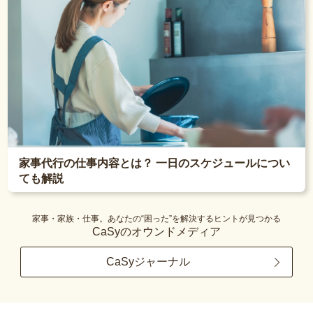
家事代行の仕事内容とは？ 一日のスケジュールについ
ても解説
家事・家族・仕事。あなたの“困った”を解決するヒントが見つかる
CaSyのオウンドメディア
CaSyジャーナル