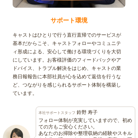
サポート環境
キャストはひとりで行う直行直帰でのサービスが
基本だからこそ、キャストフォローやコミュニテ
ィ形成による、安心して働ける環境づくりを大切
にしています。お客様評価のフィードバックやア
ドバイス、トラブル解決をはじめ、キャストの業
務日報報告に本部社員が心を込めて返信を行うな
ど、つながりを感じられるサポート体制を構築し
ています。
鈴野 寿子
本社サポートスタッフ
フォロー体制が充実していますので、初め
ての方もご安心ください。
あなたのお掃除や整理収納の経験やスキル