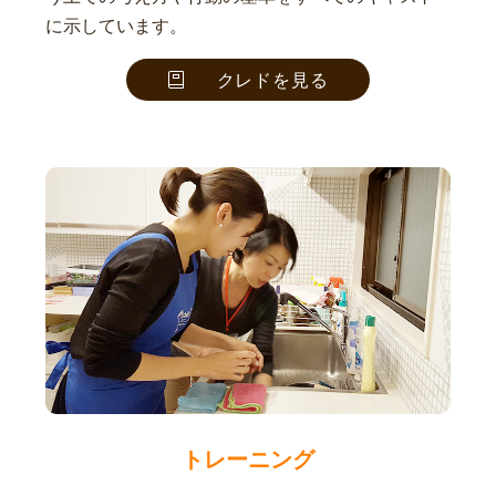
に示しています。
クレドを見る
トレーニング