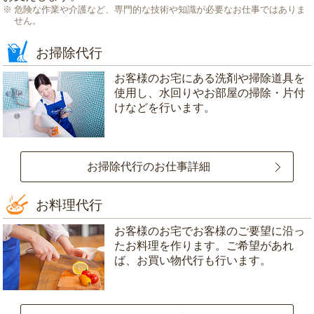
危険な作業や介護など、専門的な技術や知識が必要なお仕事ではありま
せん。
お掃除代行
お客様のお宅にある洗剤や掃除道具を
使用し、水回りやお部屋の掃除・片付
けなどを行います。
お掃除代行のお仕事詳細
お料理代行
お客様のお宅でお客様のご要望に沿っ
たお料理を作ります。ご希望があれ
ば、お買い物代行も行います。