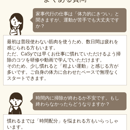
家事代行の仕事は「体力的にきつい」と
聞きますが、運動が苦手でも大丈夫です
か？
最初は普段使わない筋肉を使うため、数日間は疲れを
感じられる方もいます。
ただ、CaSyでは早くお仕事に慣れていただけるよう掃
除のコツを研修や動画で学んでいただけます。
そのため、少し慣れると「程よい運動」と感じる方が
多いです。ご自身の体力に合わせたペースで無理なく
スタートできます。
時間内に掃除が終わるか不安です。もし
終わらなかったらどうなりますか？
慣れるまでは「時間配分」を悩まれる方もいらっしゃ
います。