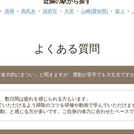
近隣の駅から探す
清洲
島氏永
国府宮
大里
山崎(愛知県)
森上
よくある質問
「体力的にきつい」と聞きますが、運動が苦手でも大丈夫です
、数日間は疲れを感じられる方もいます。
れていただけるよう掃除のコツを研修や動画で学んでいただけま
動」と感じる方が多いです。ご自身の体力に合わせたペースで