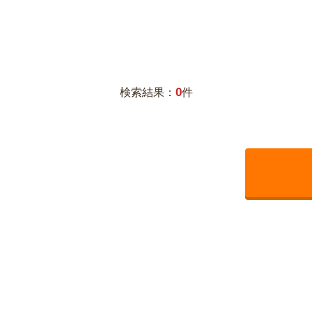
0
検索結果：
件