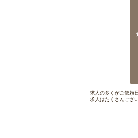
求人の多くがご依頼
求人はたくさんござ