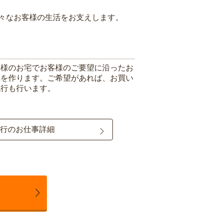
々なお客様の生活をお支えします。
客様のお宅でお客様のご要望に沿ったお
理を作ります。ご希望があれば、お買い
代行も行います。
行のお仕事詳細