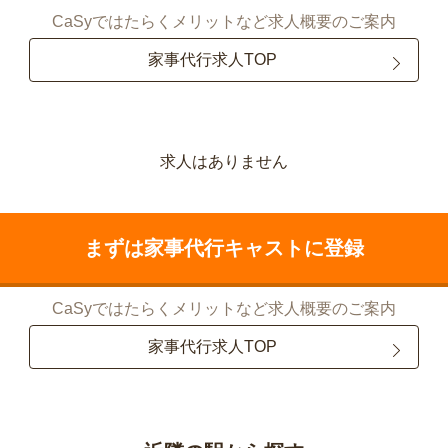
CaSyではたらくメリットなど求人概要のご案内
家事代行求人TOP
求人はありません
まずは家事代行キャストに登録
CaSyではたらくメリットなど求人概要のご案内
家事代行求人TOP