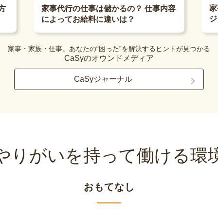
家
方
家事代行の仕事は儲かるの？ 仕事内容
ジ
によってお給料に違いは？
家事・家族・仕事。あなたの“困った”を解決するヒントが見つかる
CaSyのオウンドメディア
CaSyジャーナル
やりがいを持って
働ける環
おもてなし