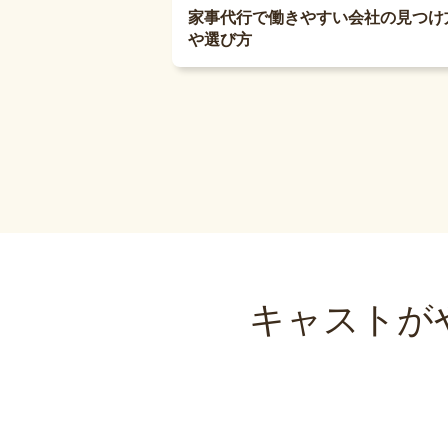
家事代行で働きやすい会社の見つけ
や選び方
キャストが