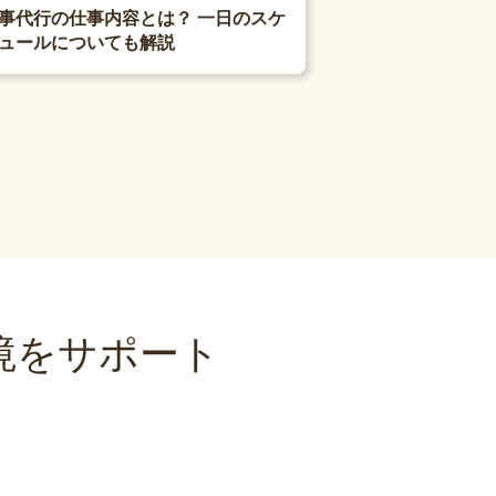
事代行の仕事内容とは？ 一日のスケ
ュールについても解説
境をサポート