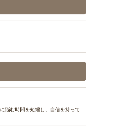
に悩む時間を短縮し、自信を持って