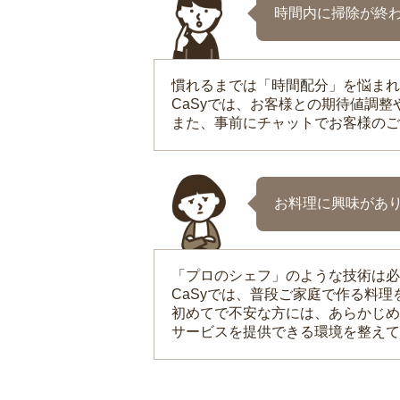
時間内に掃除が終
慣れるまでは「時間配分」を悩まれ
CaSyでは、お客様との期待値調
また、事前にチャットでお客様のご
お料理に興味があ
「プロのシェフ」のような技術は必
CaSyでは、普段ご家庭で作る料
初めてで不安な方には、あらかじめ
サービスを提供できる環境を整えて