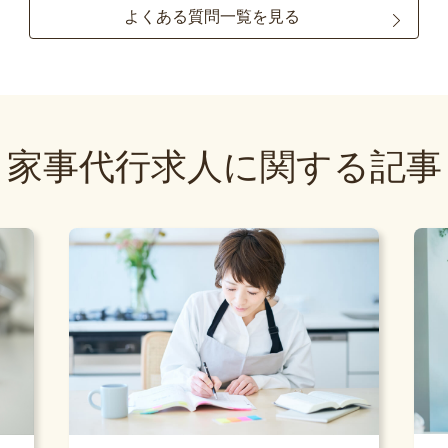
よくある質問一覧を見る
家事代行求人に関する記事