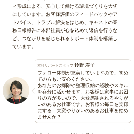
ィ形成による、安心して働ける環境づくりを大切
にしています。お客様評価のフィードバックやア
ドバイス、トラブル解決をはじめ、キャストの業
務日報報告に本部社員が心を込めて返信を行うな
ど、つながりを感じられるサポート体制を構築し
ています。
鈴野 寿子
本社サポートスタッフ
フォロー体制が充実していますので、初め
ての方もご安心ください。
あなたのお掃除や整理収納の経験やスキル
を存分に活かせます。お客様は家事にお困
りの方が多いので、大変感謝されるやりが
いのあるお仕事です。お客様の毎日を笑顔
にする、大変やりがいのあるお仕事を始め
ませんか？