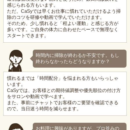
感じられる方もいます。
ただ、CaSyでは早くお仕事に慣れていただけるよう掃
除のコツを研修や動画で学んでいただけます。
そのため、少し慣れると「程よい運動」と感じる方が
多いです。ご自身の体力に合わせたペースで無理なく
スタートできます。
時間内に掃除が終わるか不安です。もし
終わらなかったらどうなりますか？
慣れるまでは「時間配分」を悩まれる方もいらっしゃ
います。
CaSyでは、お客様との期待値調整や優先順位の付け方
をサロンや動画で学べます。
また、事前にチャットでお客様のご要望を確認できる
ので、当日迷う時間を減らせます。
お料理に興味がありますが、プロ並みの