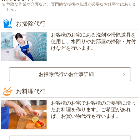
危険な作業や介護など、専門的な技術や知識が必要なお仕事ではありま
せん。
お掃除代行
お客様のお宅にある洗剤や掃除道具を
使用し、水回りやお部屋の掃除・片付
けなどを行います。
お掃除代行のお仕事詳細
お料理代行
お客様のお宅でお客様のご要望に沿っ
たお料理を作ります。ご希望があれ
ば、お買い物代行も行います。