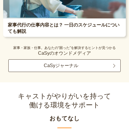
家事代行の仕事内容とは？ 一日のスケジュールについ
ても解説
家事・家族・仕事。あなたの“困った”を解決するヒントが見つかる
CaSyのオウンドメディア
CaSyジャーナル
キャストがやりがいを持って
働ける環境をサポート
おもてなし