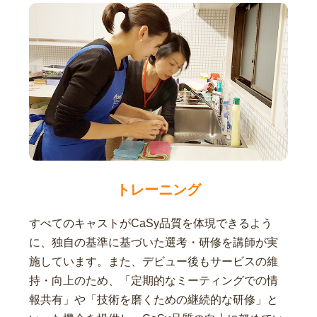
トレーニング
すべてのキャストがCaSy品質を体現できるよう
に、独自の基準に基づいた選考・研修を講師が実
施しています。また、デビュー後もサービスの維
持・向上のため、「定期的なミーティングでの情
報共有」や「技術を磨くための継続的な研修」と