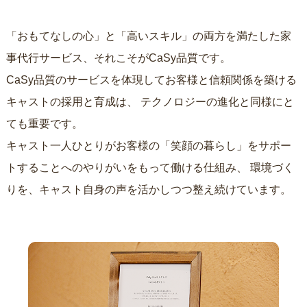
「おもてなしの心」と「高いスキル」の両方を満たした家
事代行サービス、それこそがCaSy品質です。
CaSy品質のサービスを体現してお客様と信頼関係を築ける
キャストの採用と育成は、
テクノロジーの進化と同様にと
ても重要です。
キャスト一人ひとりがお客様の「笑顔の暮らし」をサポー
トすることへのやりがいをもって働ける仕組み、
環境づく
りを、キャスト自身の声を活かしつつ整え続けています。