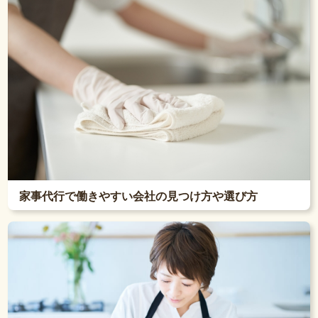
家事代行で働きやすい会社の見つけ方や選び方