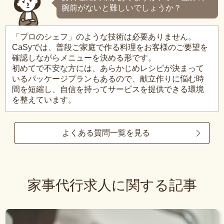
腕前がないと難しいでしょうか？
「プロのシェフ」のような技術は必要ありません。
CaSyでは、普段ご家庭で作る料理をお客様のご要望を
確認しながらメニューを決める形です。
初めてで不安な方には、あらかじめレシピが決まって
いるパッケージプランもあるので、献立作りに悩む時
間を短縮し、自信を持ってサービスを提供できる環境
を整えています。
よくある質問一覧を見る
家事代行求人に関する記事