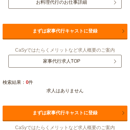
お料理代行のお仕事詳細
まずは家事代行キャストに登録
CaSyではたらくメリットなど求人概要のご案内
家事代行求人TOP
0
検索結果：
件
求人はありません
まずは家事代行キャストに登録
CaSyではたらくメリットなど求人概要のご案内