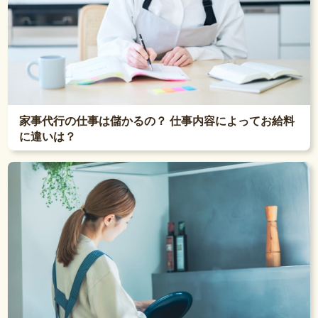
家事代行の仕事は儲かるの？ 仕事内容によってお給料
に違いは？