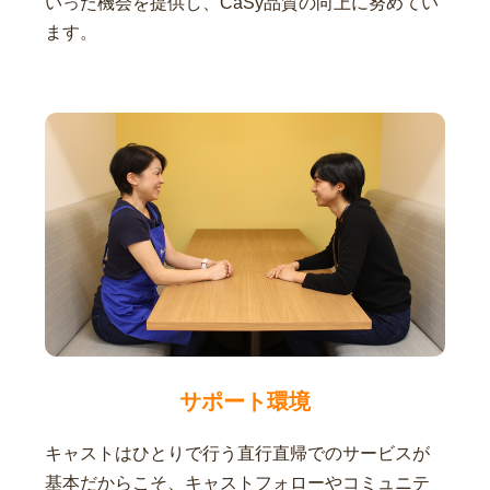
いった機会を提供し、CaSy品質の向上に努めてい
ます。
サポート環境
キャストはひとりで行う直行直帰でのサービスが
基本だからこそ、キャストフォローやコミュニテ