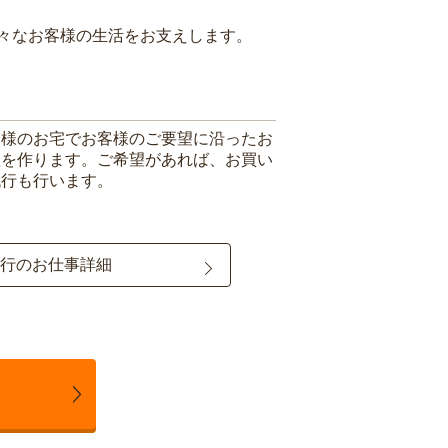
々なお客様の生活をお支えします。
客様のお宅でお客様のご要望に沿ったお
理を作ります。ご希望があれば、お買い
代行も行います。
行のお仕事詳細