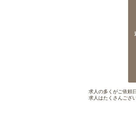
求人の多くがご依頼
求人はたくさんござ