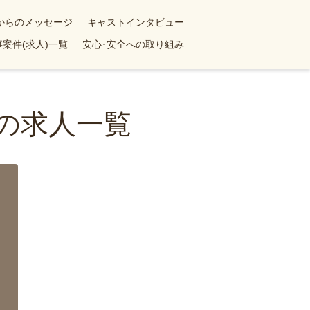
yからのメッセージ
キャストインタビュー
案件(求人)一覧
安心･安全への取り組み
婦の求人一覧