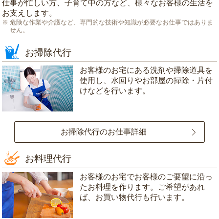
仕事が忙しい方、子育て中の方など、様々なお客様の生活を
お支えします。
危険な作業や介護など、専門的な技術や知識が必要なお仕事ではありま
せん。
お掃除代行
お客様のお宅にある洗剤や掃除道具を
使用し、水回りやお部屋の掃除・片付
けなどを行います。
お掃除代行のお仕事詳細
お料理代行
お客様のお宅でお客様のご要望に沿っ
たお料理を作ります。ご希望があれ
ば、お買い物代行も行います。