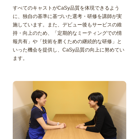
すべてのキャストがCaSy品質を体現できるよう
に、独自の基準に基づいた選考・研修を講師が実
施しています。また、デビュー後もサービスの維
持・向上のため、「定期的なミーティングでの情
報共有」や「技術を磨くための継続的な研修」と
いった機会を提供し、CaSy品質の向上に努めてい
ます。