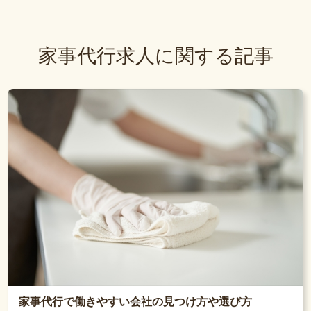
家事代行求人に関する記事
家事代行で働きやすい会社の見つけ方や選び方