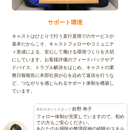
サポート環境
キャストはひとりで行う直行直帰でのサービスが
基本だからこそ、キャストフォローやコミュニテ
ィ形成による、安心して働ける環境づくりを大切
にしています。お客様評価のフィードバックやア
ドバイス、トラブル解決をはじめ、キャストの業
務日報報告に本部社員が心を込めて返信を行うな
ど、つながりを感じられるサポート体制を構築し
ています。
鈴野 寿子
本社サポートスタッフ
フォロー体制が充実していますので、初め
ての方もご安心ください。
あなたのお掃除や整理収納の経験やスキル