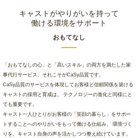
キャストがやりがいを持って
働ける環境をサポート
おもてなし
「おもてなしの心」と「高いスキル」の両方を満たした家
事代行サービス、それこそがCaSy品質です。
CaSy品質のサービスを体現してお客様と信頼関係を築ける
キャストの採用と育成は、
テクノロジーの進化と同様にと
ても重要です。
キャスト一人ひとりがお客様の「笑顔の暮らし」をサポー
トすることへのやりがいをもって働ける仕組み、
環境づく
りを、キャスト自身の声を活かしつつ整え続けています。