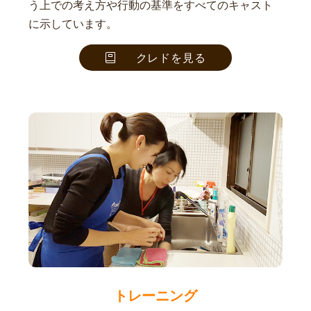
う上での考え方や行動の基準をすべてのキャスト
に示しています。
クレドを見る
トレーニング