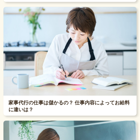
家事代行の仕事は儲かるの？ 仕事内容によってお給料
に違いは？