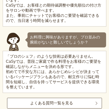
います。
CaSyでは、お客様との期待値調整や優先順位の付け方
をサロンや動画で学べます。
また、事前にチャットでお客様のご要望を確認できる
ので、当日迷う時間を減らせます。
お料理に興味がありますが、プロ並みの
腕前がないと難しいでしょうか？
「プロのシェフ」のような技術は必要ありません。
CaSyでは、普段ご家庭で作る料理をお客様のご要望を
確認しながらメニューを決める形です。
初めてで不安な方には、あらかじめレシピが決まって
いるパッケージプランもあるので、献立作りに悩む時
間を短縮し、自信を持ってサービスを提供できる環境
を整えています。
よくある質問一覧を見る