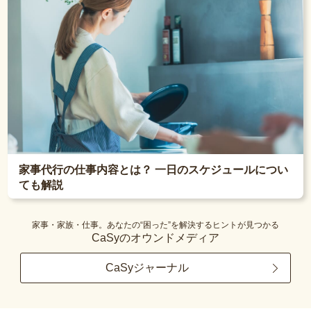
家事代行の仕事内容とは？ 一日のスケジュールについ
ても解説
家事・家族・仕事。あなたの“困った”を解決するヒントが見つかる
CaSyのオウンドメディア
CaSyジャーナル