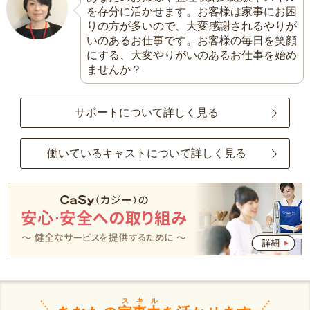
を存分に活かせます。お客様は家事にお困
りの方が多いので、大変感謝されるやりが
いのあるお仕事です。お客様の毎日を笑顔
にする、大変やりがいのあるお仕事を始め
ませんか？
サポートについて詳しく見る
働いているキャストについて詳しく見る
スキル