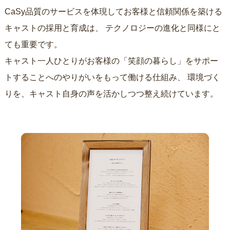
CaSy品質のサービスを体現してお客様と信頼関係を築ける
キャストの採用と育成は、
テクノロジーの進化と同様にと
ても重要です。
キャスト一人ひとりがお客様の「笑顔の暮らし」をサポー
トすることへのやりがいをもって働ける仕組み、
環境づく
りを、キャスト自身の声を活かしつつ整え続けています。