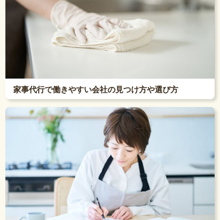
家事代行で働きやすい会社の見つけ方や選び方