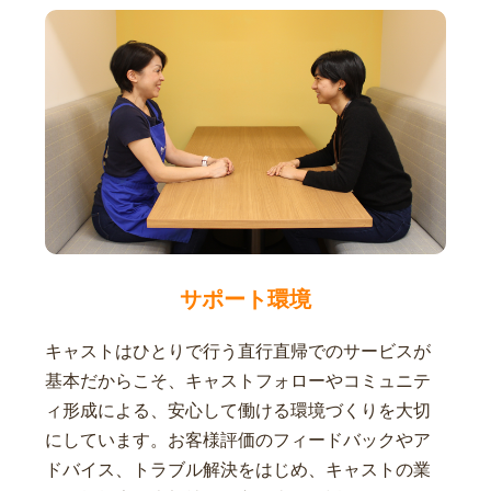
サポート環境
キャストはひとりで行う直行直帰でのサービスが
基本だからこそ、キャストフォローやコミュニテ
ィ形成による、安心して働ける環境づくりを大切
にしています。お客様評価のフィードバックやア
ドバイス、トラブル解決をはじめ、キャストの業