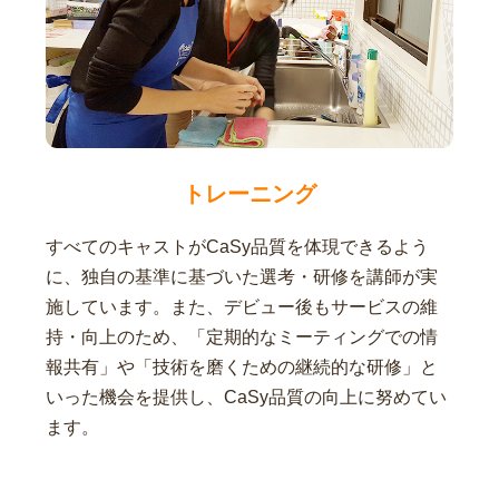
トレーニング
すべてのキャストがCaSy品質を体現できるよう
に、独自の基準に基づいた選考・研修を講師が実
施しています。また、デビュー後もサービスの維
持・向上のため、「定期的なミーティングでの情
報共有」や「技術を磨くための継続的な研修」と
いった機会を提供し、CaSy品質の向上に努めてい
ます。