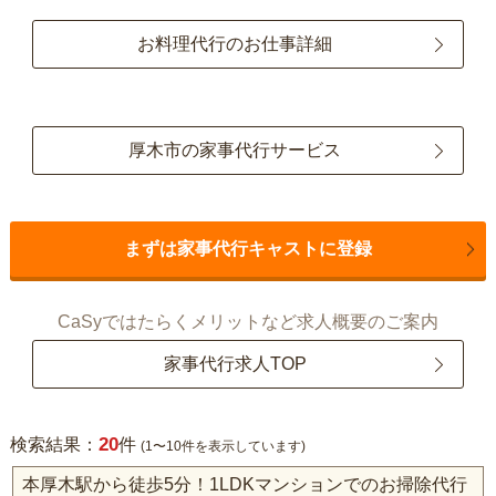
お料理代行のお仕事詳細
厚木市の家事代行サービス
まずは家事代行キャストに登録
CaSyではたらくメリットなど求人概要のご案内
家事代行求人TOP
20
検索結果：
件
(1〜10件を表示しています)
本厚木駅から徒歩5分！1LDKマンションでのお掃除代行