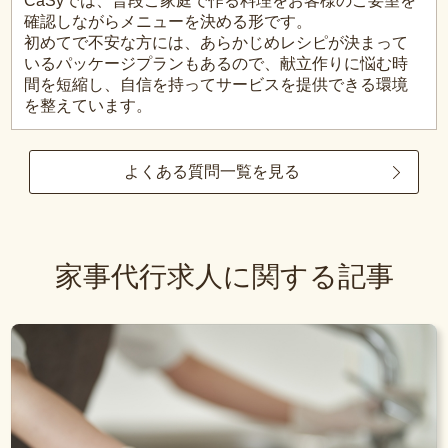
CaSyでは、普段ご家庭で作る料理をお客様のご要望を
確認しながらメニューを決める形です。
初めてで不安な方には、あらかじめレシピが決まって
いるパッケージプランもあるので、献立作りに悩む時
間を短縮し、自信を持ってサービスを提供できる環境
を整えています。
よくある質問一覧を見る
家事代行求人に関する記事