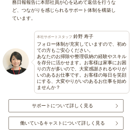
務日報報告に本部社員が心を込めて返信を行うな
ど、つながりを感じられるサポート体制を構築し
ています。
鈴野 寿子
本社サポートスタッフ
フォロー体制が充実していますので、初め
ての方もご安心ください。
あなたのお掃除や整理収納の経験やスキル
を存分に活かせます。お客様は家事にお困
りの方が多いので、大変感謝されるやりが
いのあるお仕事です。お客様の毎日を笑顔
にする、大変やりがいのあるお仕事を始め
ませんか？
サポートについて詳しく見る
働いているキャストについて詳しく見る