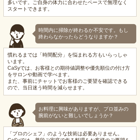
多いです。ご自身の体力に合わせたペースで無理なく
スタートできます。
時間内に掃除が終わるか不安です。もし
終わらなかったらどうなりますか？
慣れるまでは「時間配分」を悩まれる方もいらっしゃ
います。
CaSyでは、お客様との期待値調整や優先順位の付け方
をサロンや動画で学べます。
また、事前にチャットでお客様のご要望を確認できる
ので、当日迷う時間を減らせます。
お料理に興味がありますが、プロ並みの
腕前がないと難しいでしょうか？
「プロのシェフ」のような技術は必要ありません。