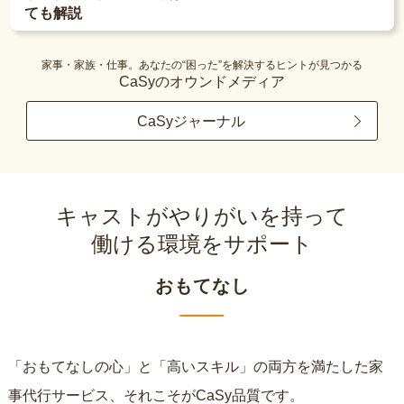
ても解説
家事・家族・仕事。あなたの“困った”を解決するヒントが見つかる
CaSyのオウンドメディア
CaSyジャーナル
キャストがやりがいを持って
働ける環境をサポート
おもてなし
「おもてなしの心」と「高いスキル」の両方を満たした家
事代行サービス、それこそがCaSy品質です。