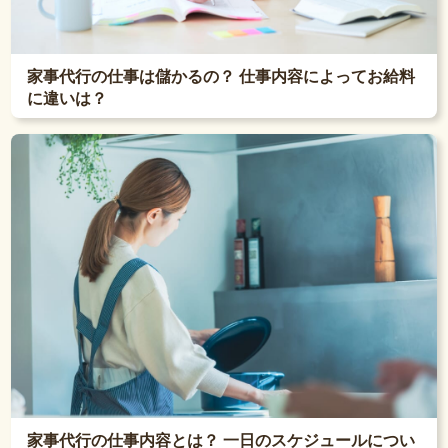
家事代行の仕事は儲かるの？ 仕事内容によってお給料
に違いは？
家事代行の仕事内容とは？ 一日のスケジュールについ