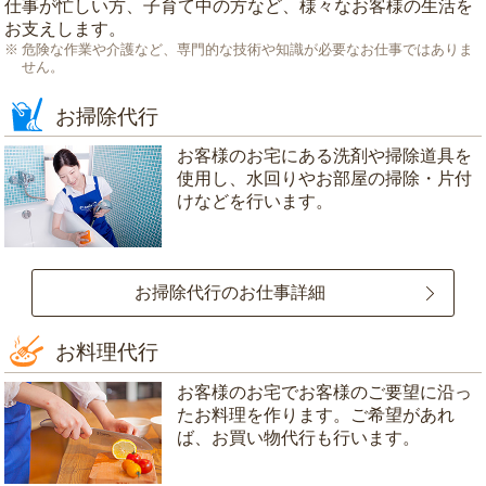
仕事が忙しい方、子育て中の方など、様々なお客様の生活を
お支えします。
危険な作業や介護など、専門的な技術や知識が必要なお仕事ではありま
せん。
お掃除代行
お客様のお宅にある洗剤や掃除道具を
使用し、水回りやお部屋の掃除・片付
けなどを行います。
お掃除代行のお仕事詳細
お料理代行
お客様のお宅でお客様のご要望に沿っ
たお料理を作ります。ご希望があれ
ば、お買い物代行も行います。