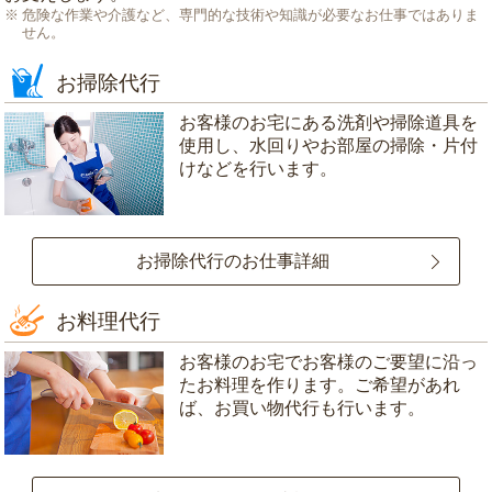
危険な作業や介護など、専門的な技術や知識が必要なお仕事ではありま
せん。
お掃除代行
お客様のお宅にある洗剤や掃除道具を
使用し、水回りやお部屋の掃除・片付
けなどを行います。
お掃除代行のお仕事詳細
お料理代行
お客様のお宅でお客様のご要望に沿っ
たお料理を作ります。ご希望があれ
ば、お買い物代行も行います。