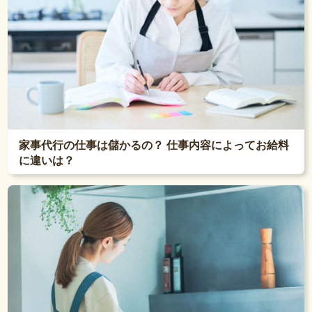
家事代行の仕事は儲かるの？ 仕事内容によってお給料
に違いは？