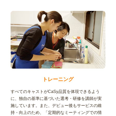
トレーニング
すべてのキャストがCaSy品質を体現できるよう
に、独自の基準に基づいた選考・研修を講師が実
施しています。また、デビュー後もサービスの維
持・向上のため、「定期的なミーティングでの情