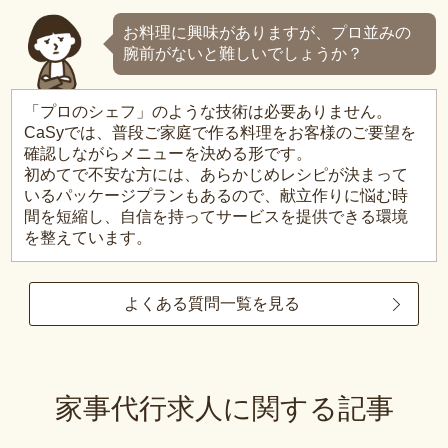
お料理に興味がありますが、プロ並みの
腕前がないと難しいでしょうか？
「プロのシェフ」のような技術は必要ありません。
CaSyでは、普段ご家庭で作る料理をお客様のご要望を
確認しながらメニューを決める形です。
初めてで不安な方には、あらかじめレシピが決まって
いるパッケージプランもあるので、献立作りに悩む時
間を短縮し、自信を持ってサービスを提供できる環境
を整えています。
よくある質問一覧を見る
家事代行求人に関する記事