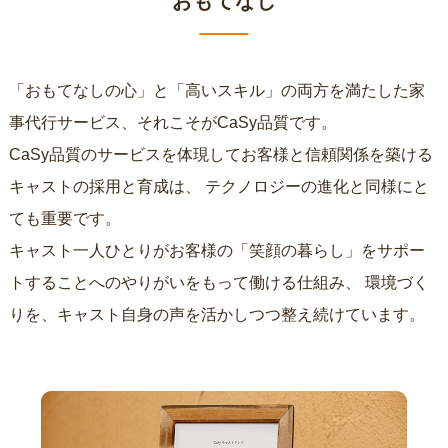
おもてなし
「おもてなしの心」と「高いスキル」の両方を満たした家
事代行サービス、それこそがCaSy品質です。
CaSy品質のサービスを体現してお客様と信頼関係を築ける
キャストの採用と育成は、
テクノロジーの進化と同様にと
ても重要です。
キャスト一人ひとりがお客様の「笑顔の暮らし」をサポー
トすることへのやりがいをもって働ける仕組み、
環境づく
りを、キャスト自身の声を活かしつつ整え続けています。