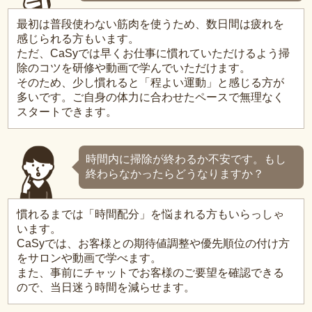
最初は普段使わない筋肉を使うため、数日間は疲れを
感じられる方もいます。
ただ、CaSyでは早くお仕事に慣れていただけるよう掃
除のコツを研修や動画で学んでいただけます。
そのため、少し慣れると「程よい運動」と感じる方が
多いです。ご自身の体力に合わせたペースで無理なく
スタートできます。
時間内に掃除が終わるか不安です。もし
終わらなかったらどうなりますか？
慣れるまでは「時間配分」を悩まれる方もいらっしゃ
います。
CaSyでは、お客様との期待値調整や優先順位の付け方
をサロンや動画で学べます。
また、事前にチャットでお客様のご要望を確認できる
ので、当日迷う時間を減らせます。