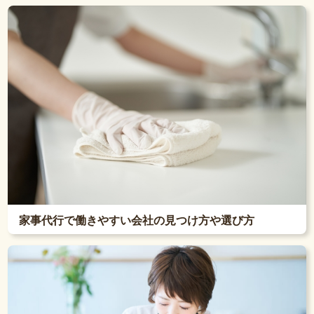
家事代行で働きやすい会社の見つけ方や選び方