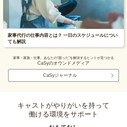
家事代行の仕事内容とは？ 一日のスケジュールについ
ても解説
家事・家族・仕事。あなたの“困った”を解決するヒントが見つかる
CaSyのオウンドメディア
CaSyジャーナル
キャストがやりがいを持って
働ける環境をサポート