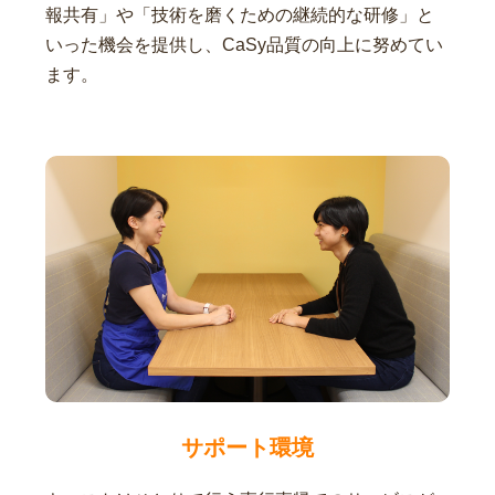
報共有」や「技術を磨くための継続的な研修」と
いった機会を提供し、CaSy品質の向上に努めてい
ます。
サポート環境