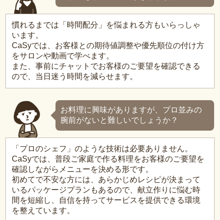
慣れるまでは「時間配分」を悩まれる方もいらっしゃ
います。
CaSyでは、お客様との期待値調整や優先順位の付け方
をサロンや動画で学べます。
また、事前にチャットでお客様のご要望を確認できる
ので、当日迷う時間を減らせます。
お料理に興味がありますが、プロ並みの
腕前がないと難しいでしょうか？
「プロのシェフ」のような技術は必要ありません。
CaSyでは、普段ご家庭で作る料理をお客様のご要望を
確認しながらメニューを決める形です。
初めてで不安な方には、あらかじめレシピが決まって
いるパッケージプランもあるので、献立作りに悩む時
間を短縮し、自信を持ってサービスを提供できる環境
を整えています。