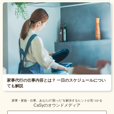
家事代行の仕事内容とは？ 一日のスケジュールについ
ても解説
家事・家族・仕事。あなたの“困った”を解決するヒントが見つかる
CaSyのオウンドメディア