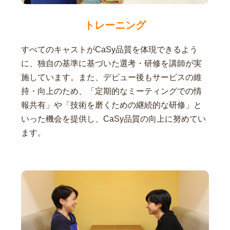
トレーニング
すべてのキャストがCaSy品質を体現できるよう
に、独自の基準に基づいた選考・研修を講師が実
施しています。また、デビュー後もサービスの維
持・向上のため、「定期的なミーティングでの情
報共有」や「技術を磨くための継続的な研修」と
いった機会を提供し、CaSy品質の向上に努めてい
ます。