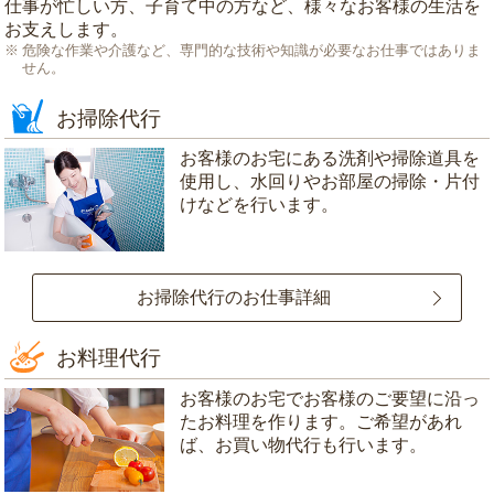
仕事が忙しい方、子育て中の方など、様々なお客様の生活を
お支えします。
危険な作業や介護など、専門的な技術や知識が必要なお仕事ではありま
せん。
お掃除代行
お客様のお宅にある洗剤や掃除道具を
使用し、水回りやお部屋の掃除・片付
けなどを行います。
お掃除代行のお仕事詳細
お料理代行
お客様のお宅でお客様のご要望に沿っ
たお料理を作ります。ご希望があれ
ば、お買い物代行も行います。