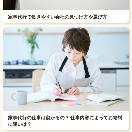
家事代行で働きやすい会社の見つけ方や選び方
家事代行の仕事は儲かるの？ 仕事内容によってお給料
に違いは？