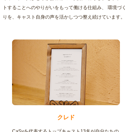
トすることへのやりがいをもって働ける仕組み、
環境づく
りを、キャスト自身の声を活かしつつ整え続けています。
クレド
CaSyを代表するトップキャスト13名が自分たちの