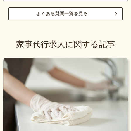
よくある質問一覧を見る
家事代行求人に関する記事