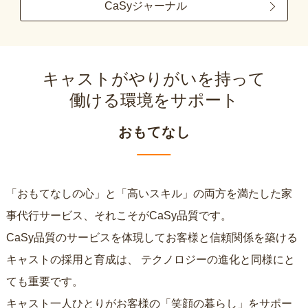
CaSyジャーナル
キャストがやりがいを持って
働ける環境をサポート
おもてなし
「おもてなしの心」と「高いスキル」の両方を満たした家
事代行サービス、それこそがCaSy品質です。
CaSy品質のサービスを体現してお客様と信頼関係を築ける
キャストの採用と育成は、
テクノロジーの進化と同様にと
ても重要です。
キャスト一人ひとりがお客様の「笑顔の暮らし」をサポー