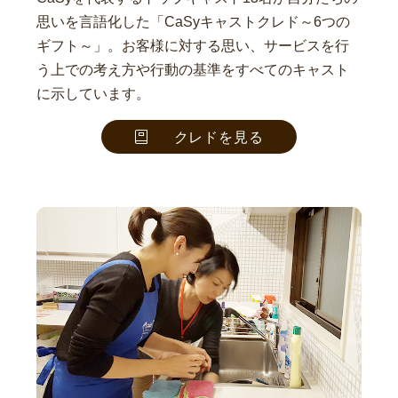
思いを言語化した「CaSyキャストクレド～6つの
ギフト～」。お客様に対する思い、サービスを行
う上での考え方や行動の基準をすべてのキャスト
に示しています。
クレドを見る