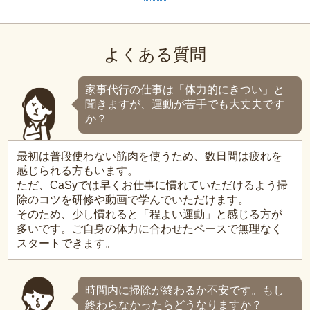
よくある質問
家事代行の仕事は「体力的にきつい」と
聞きますが、運動が苦手でも大丈夫です
か？
最初は普段使わない筋肉を使うため、数日間は疲れを
感じられる方もいます。
ただ、CaSyでは早くお仕事に慣れていただけるよう掃
除のコツを研修や動画で学んでいただけます。
そのため、少し慣れると「程よい運動」と感じる方が
多いです。ご自身の体力に合わせたペースで無理なく
スタートできます。
時間内に掃除が終わるか不安です。もし
終わらなかったらどうなりますか？