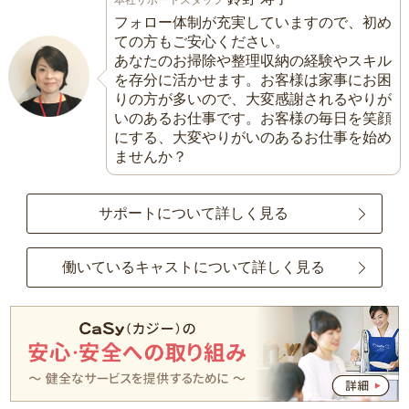
フォロー体制が充実していますので、初め
ての方もご安心ください。
あなたのお掃除や整理収納の経験やスキル
を存分に活かせます。お客様は家事にお困
りの方が多いので、大変感謝されるやりが
いのあるお仕事です。お客様の毎日を笑顔
にする、大変やりがいのあるお仕事を始め
ませんか？
サポートについて詳しく見る
働いているキャストについて詳しく見る