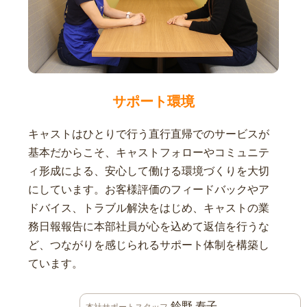
サポート環境
キャストはひとりで行う直行直帰でのサービスが
基本だからこそ、キャストフォローやコミュニテ
ィ形成による、安心して働ける環境づくりを大切
にしています。お客様評価のフィードバックやア
ドバイス、トラブル解決をはじめ、キャストの業
務日報報告に本部社員が心を込めて返信を行うな
ど、つながりを感じられるサポート体制を構築し
ています。
鈴野 寿子
本社サポートスタッフ