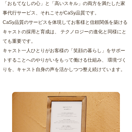
「おもてなしの心」と「高いスキル」の両方を満たした家
事代行サービス、それこそがCaSy品質です。
CaSy品質のサービスを体現してお客様と信頼関係を築ける
キャストの採用と育成は、
テクノロジーの進化と同様にと
ても重要です。
キャスト一人ひとりがお客様の「笑顔の暮らし」をサポー
トすることへのやりがいをもって働ける仕組み、
環境づく
りを、キャスト自身の声を活かしつつ整え続けています。