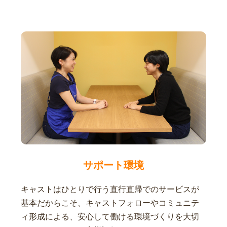
サポート環境
キャストはひとりで行う直行直帰でのサービスが
基本だからこそ、キャストフォローやコミュニテ
ィ形成による、安心して働ける環境づくりを大切