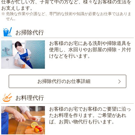
仕事が忙しい方、子育て中の方など、様々なお客様の生活を
お支えします。
危険な作業や介護など、専門的な技術や知識が必要なお仕事ではありま
せん。
お掃除代行
お客様のお宅にある洗剤や掃除道具を
使用し、水回りやお部屋の掃除・片付
けなどを行います。
お掃除代行のお仕事詳細
お料理代行
お客様のお宅でお客様のご要望に沿っ
たお料理を作ります。ご希望があれ
ば、お買い物代行も行います。