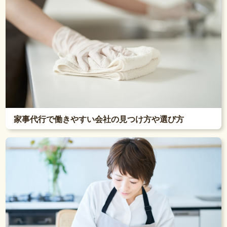
家事代行で働きやすい会社の見つけ方や選び方