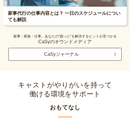
家事代行の仕事内容とは？ 一日のスケジュールについ
ても解説
家事・家族・仕事。あなたの“困った”を解決するヒントが見つかる
CaSyのオウンドメディア
CaSyジャーナル
キャストがやりがいを持って
働ける環境をサポート
おもてなし