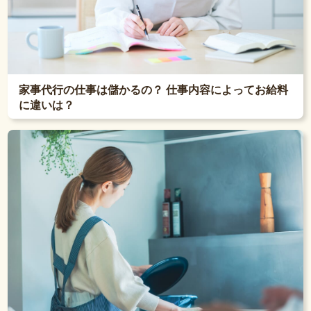
家事代行の仕事は儲かるの？ 仕事内容によってお給料
に違いは？