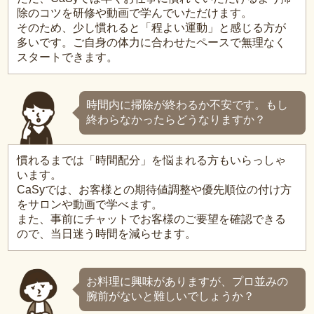
除のコツを研修や動画で学んでいただけます。
そのため、少し慣れると「程よい運動」と感じる方が
多いです。ご自身の体力に合わせたペースで無理なく
スタートできます。
時間内に掃除が終わるか不安です。もし
終わらなかったらどうなりますか？
慣れるまでは「時間配分」を悩まれる方もいらっしゃ
います。
CaSyでは、お客様との期待値調整や優先順位の付け方
をサロンや動画で学べます。
また、事前にチャットでお客様のご要望を確認できる
ので、当日迷う時間を減らせます。
お料理に興味がありますが、プロ並みの
腕前がないと難しいでしょうか？