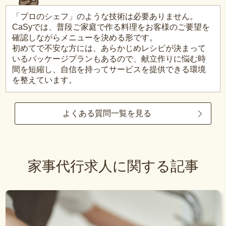
「プロのシェフ」のような技術は必要ありません。
CaSyでは、普段ご家庭で作る料理をお客様のご要望を
確認しながらメニューを決める形です。
初めてで不安な方には、あらかじめレシピが決まって
いるパッケージプランもあるので、献立作りに悩む時
間を短縮し、自信を持ってサービスを提供できる環境
を整えています。
よくある質問一覧を見る
家事代行求人に関する記事