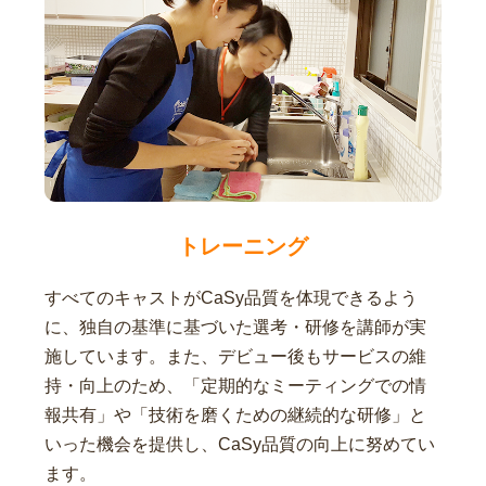
トレーニング
すべてのキャストがCaSy品質を体現できるよう
に、独自の基準に基づいた選考・研修を講師が実
施しています。また、デビュー後もサービスの維
持・向上のため、「定期的なミーティングでの情
報共有」や「技術を磨くための継続的な研修」と
いった機会を提供し、CaSy品質の向上に努めてい
ます。