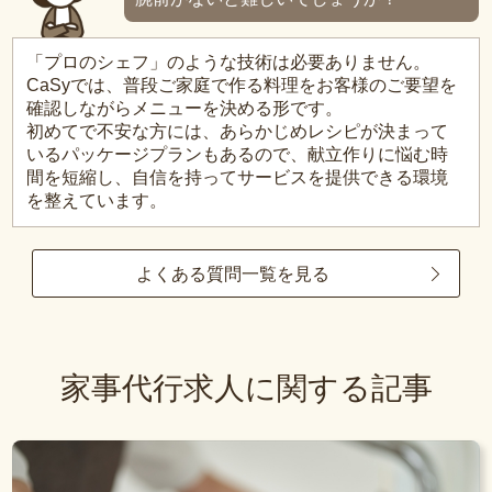
「プロのシェフ」のような技術は必要ありません。
CaSyでは、普段ご家庭で作る料理をお客様のご要望を
確認しながらメニューを決める形です。
初めてで不安な方には、あらかじめレシピが決まって
いるパッケージプランもあるので、献立作りに悩む時
間を短縮し、自信を持ってサービスを提供できる環境
を整えています。
よくある質問一覧を見る
家事代行求人に関する記事