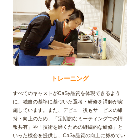
トレーニング
すべてのキャストがCaSy品質を体現できるよう
に、独自の基準に基づいた選考・研修を講師が実
施しています。また、デビュー後もサービスの維
持・向上のため、「定期的なミーティングでの情
報共有」や「技術を磨くための継続的な研修」と
いった機会を提供し、CaSy品質の向上に努めてい