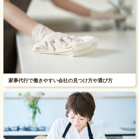
家事代行で働きやすい会社の見つけ方や選び方