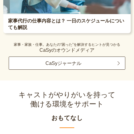
家事代行の仕事内容とは？ 一日のスケジュールについ
ても解説
家事・家族・仕事。あなたの“困った”を解決するヒントが見つかる
CaSyのオウンドメディア
CaSyジャーナル
キャストがやりがいを持って
働ける環境をサポート
おもてなし