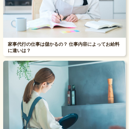
家事代行の仕事は儲かるの？ 仕事内容によってお給料
に違いは？