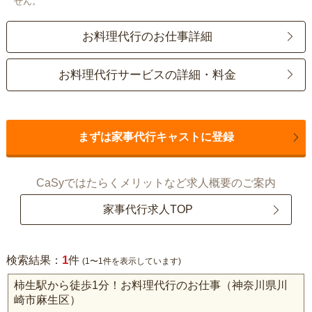
せん。
お料理代行のお仕事詳細
お料理代行サービスの詳細・料金
まずは家事代行キャストに登録
CaSyではたらくメリットなど求人概要のご案内
家事代行求人TOP
1
検索結果：
件
(1〜1件を表示しています)
柿生駅から徒歩1分！お料理代行のお仕事（神奈川県川
崎市麻生区）