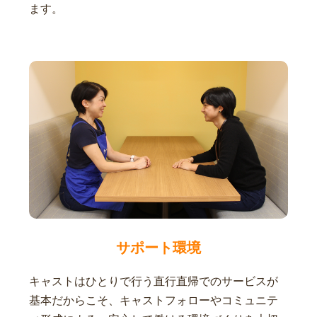
ます。
サポート環境
キャストはひとりで行う直行直帰でのサービスが
基本だからこそ、キャストフォローやコミュニテ