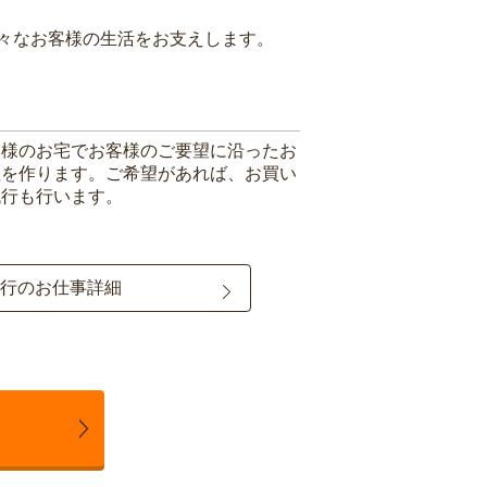
々なお客様の生活をお支えします。
客様のお宅でお客様のご要望に沿ったお
理を作ります。ご希望があれば、お買い
代行も行います。
行のお仕事詳細