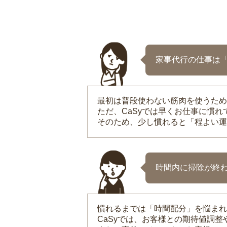
家事代行の仕事は
最初は普段使わない筋肉を使うため
ただ、CaSyでは早くお仕事に慣
そのため、少し慣れると「程よい運
時間内に掃除が終
慣れるまでは「時間配分」を悩まれ
CaSyでは、お客様との期待値調