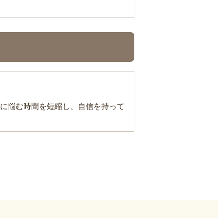
に悩む時間を短縮し、自信を持って