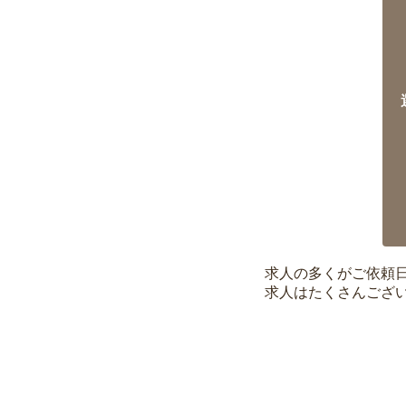
求人の多くがご依頼
求人はたくさんござ