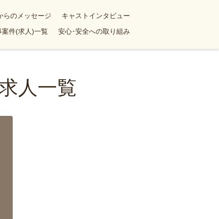
yからのメッセージ
キャストインタビュー
案件(求人)一覧
安心･安全への取り組み
求人一覧