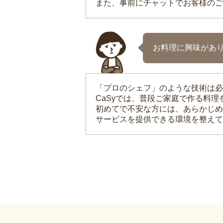
また、事前にチャットでお客様のご
お料理に興味があ
「プロのシェフ」のような技術は必
CaSyでは、普段ご家庭で作る料
初めてで不安な方には、あらかじめ
サービスを提供できる環境を整えて