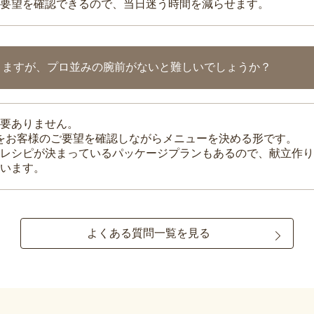
要望を確認できるので、当日迷う時間を減らせます。
りますが、プロ並みの腕前がないと難しいでしょうか？
要ありません。
理をお客様のご要望を確認しながらメニューを決める形です。
レシピが決まっているパッケージプランもあるので、献立作り
います。
よくある質問一覧を見る