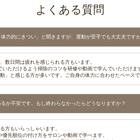
よくある質問
「体力的にきつい」と聞きますが、運動が苦手でも大丈夫です
、数日間は疲れを感じられる方もいます。
れていただけるよう掃除のコツを研修や動画で学んでいただけま
動」と感じる方が多いです。ご自身の体力に合わせたペースで
わるか不安です。もし終わらなかったらどうなりますか？
る方もいらっしゃいます。
整や優先順位の付け方をサロンや動画で学べます。