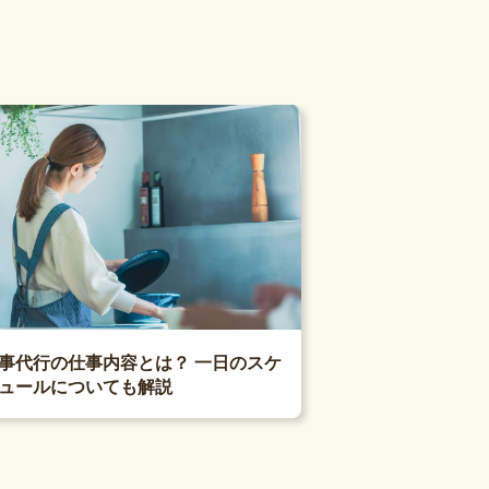
事代行の仕事内容とは？ 一日のスケ
ュールについても解説