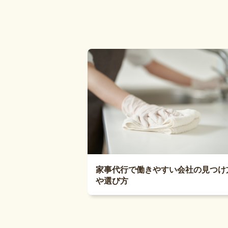
家事代行で働きやすい会社の見つけ
や選び方