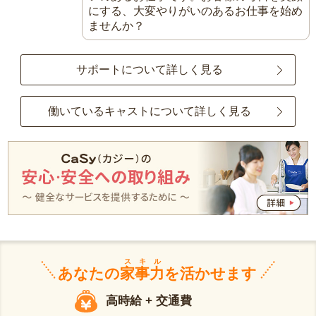
にする、大変やりがいのあるお仕事を始め
ませんか？
サポートについて詳しく見る
働いているキャストについて詳しく見る
スキル
あなたの
家事力
を活かせます
高時給 + 交通費