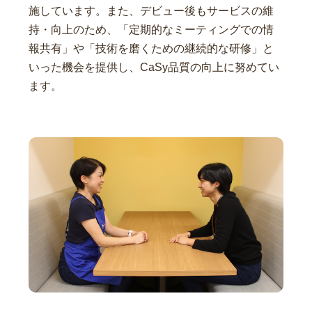
施しています。また、デビュー後もサービスの維
持・向上のため、「定期的なミーティングでの情
報共有」や「技術を磨くための継続的な研修」と
いった機会を提供し、CaSy品質の向上に努めてい
ます。