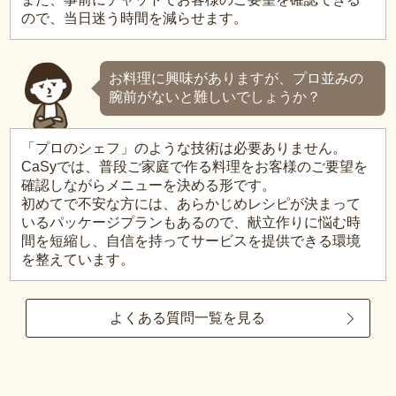
ので、当日迷う時間を減らせます。
お料理に興味がありますが、プロ並みの
腕前がないと難しいでしょうか？
「プロのシェフ」のような技術は必要ありません。
CaSyでは、普段ご家庭で作る料理をお客様のご要望を
確認しながらメニューを決める形です。
初めてで不安な方には、あらかじめレシピが決まって
いるパッケージプランもあるので、献立作りに悩む時
間を短縮し、自信を持ってサービスを提供できる環境
を整えています。
よくある質問一覧を見る