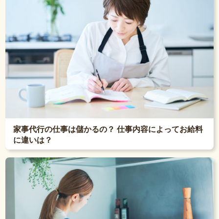
家事代行の仕事は儲かるの？ 仕事内容によってお給料
に違いは？