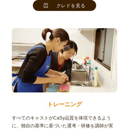
クレドを見る
トレーニング
すべてのキャストがCaSy品質を体現できるよう
に、独自の基準に基づいた選考・研修を講師が実