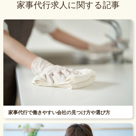
家事代行求人に関する記事
家事代行で働きやすい会社の見つけ方や選び方