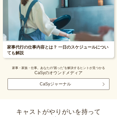
家事代行の仕事内容とは？ 一日のスケジュールについ
ても解説
家事・家族・仕事。あなたの“困った”を解決するヒントが見つかる
CaSyのオウンドメディア
CaSyジャーナル
キャストがやりがいを持って