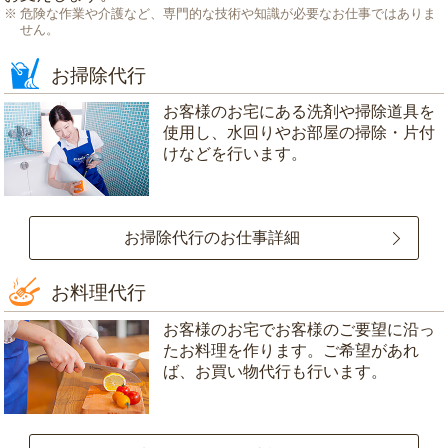
危険な作業や介護など、専門的な技術や知識が必要なお仕事ではありま
せん。
お掃除代行
お客様のお宅にある洗剤や掃除道具を
使用し、水回りやお部屋の掃除・片付
けなどを行います。
お掃除代行のお仕事詳細
お料理代行
お客様のお宅でお客様のご要望に沿っ
たお料理を作ります。ご希望があれ
ば、お買い物代行も行います。