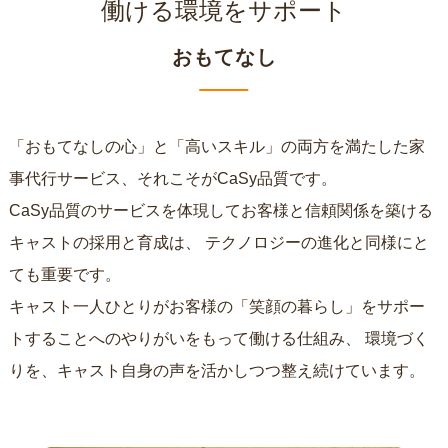
働ける環境をサポート
おもてなし
「おもてなしの心」と「高いスキル」の両方を満たした家
事代行サービス、それこそがCaSy品質です。
CaSy品質のサービスを体現してお客様と信頼関係を築ける
キャストの採用と育成は、
テクノロジーの進化と同様にと
ても重要です。
キャスト一人ひとりがお客様の「笑顔の暮らし」をサポー
トすることへのやりがいをもって働ける仕組み、
環境づく
りを、キャスト自身の声を活かしつつ整え続けています。