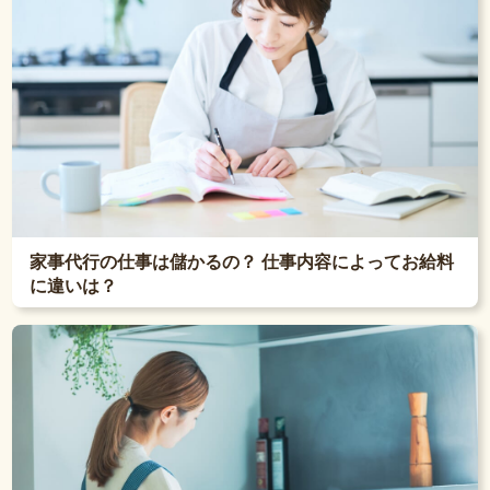
家事代行の仕事は儲かるの？ 仕事内容によってお給料
に違いは？