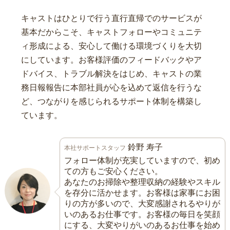
キャストはひとりで行う直行直帰でのサービスが
基本だからこそ、キャストフォローやコミュニテ
ィ形成による、安心して働ける環境づくりを大切
にしています。お客様評価のフィードバックやア
ドバイス、トラブル解決をはじめ、キャストの業
務日報報告に本部社員が心を込めて返信を行うな
ど、つながりを感じられるサポート体制を構築し
ています。
鈴野 寿子
本社サポートスタッフ
フォロー体制が充実していますので、初め
ての方もご安心ください。
あなたのお掃除や整理収納の経験やスキル
を存分に活かせます。お客様は家事にお困
りの方が多いので、大変感謝されるやりが
いのあるお仕事です。お客様の毎日を笑顔
にする、大変やりがいのあるお仕事を始め