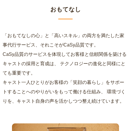
おもてなし
「おもてなしの心」と「高いスキル」の両方を満たした家
事代行サービス、それこそがCaSy品質です。
CaSy品質のサービスを体現してお客様と信頼関係を築ける
キャストの採用と育成は、
テクノロジーの進化と同様にと
ても重要です。
キャスト一人ひとりがお客様の「笑顔の暮らし」をサポー
トすることへのやりがいをもって働ける仕組み、
環境づく
りを、キャスト自身の声を活かしつつ整え続けています。