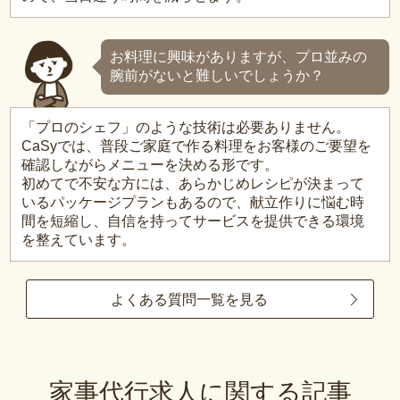
お料理に興味がありますが、プロ並みの
腕前がないと難しいでしょうか？
「プロのシェフ」のような技術は必要ありません。
CaSyでは、普段ご家庭で作る料理をお客様のご要望を
確認しながらメニューを決める形です。
初めてで不安な方には、あらかじめレシピが決まって
いるパッケージプランもあるので、献立作りに悩む時
間を短縮し、自信を持ってサービスを提供できる環境
を整えています。
よくある質問一覧を見る
家事代行求人に関する記事