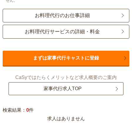
せん。
お料理代行のお仕事詳細
お料理代行サービスの詳細・料金
まずは家事代行キャストに登録
CaSyではたらくメリットなど求人概要のご案内
家事代行求人TOP
0
検索結果：
件
求人はありません