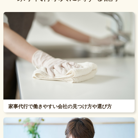
家事代行で働きやすい会社の見つけ方や選び方