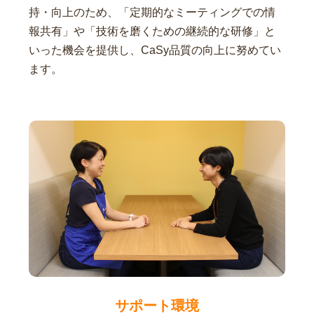
持・向上のため、「定期的なミーティングでの情
報共有」や「技術を磨くための継続的な研修」と
いった機会を提供し、CaSy品質の向上に努めてい
ます。
サポート環境