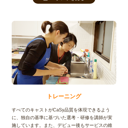
トレーニング
すべてのキャストがCaSy品質を体現できるよう
に、独自の基準に基づいた選考・研修を講師が実
施しています。また、デビュー後もサービスの維