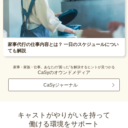
家事代行の仕事内容とは？ 一日のスケジュールについ
ても解説
家事・家族・仕事。あなたの“困った”を解決するヒントが見つかる
CaSyのオウンドメディア
CaSyジャーナル
キャストがやりがいを持って
働ける環境をサポート