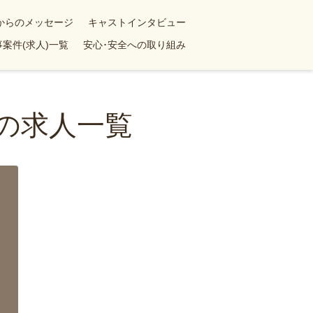
yからのメッセージ
キャストインタビュー
案件(求人)一覧
安心･安全への取り組み
婦の求人一覧