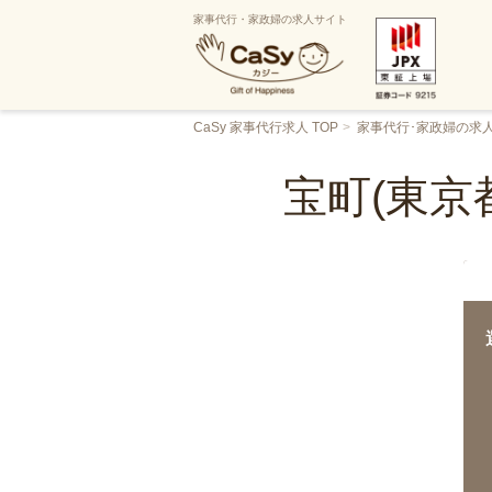
家事代行・家政婦の求人サイト
CaSy 家事代行求人 TOP
家事代行･家政婦の求
宝町(東京