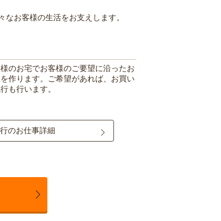
々なお客様の生活をお支えします。
客様のお宅でお客様のご要望に沿ったお
理を作ります。ご希望があれば、お買い
代行も行います。
行のお仕事詳細