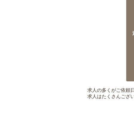
求人の多くがご依頼
求人はたくさんござ