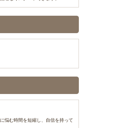
に悩む時間を短縮し、自信を持って