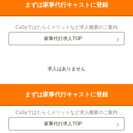
まずは家事代行キャストに登録
CaSyではたらくメリットなど求人概要のご案内
家事代行求人TOP
求人はありません
まずは家事代行キャストに登録
CaSyではたらくメリットなど求人概要のご案内
家事代行求人TOP