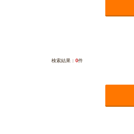
0
検索結果：
件