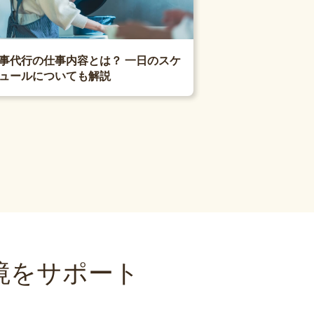
事代行の仕事内容とは？ 一日のスケ
ュールについても解説
境をサポート