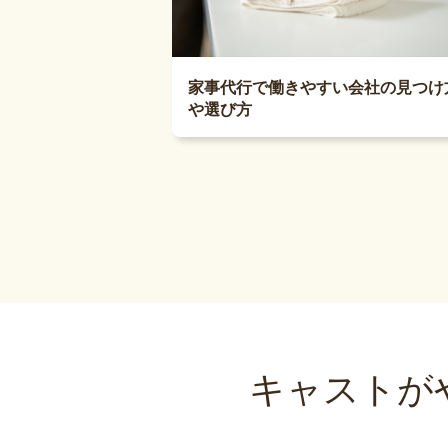
家事代行で働きやすい会社の見つけ
や選び方
キャストが