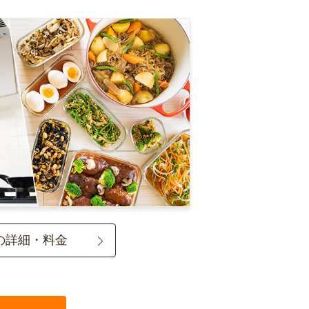
の詳細・料金