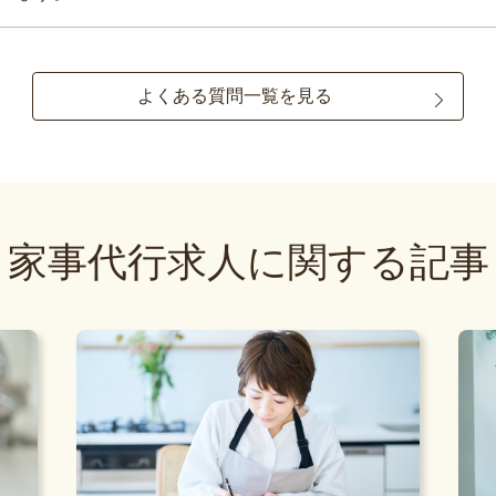
よくある質問一覧を見る
家事代行求人に関する記事