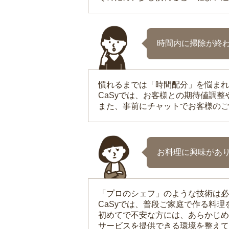
時間内に掃除が終
慣れるまでは「時間配分」を悩まれ
CaSyでは、お客様との期待値調
また、事前にチャットでお客様のご
お料理に興味があ
「プロのシェフ」のような技術は必
CaSyでは、普段ご家庭で作る料
初めてで不安な方には、あらかじめ
サービスを提供できる環境を整えて