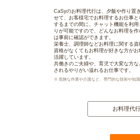
CaSyのお料理代行は、夕飯や作り置
せて、お客様宅でお料理するお仕事と
するまでの間に、チャット機能を利用
りが可能ですので、どんなお料理を作
は事前に確認ができます。
栄養士、調理師などお料理に関する資
資格がなくてもお料理が好きな方がお
活躍しています。
共働きのご夫婦や、育児で大変な方な
されるやりがい溢れるお仕事です。
危険な作業や介護など、専門的な技術や知識
お料理代