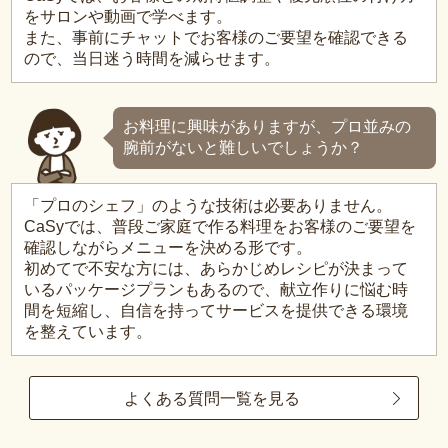
をサロンや動画で学べます。
また、事前にチャットでお客様のご要望を確認できる
ので、当日迷う時間を減らせます。
お料理に興味がありますが、プロ並みの
腕前がないと難しいでしょうか？
「プロのシェフ」のような技術は必要ありません。
CaSyでは、普段ご家庭で作る料理をお客様のご要望を
確認しながらメニューを決める形です。
初めてで不安な方には、あらかじめレシピが決まって
いるパッケージプランもあるので、献立作りに悩む時
間を短縮し、自信を持ってサービスを提供できる環境
を整えています。
よくある質問一覧を見る