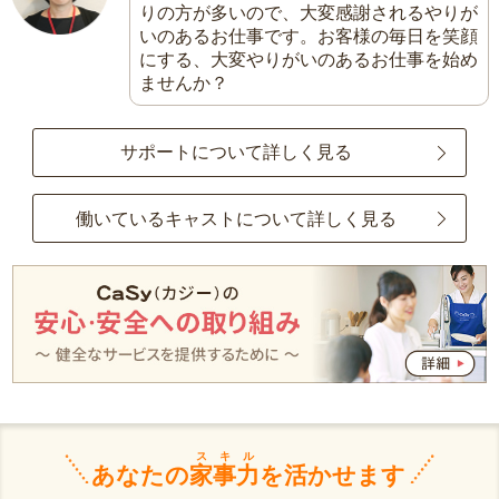
りの方が多いので、大変感謝されるやりが
いのあるお仕事です。お客様の毎日を笑顔
にする、大変やりがいのあるお仕事を始め
ませんか？
サポートについて詳しく見る
働いているキャストについて詳しく見る
スキル
あなたの
家事力
を活かせます