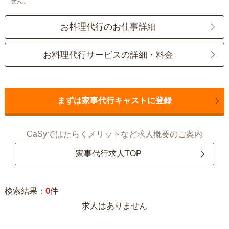
せん。
お料理代行のお仕事詳細
お料理代行サービスの詳細・料金
まずは家事代行キャストに登録
CaSyではたらくメリットなど求人概要のご案内
家事代行求人TOP
0
検索結果：
件
求人はありません