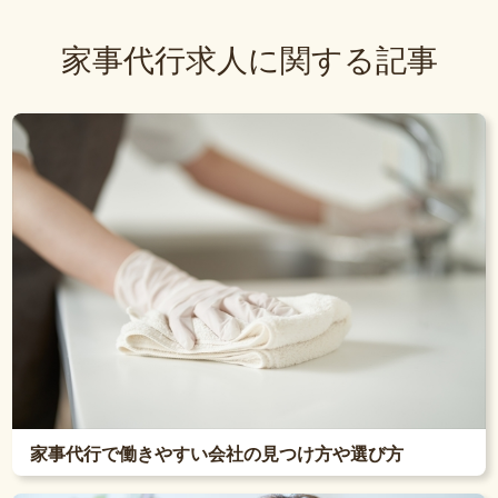
家事代行求人に関する記事
家事代行で働きやすい会社の見つけ方や選び方