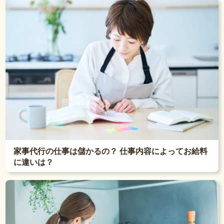
家事代行の仕事は儲かるの？ 仕事内容によってお給料
に違いは？