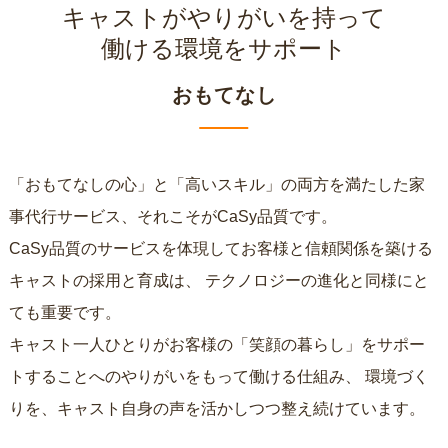
キャストがやりがいを持って
働ける環境をサポート
おもてなし
「おもてなしの心」と「高いスキル」の両方を満たした家
事代行サービス、それこそがCaSy品質です。
CaSy品質のサービスを体現してお客様と信頼関係を築ける
キャストの採用と育成は、
テクノロジーの進化と同様にと
ても重要です。
キャスト一人ひとりがお客様の「笑顔の暮らし」をサポー
トすることへのやりがいをもって働ける仕組み、
環境づく
りを、キャスト自身の声を活かしつつ整え続けています。