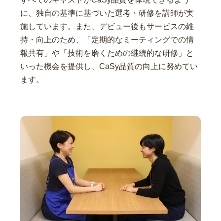
に、独自の基準に基づいた選考・研修を講師が実
施しています。また、デビュー後もサービスの維
持・向上のため、「定期的なミーティングでの情
報共有」や「技術を磨くための継続的な研修」と
いった機会を提供し、CaSy品質の向上に努めてい
ます。