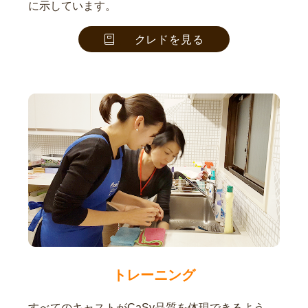
に示しています。
クレドを見る
トレーニング
すべてのキャストがCaSy品質を体現できるよう