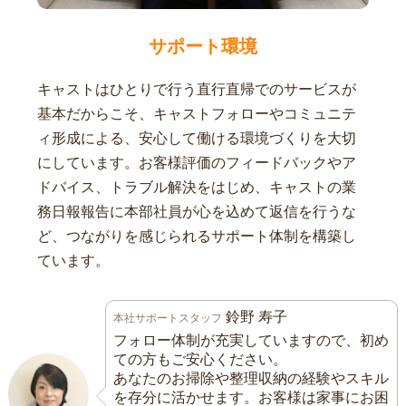
サポート環境
キャストはひとりで行う直行直帰でのサービスが
基本だからこそ、キャストフォローやコミュニテ
ィ形成による、安心して働ける環境づくりを大切
にしています。お客様評価のフィードバックやア
ドバイス、トラブル解決をはじめ、キャストの業
務日報報告に本部社員が心を込めて返信を行うな
ど、つながりを感じられるサポート体制を構築し
ています。
鈴野 寿子
本社サポートスタッフ
フォロー体制が充実していますので、初め
ての方もご安心ください。
あなたのお掃除や整理収納の経験やスキル
を存分に活かせます。お客様は家事にお困