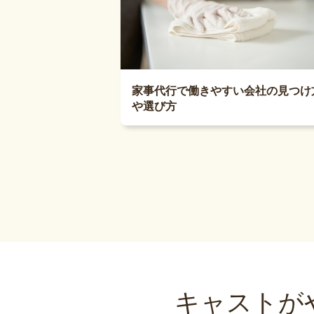
家事代行で働きやすい会社の見つけ
や選び方
キャストが