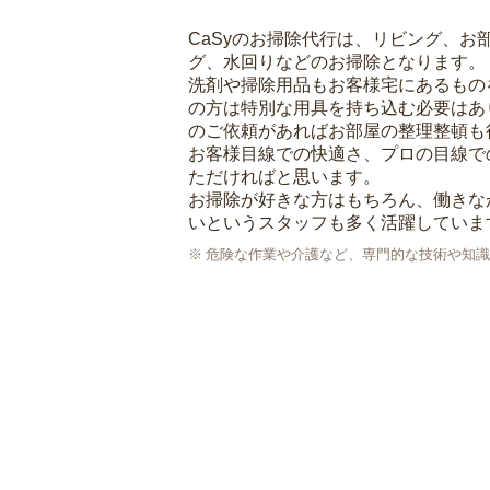
CaSyのお掃除代行は、リビング、お
グ、水回りなどのお掃除となります。
洗剤や掃除用品もお客様宅にあるもの
の方は特別な用具を持ち込む必要はあ
のご依頼があればお部屋の整理整頓も
お客様目線での快適さ、プロの目線で
ただければと思います。
お掃除が好きな方はもちろん、働きな
いというスタッフも多く活躍していま
危険な作業や介護など、専門的な技術や知識