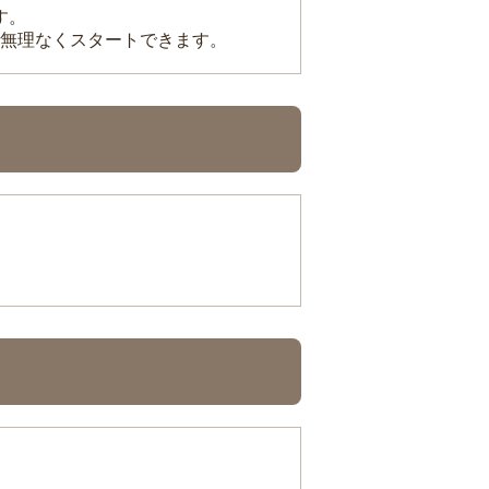
す。
無理なくスタートできます。