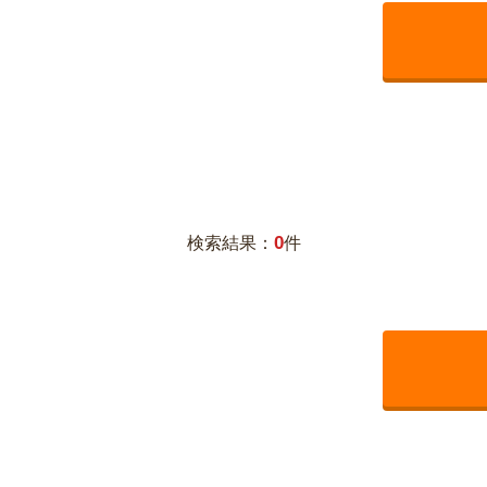
0
検索結果：
件