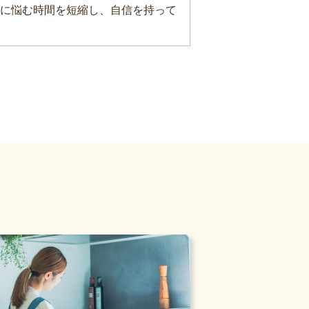
に悩む時間を短縮し、自信を持って