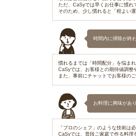
ただ、CaSyでは早くお仕事に慣
そのため、少し慣れると「程よい運
時間内に掃除が終
慣れるまでは「時間配分」を悩まれ
CaSyでは、お客様との期待値調
また、事前にチャットでお客様のご
お料理に興味があ
「プロのシェフ」のような技術は必
CaSyでは、普段ご家庭で作る料