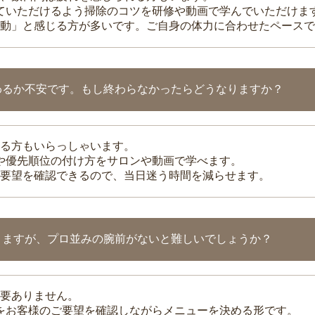
れていただけるよう掃除のコツを研修や動画で学んでいただけま
動」と感じる方が多いです。ご自身の体力に合わせたペースで
わるか不安です。もし終わらなかったらどうなりますか？
る方もいらっしゃいます。
整や優先順位の付け方をサロンや動画で学べます。
要望を確認できるので、当日迷う時間を減らせます。
りますが、プロ並みの腕前がないと難しいでしょうか？
要ありません。
理をお客様のご要望を確認しながらメニューを決める形です。