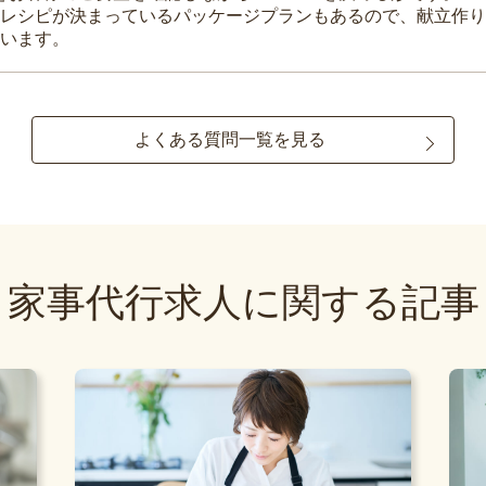
レシピが決まっているパッケージプランもあるので、献立作り
います。
よくある質問一覧を見る
家事代行求人に関する記事