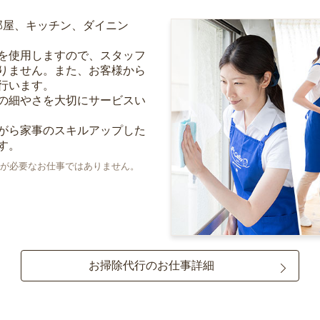
部屋、キッチン、ダイニン
を使用しますので、スタッフ
りません。また、お客様から
行います。
の細やさを大切にサービスい
がら家事のスキルアップした
す。
が必要なお仕事ではありません。
お掃除代行のお仕事詳細