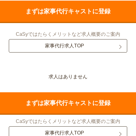
まずは家事代行キャストに登録
CaSyではたらくメリットなど求人概要のご案内
家事代行求人TOP
求人はありません
まずは家事代行キャストに登録
CaSyではたらくメリットなど求人概要のご案内
家事代行求人TOP