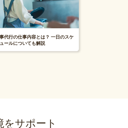
事代行の仕事内容とは？ 一日のスケ
ュールについても解説
境をサポート