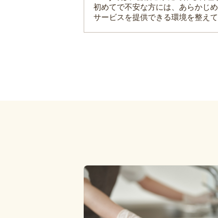
初めてで不安な方には、あらかじめ
サービスを提供できる環境を整えて