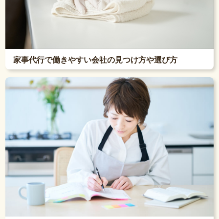
家事代行で働きやすい会社の見つけ方や選び方