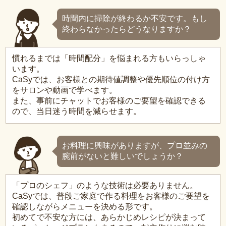
時間内に掃除が終わるか不安です。もし
終わらなかったらどうなりますか？
慣れるまでは「時間配分」を悩まれる方もいらっしゃ
います。
CaSyでは、お客様との期待値調整や優先順位の付け方
をサロンや動画で学べます。
また、事前にチャットでお客様のご要望を確認できる
ので、当日迷う時間を減らせます。
お料理に興味がありますが、プロ並みの
腕前がないと難しいでしょうか？
「プロのシェフ」のような技術は必要ありません。
CaSyでは、普段ご家庭で作る料理をお客様のご要望を
確認しながらメニューを決める形です。
初めてで不安な方には、あらかじめレシピが決まって