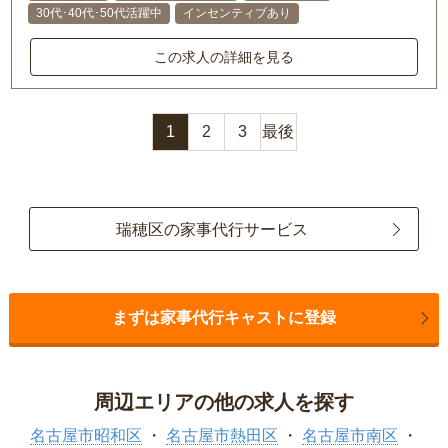
30代･40代･50代活躍中
インセンティブあり
この求人の詳細を見る
1
2
3
最後
瑞穂区の家事代行サービス
まずは家事代行キャストに登録
周辺エリアの他の求人を探す
名古屋市昭和区
名古屋市熱田区
名古屋市南区