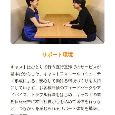
サポート環境
キャストはひとりで行う直行直帰でのサービスが
基本だからこそ、キャストフォローやコミュニテ
ィ形成による、安心して働ける環境づくりを大切
にしています。お客様評価のフィードバックやア
ドバイス、トラブル解決をはじめ、キャストの業
務日報報告に本部社員が心を込めて返信を行うな
ど、つながりを感じられるサポート体制を構築し