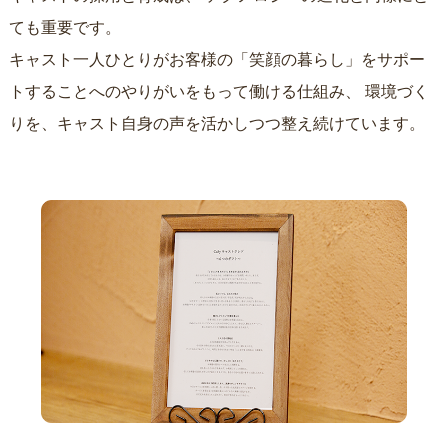
ても重要です。
キャスト一人ひとりがお客様の「笑顔の暮らし」をサポー
トすることへのやりがいをもって働ける仕組み、
環境づく
りを、キャスト自身の声を活かしつつ整え続けています。