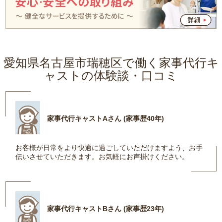
愛知県名古屋市瑞穂区で働く家事代行キ
ャストの体験談・口コミ
家事代行キャストAさん (家事歴40年)
お客様が日常をより快適に過ごしていただけますよう、お手
伝いさせていただきます。お気軽にお声掛けください。
家事代行キャストBさん (家事歴23年)