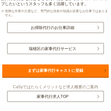
プしたいというスタッフも多く活躍しています。
危険な作業や介護など、専門的な技術や知識が必要なお仕事ではありま
せん。
お掃除代行のお仕事詳細
瑞穂区の家事代行サービス
まずは家事代行キャストに登録
CaSyではたらくメリットなど求人概要のご案内
家事代行求人TOP