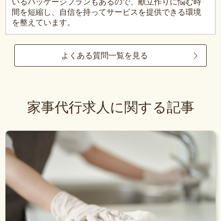
いるパッケージプランもあるので、献立作りに悩む時
間を短縮し、自信を持ってサービスを提供できる環境
を整えています。
よくある質問一覧を見る
家事代行求人に関する記事