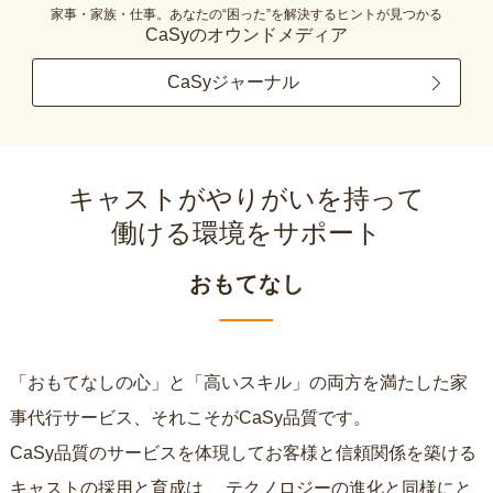
家事・家族・仕事。あなたの“困った”を解決するヒントが見つかる
CaSyのオウンドメディア
CaSyジャーナル
キャストがやりがいを持って
働ける環境をサポート
おもてなし
「おもてなしの心」と「高いスキル」の両方を満たした家
事代行サービス、それこそがCaSy品質です。
CaSy品質のサービスを体現してお客様と信頼関係を築ける
キャストの採用と育成は、
テクノロジーの進化と同様にと