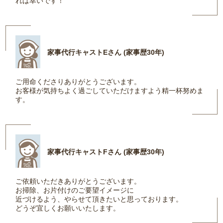
れば幸いです！
家事代行キャストEさん (家事歴30年)
ご用命くださりありがとうございます。
お客様が気持ちよく過ごしていただけますよう精一杯努めま
す。
家事代行キャストFさん (家事歴30年)
ご依頼いただきありがとうございます。
お掃除、お片付けのご要望イメージに
近づけるよう、やらせて頂きたいと思っております。
どうぞ宜しくお願いいたします。