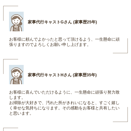
家事代行キャストGさん (家事歴25年)
お客様に頼んでよかったと思って頂けるよう、一生懸命に頑
張りますのでよろしくお願い申し上げます。
家事代行キャストHさん (家事歴35年)
お客様に喜んでいただけるように、一生懸命に頑張り努力致
します。
お掃除が大好きで、汚れた所がきれいになると、すごく嬉し
く幸せな気持ちになります。その感動をお客様と共有したい
と思います。