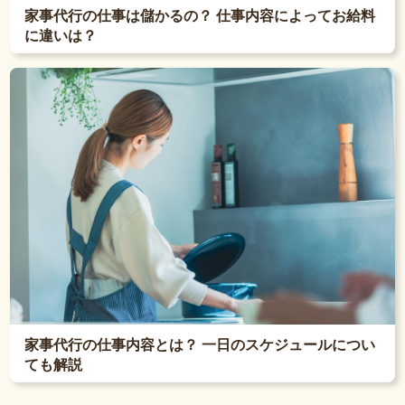
家事代行の仕事は儲かるの？ 仕事内容によってお給料
に違いは？
家事代行の仕事内容とは？ 一日のスケジュールについ
ても解説