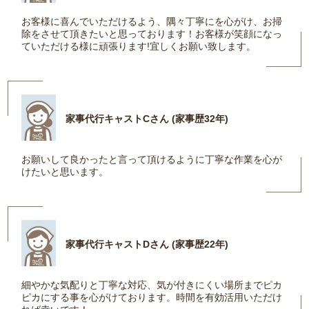
お客様に喜んでいただけるよう、隅々丁寧にを心がけ、お掃
除をさせて頂きたいと思っております！お客様が笑顔になっ
ていただける様に頑張ります!宜しくお願い致します。
家事代行キャストCさん (家事歴32年)
お願いして良かったと言って頂けるように丁寧な作業を心が
けたいと思います。
家事代行キャストDさん (家事歴22年)
細やかな気配りと丁寧な対応、気が付きにくい場所までピカ
ピカにする事を心がけております。時間を有効活用いただけ