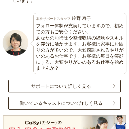
ています。
鈴野 寿子
本社サポートスタッフ
フォロー体制が充実していますので、初め
ての方もご安心ください。
あなたのお掃除や整理収納の経験やスキル
を存分に活かせます。お客様は家事にお困
りの方が多いので、大変感謝されるやりが
いのあるお仕事です。お客様の毎日を笑顔
にする、大変やりがいのあるお仕事を始め
ませんか？
サポートについて詳しく見る
働いているキャストについて詳しく見る