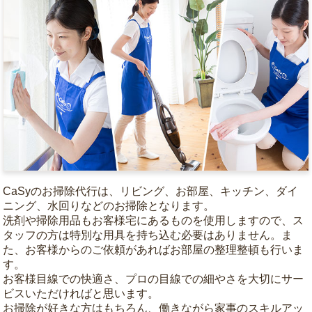
CaSyのお掃除代行は、リビング、お部屋、キッチン、ダイ
ニング、水回りなどのお掃除となります。
洗剤や掃除用品もお客様宅にあるものを使用しますので、ス
タッフの方は特別な用具を持ち込む必要はありません。ま
た、お客様からのご依頼があればお部屋の整理整頓も行いま
す。
お客様目線での快適さ、プロの目線での細やさを大切にサー
ビスいただければと思います。
お掃除が好きな方はもちろん、働きながら家事のスキルアッ