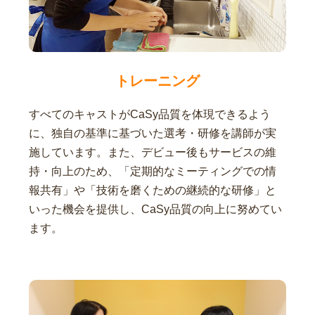
トレーニング
すべてのキャストがCaSy品質を体現できるよう
に、独自の基準に基づいた選考・研修を講師が実
施しています。また、デビュー後もサービスの維
持・向上のため、「定期的なミーティングでの情
報共有」や「技術を磨くための継続的な研修」と
いった機会を提供し、CaSy品質の向上に努めてい
ます。