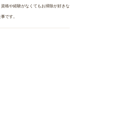
、資格や経験がなくてもお掃除が好きな
仕事です。