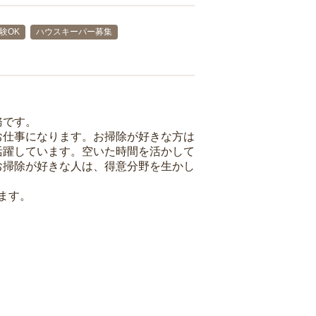
験OK
ハウスキーパー募集
務です。
お仕事になります。お掃除が好きな方は
活躍しています。空いた時間を活かして
お掃除が好きな人は、得意分野を生かし
ます。