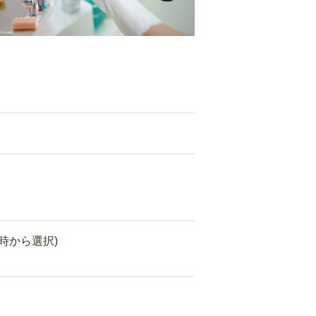
時から選択)