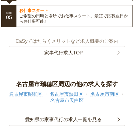
お仕事スタート
step
ご希望の日時と場所でお仕事スタート。最短で応募翌日か
05
らお仕事可能♪
CaSyではたらくメリットなど求人概要のご案内
家事代行求人TOP
名古屋市瑞穂区周辺の他の求人を探す
名古屋市昭和区
名古屋市熱田区
名古屋市南区
名古屋市天白区
愛知県の家事代行の求人一覧を見る