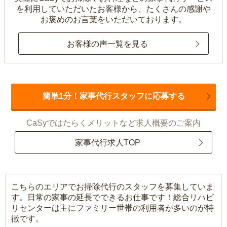
を利用していただいたお客様から、
たくさんの感謝や
お褒めのお言葉をいただいております。
お客様の声一覧を見る
簡単1分！家事代行スタッフに応募する
CaSyではたらくメリットなど求人概要のご案内
家事代行求人TOP
こちらのエリアでお掃除代行のスタッフを募集していま
す。日常の家事の延長でできるお仕事です！総合リハビ
リセンターは主にファミリー世帯の利用者が多いのが特
徴です。