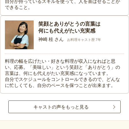
自分が持っているスキルを使って、人を喜ばせることが
できること。
笑顔とありがとうの言葉は
何にも代えがたい充実感
神崎 桂 さん
お料理キャスト歴 7年
料理の幅を広げたい・好きな料理が収入になればと思
い、応募。「美味しい」という笑顔と「ありがとう」の
言葉は、何にも代えがたい充実感になっています。
自分でスケジュールをコントロールできるので、どんな
に忙しくても、自分のペースを保つことが出来ます。
キャストの声をもっと見る