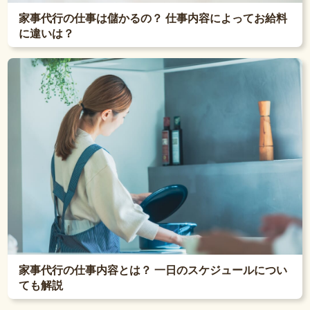
家事代行の仕事は儲かるの？ 仕事内容によってお給料
に違いは？
家事代行の仕事内容とは？ 一日のスケジュールについ
ても解説