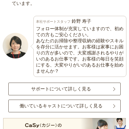
ています。
鈴野 寿子
本社サポートスタッフ
フォロー体制が充実していますので、初め
ての方もご安心ください。
あなたのお掃除や整理収納の経験やスキル
を存分に活かせます。お客様は家事にお困
りの方が多いので、大変感謝されるやりが
いのあるお仕事です。お客様の毎日を笑顔
にする、大変やりがいのあるお仕事を始め
ませんか？
サポートについて詳しく見る
働いているキャストについて詳しく見る