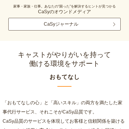
家事・家族・仕事。あなたの“困った”を解決するヒントが見つかる
CaSyのオウンドメディア
CaSyジャーナル
キャストがやりがいを持って
働ける環境をサポート
おもてなし
「おもてなしの心」と「高いスキル」の両方を満たした家
事代行サービス、それこそがCaSy品質です。
CaSy品質のサービスを体現してお客様と信頼関係を築ける