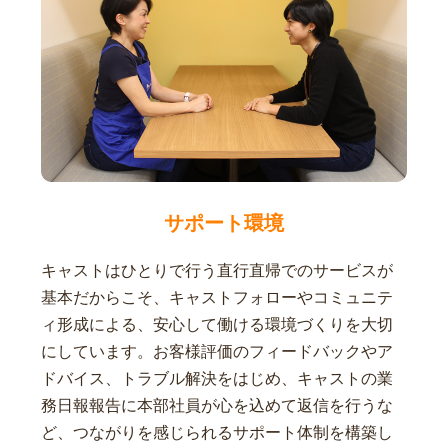
サポート環境
キャストはひとりで行う直行直帰でのサービスが
基本だからこそ、キャストフォローやコミュニテ
ィ形成による、安心して働ける環境づくりを大切
にしています。お客様評価のフィードバックやア
ドバイス、トラブル解決をはじめ、キャストの業
務日報報告に本部社員が心を込めて返信を行うな
ど、つながりを感じられるサポート体制を構築し