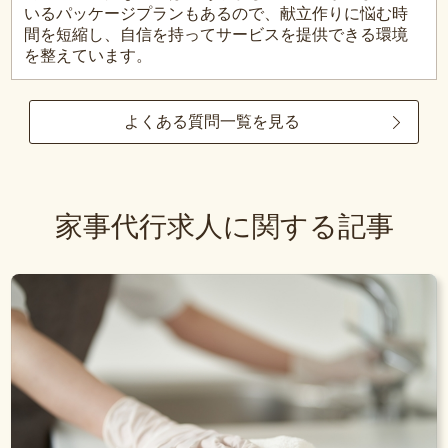
いるパッケージプランもあるので、献立作りに悩む時
間を短縮し、自信を持ってサービスを提供できる環境
を整えています。
よくある質問一覧を見る
家事代行求人に関する記事