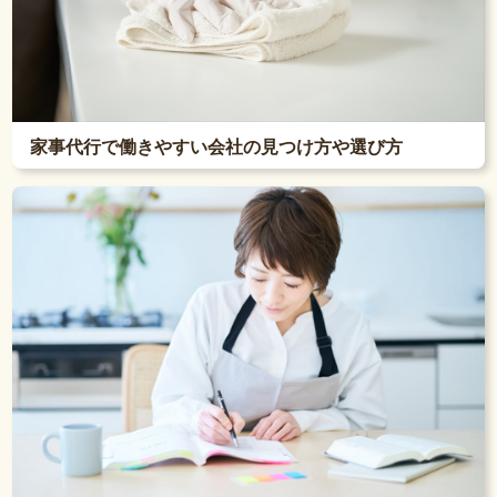
家事代行で働きやすい会社の見つけ方や選び方