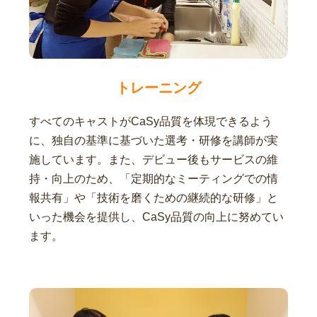
トレーニング
すべてのキャストがCaSy品質を体現できるよう
に、独自の基準に基づいた選考・研修を講師が実
施しています。また、デビュー後もサービスの維
持・向上のため、「定期的なミーティングでの情
報共有」や「技術を磨くための継続的な研修」と
いった機会を提供し、CaSy品質の向上に努めてい
ます。