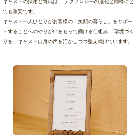
キャストの採用と育成は、
テクノロジーの進化と同様にと
ても重要です。
キャスト一人ひとりがお客様の「笑顔の暮らし」をサポー
トすることへのやりがいをもって働ける仕組み、
環境づく
りを、キャスト自身の声を活かしつつ整え続けています。