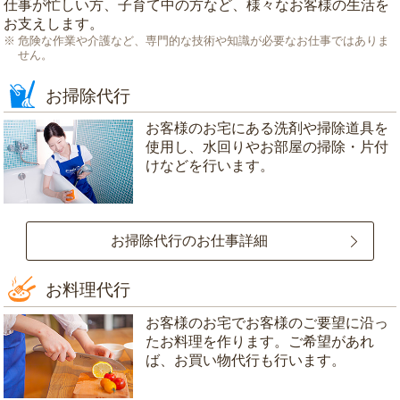
仕事が忙しい方、子育て中の方など、様々なお客様の生活を
お支えします。
危険な作業や介護など、専門的な技術や知識が必要なお仕事ではありま
せん。
お掃除代行
お客様のお宅にある洗剤や掃除道具を
使用し、水回りやお部屋の掃除・片付
けなどを行います。
お掃除代行のお仕事詳細
お料理代行
お客様のお宅でお客様のご要望に沿っ
たお料理を作ります。ご希望があれ
ば、お買い物代行も行います。