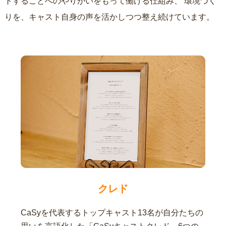
トすることへのやりがいをもって働ける仕組み、
環境づく
りを、キャスト自身の声を活かしつつ整え続けています。
クレド
CaSyを代表するトップキャスト13名が自分たちの