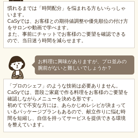
慣れるまでは「時間配分」を悩まれる方もいらっしゃ
います。
CaSyでは、お客様との期待値調整や優先順位の付け方
をサロンや動画で学べます。
また、事前にチャットでお客様のご要望を確認できる
ので、当日迷う時間を減らせます。
お料理に興味がありますが、プロ並みの
腕前がないと難しいでしょうか？
「プロのシェフ」のような技術は必要ありません。
CaSyでは、普段ご家庭で作る料理をお客様のご要望を
確認しながらメニューを決める形です。
初めてで不安な方には、あらかじめレシピが決まって
いるパッケージプランもあるので、献立作りに悩む時
間を短縮し、自信を持ってサービスを提供できる環境
を整えています。