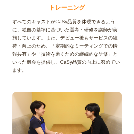
トレーニング
すべてのキャストがCaSy品質を体現できるよう
に、独自の基準に基づいた選考・研修を講師が実
施しています。また、デビュー後もサービスの維
持・向上のため、「定期的なミーティングでの情
報共有」や「技術を磨くための継続的な研修」と
いった機会を提供し、CaSy品質の向上に努めてい
ます。