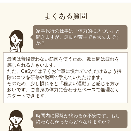
よくある質問
家事代行の仕事は「体力的にきつい」と
聞きますが、運動が苦手でも大丈夫です
か？
最初は普段使わない筋肉を使うため、数日間は疲れを
感じられる方もいます。
ただ、CaSyでは早くお仕事に慣れていただけるよう掃
除のコツを研修や動画で学んでいただけます。
そのため、少し慣れると「程よい運動」と感じる方が
多いです。ご自身の体力に合わせたペースで無理なく
スタートできます。
時間内に掃除が終わるか不安です。もし
終わらなかったらどうなりますか？