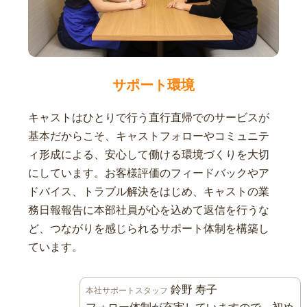
サポート環境
キャストはひとりで行う直行直帰でのサービスが
基本だからこそ、キャストフォローやコミュニテ
ィ形成による、安心して働ける環境づくりを大切
にしています。お客様評価のフィードバックやア
ドバイス、トラブル解決をはじめ、キャストの業
務日報報告に本部社員が心を込めて返信を行うな
ど、つながりを感じられるサポート体制を構築し
ています。
鈴野 寿子
本社サポートスタッフ