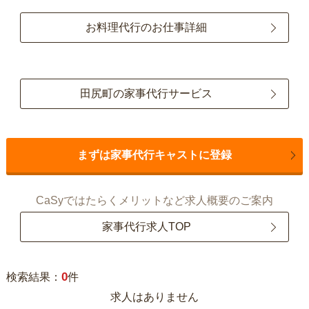
お料理代行のお仕事詳細
田尻町の家事代行サービス
まずは家事代行キャストに登録
CaSyではたらくメリットなど求人概要のご案内
家事代行求人TOP
0
検索結果：
件
求人はありません