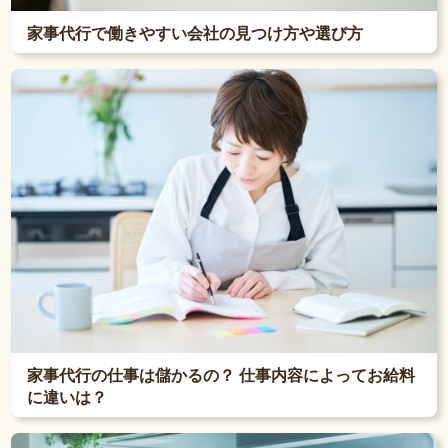
家事代行で働きやすい会社の見つけ方や選び方
家事代行の仕事は儲かるの？ 仕事内容によってお給料
に違いは？