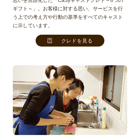
思いを言語化した「CaSyキャストクレド～6つの
ギフト～」。お客様に対する思い、サービスを行
う上での考え方や行動の基準をすべてのキャスト
に示しています。
クレドを見る