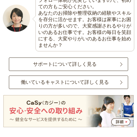
フォロー体制が充実していますので、初め
ての方もご安心ください。
あなたのお掃除や整理収納の経験やスキル
を存分に活かせます。お客様は家事にお困
りの方が多いので、大変感謝されるやりが
いのあるお仕事です。お客様の毎日を笑顔
にする、大変やりがいのあるお仕事を始め
ませんか？
サポートについて詳しく見る
働いているキャストについて詳しく見る