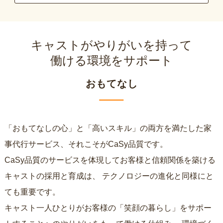
キャストがやりがいを持って
働ける環境をサポート
おもてなし
「おもてなしの心」と「高いスキル」の両方を満たした家
事代行サービス、それこそがCaSy品質です。
CaSy品質のサービスを体現してお客様と信頼関係を築ける
キャストの採用と育成は、
テクノロジーの進化と同様にと
ても重要です。
キャスト一人ひとりがお客様の「笑顔の暮らし」をサポー