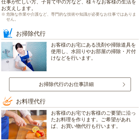
仕事が忙しい方、子育て中の方など、様々なお客様の生活を
お支えします。
危険な作業や介護など、専門的な技術や知識が必要なお仕事ではありま
せん。
お掃除代行
お客様のお宅にある洗剤や掃除道具を
使用し、水回りやお部屋の掃除・片付
けなどを行います。
お掃除代行のお仕事詳細
お料理代行
お客様のお宅でお客様のご要望に沿っ
たお料理を作ります。ご希望があれ
ば、お買い物代行も行います。