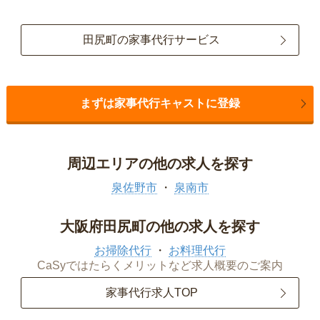
田尻町の家事代行サービス
まずは家事代行キャストに登録
周辺エリアの他の求人を探す
泉佐野市
泉南市
大阪府田尻町の他の求人を探す
お掃除代行
お料理代行
CaSyではたらくメリットなど求人概要のご案内
家事代行求人TOP