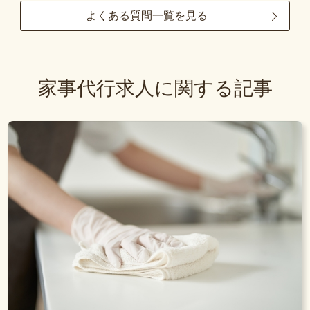
よくある質問一覧を見る
家事代行求人に関する記事