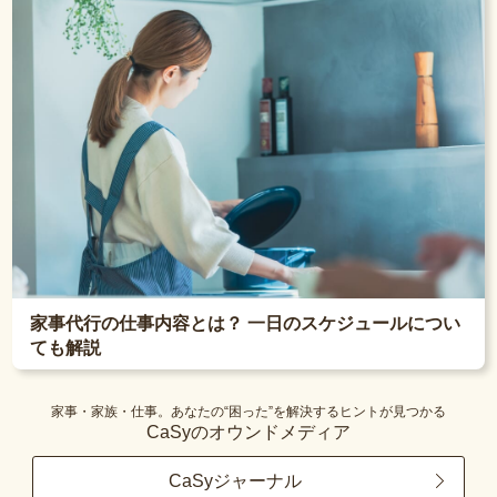
家事代行の仕事内容とは？ 一日のスケジュールについ
ても解説
家事・家族・仕事。あなたの“困った”を解決するヒントが見つかる
CaSyのオウンドメディア
CaSyジャーナル