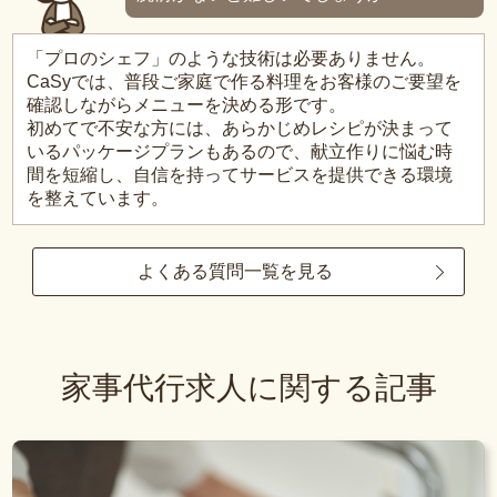
「プロのシェフ」のような技術は必要ありません。
CaSyでは、普段ご家庭で作る料理をお客様のご要望を
確認しながらメニューを決める形です。
初めてで不安な方には、あらかじめレシピが決まって
いるパッケージプランもあるので、献立作りに悩む時
間を短縮し、自信を持ってサービスを提供できる環境
を整えています。
よくある質問一覧を見る
家事代行求人に関する記事