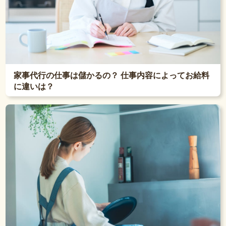
家事代行の仕事は儲かるの？ 仕事内容によってお給料
に違いは？