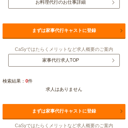
お料理代行のお仕事詳細
まずは家事代行キャストに登録
CaSyではたらくメリットなど求人概要のご案内
家事代行求人TOP
0
検索結果：
件
求人はありません
まずは家事代行キャストに登録
CaSyではたらくメリットなど求人概要のご案内