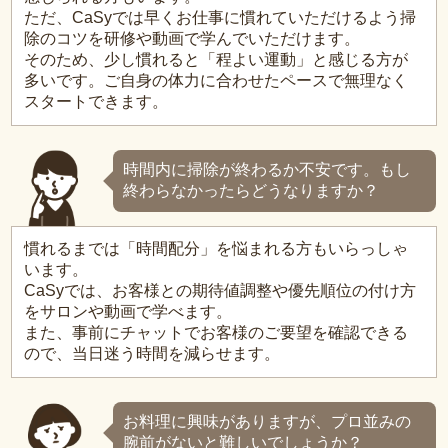
ただ、CaSyでは早くお仕事に慣れていただけるよう掃
除のコツを研修や動画で学んでいただけます。
そのため、少し慣れると「程よい運動」と感じる方が
多いです。ご自身の体力に合わせたペースで無理なく
スタートできます。
時間内に掃除が終わるか不安です。もし
終わらなかったらどうなりますか？
慣れるまでは「時間配分」を悩まれる方もいらっしゃ
います。
CaSyでは、お客様との期待値調整や優先順位の付け方
をサロンや動画で学べます。
また、事前にチャットでお客様のご要望を確認できる
ので、当日迷う時間を減らせます。
お料理に興味がありますが、プロ並みの
腕前がないと難しいでしょうか？