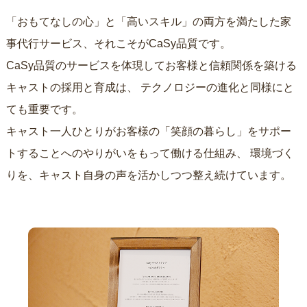
「おもてなしの心」と「高いスキル」の両方を満たした家
事代行サービス、それこそがCaSy品質です。
CaSy品質のサービスを体現してお客様と信頼関係を築ける
キャストの採用と育成は、
テクノロジーの進化と同様にと
ても重要です。
キャスト一人ひとりがお客様の「笑顔の暮らし」をサポー
トすることへのやりがいをもって働ける仕組み、
環境づく
りを、キャスト自身の声を活かしつつ整え続けています。