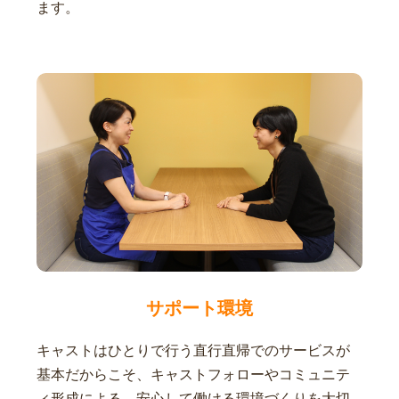
ます。
サポート環境
キャストはひとりで行う直行直帰でのサービスが
基本だからこそ、キャストフォローやコミュニテ
ィ形成による、安心して働ける環境づくりを大切