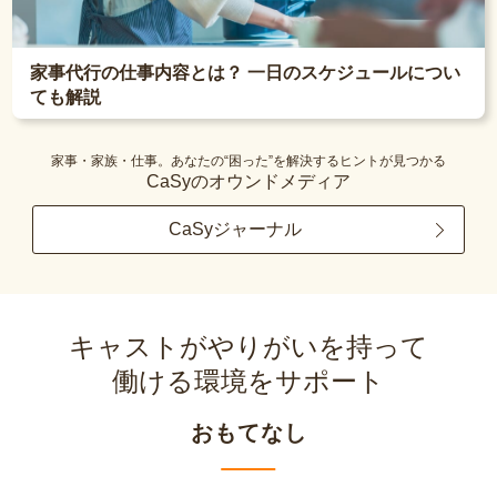
家事代行の仕事内容とは？ 一日のスケジュールについ
ても解説
家事・家族・仕事。あなたの“困った”を解決するヒントが見つかる
CaSyのオウンドメディア
CaSyジャーナル
キャストがやりがいを持って
働ける環境をサポート
おもてなし