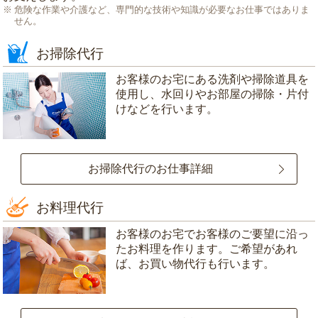
危険な作業や介護など、専門的な技術や知識が必要なお仕事ではありま
せん。
お掃除代行
お客様のお宅にある洗剤や掃除道具を
使用し、水回りやお部屋の掃除・片付
けなどを行います。
お掃除代行のお仕事詳細
お料理代行
お客様のお宅でお客様のご要望に沿っ
たお料理を作ります。ご希望があれ
ば、お買い物代行も行います。