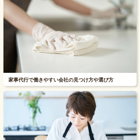
家事代行で働きやすい会社の見つけ方や選び方