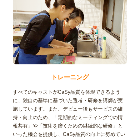
トレーニング
すべてのキャストがCaSy品質を体現できるよう
に、独自の基準に基づいた選考・研修を講師が実
施しています。また、デビュー後もサービスの維
持・向上のため、「定期的なミーティングでの情
報共有」や「技術を磨くための継続的な研修」と
いった機会を提供し、CaSy品質の向上に努めてい