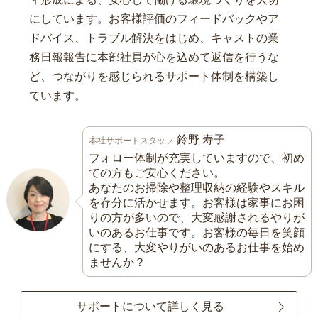
にしています。お客様評価のフィードバックやア
ドバイス、トラブル解決をはじめ、キャストの業
務日報報告に本部社員が心を込めて返信を行うな
ど、つながりを感じられるサポート体制を構築し
ています。
鈴野 寿子
本社サポートスタッフ
フォロー体制が充実していますので、初め
ての方もご安心ください。
あなたのお掃除や整理収納の経験やスキル
を存分に活かせます。お客様は家事にお困
りの方が多いので、大変感謝されるやりが
いのあるお仕事です。お客様の毎日を笑顔
にする、大変やりがいのあるお仕事を始め
ませんか？
サポートについて詳しく見る