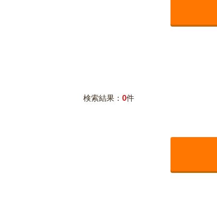
0
検索結果：
件