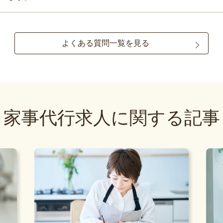
よくある質問一覧を見る
家事代行求人に関する記事