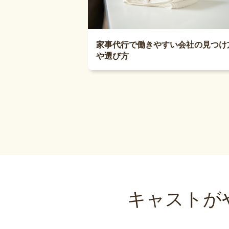
家事代行で働きやすい会社の見つけ
や選び方
キャストが