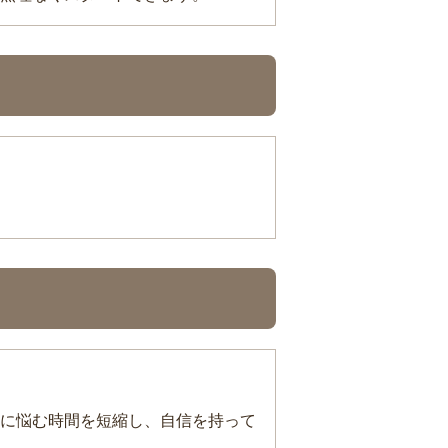
に悩む時間を短縮し、自信を持って