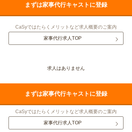
まずは家事代行キャストに登録
CaSyではたらくメリットなど求人概要のご案内
家事代行求人TOP
求人はありません
まずは家事代行キャストに登録
CaSyではたらくメリットなど求人概要のご案内
家事代行求人TOP