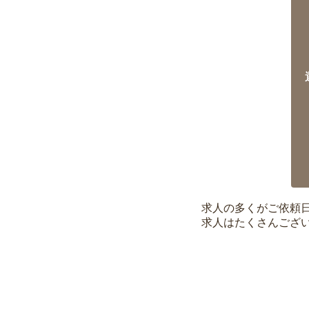
求人の多くがご依頼
求人はたくさんござ