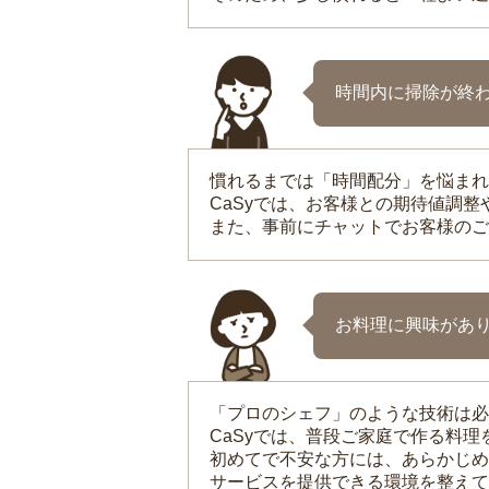
時間内に掃除が終
慣れるまでは「時間配分」を悩まれ
CaSyでは、お客様との期待値調
また、事前にチャットでお客様のご
お料理に興味があ
「プロのシェフ」のような技術は必
CaSyでは、普段ご家庭で作る料
初めてで不安な方には、あらかじめ
サービスを提供できる環境を整えて