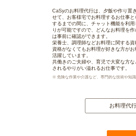
CaSyのお料理代行は、夕飯や作り置
せて、お客様宅でお料理するお仕事と
するまでの間に、チャット機能を利用
りが可能ですので、どんなお料理を作
は事前に確認ができます。
栄養士、調理師などお料理に関する資
資格がなくてもお料理が好きな方がお
活躍しています。
共働きのご夫婦や、育児で大変な方な
されるやりがい溢れるお仕事です。
危険な作業や介護など、専門的な技術や知識
お料理代