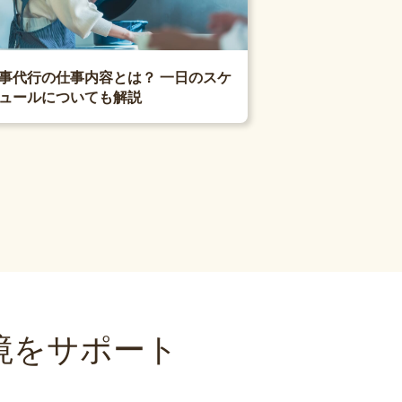
事代行の仕事内容とは？ 一日のスケ
ュールについても解説
境をサポート