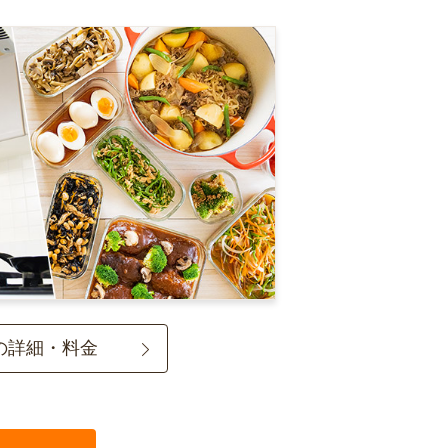
の詳細・料金