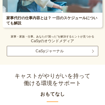
家事代行の仕事内容とは？ 一日のスケジュールについ
ても解説
家事・家族・仕事。あなたの“困った”を解決するヒントが見つかる
CaSyのオウンドメディア
CaSyジャーナル
キャストがやりがいを持って
働ける環境をサポート
おもてなし