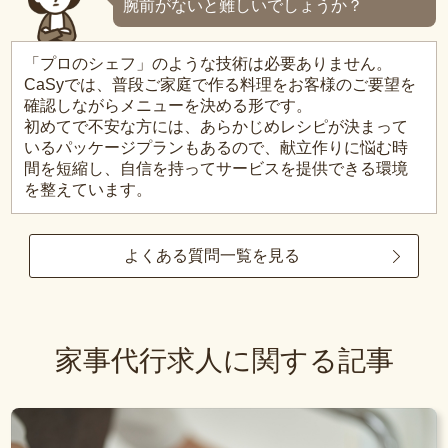
腕前がないと難しいでしょうか？
「プロのシェフ」のような技術は必要ありません。
CaSyでは、普段ご家庭で作る料理をお客様のご要望を
確認しながらメニューを決める形です。
初めてで不安な方には、あらかじめレシピが決まって
いるパッケージプランもあるので、献立作りに悩む時
間を短縮し、自信を持ってサービスを提供できる環境
を整えています。
よくある質問一覧を見る
家事代行求人に関する記事