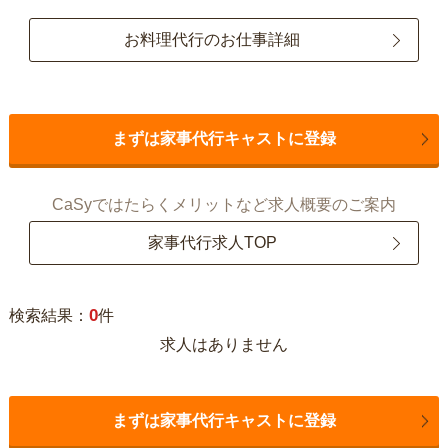
お料理代行のお仕事詳細
まずは家事代行キャストに登録
CaSyではたらくメリットなど求人概要のご案内
家事代行求人TOP
0
検索結果：
件
求人はありません
まずは家事代行キャストに登録