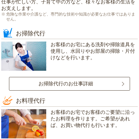
仕事が忙しい方、子育て中の方など、様々なお客様の生活を
お支えします。
危険な作業や介護など、専門的な技術や知識が必要なお仕事ではありま
せん。
お掃除代行
お客様のお宅にある洗剤や掃除道具を
使用し、水回りやお部屋の掃除・片付
けなどを行います。
お掃除代行のお仕事詳細
お料理代行
お客様のお宅でお客様のご要望に沿っ
たお料理を作ります。ご希望があれ
ば、お買い物代行も行います。