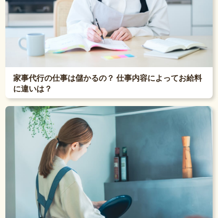
家事代行の仕事は儲かるの？ 仕事内容によってお給料
に違いは？