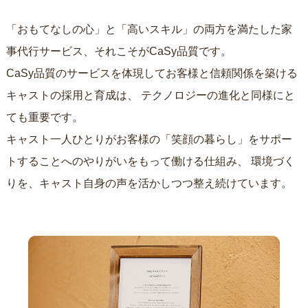
「おもてなしの心」と「高いスキル」の両方を満たした家
事代行サービス、それこそがCaSy品質です。
CaSy品質のサービスを体現してお客様と信頼関係を築ける
キャストの採用と育成は、
テクノロジーの進化と同様にと
ても重要です。
キャスト一人ひとりがお客様の「笑顔の暮らし」をサポー
トすることへのやりがいをもって働ける仕組み、
環境づく
りを、キャスト自身の声を活かしつつ整え続けています。