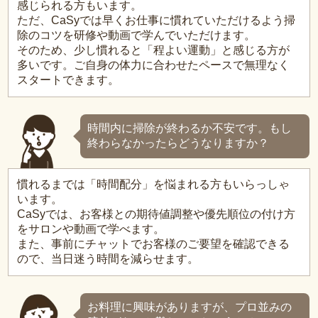
感じられる方もいます。
ただ、CaSyでは早くお仕事に慣れていただけるよう掃
除のコツを研修や動画で学んでいただけます。
そのため、少し慣れると「程よい運動」と感じる方が
多いです。ご自身の体力に合わせたペースで無理なく
スタートできます。
時間内に掃除が終わるか不安です。もし
終わらなかったらどうなりますか？
慣れるまでは「時間配分」を悩まれる方もいらっしゃ
います。
CaSyでは、お客様との期待値調整や優先順位の付け方
をサロンや動画で学べます。
また、事前にチャットでお客様のご要望を確認できる
ので、当日迷う時間を減らせます。
お料理に興味がありますが、プロ並みの