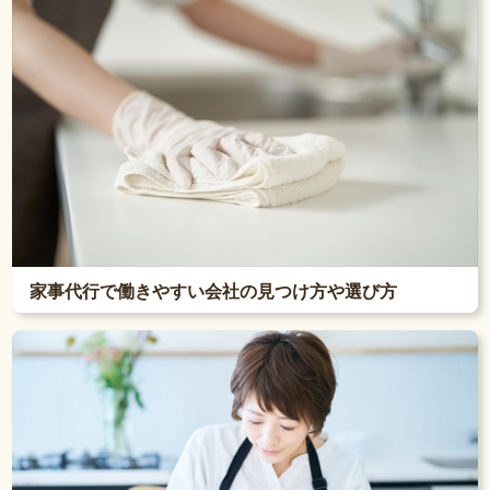
家事代行で働きやすい会社の見つけ方や選び方