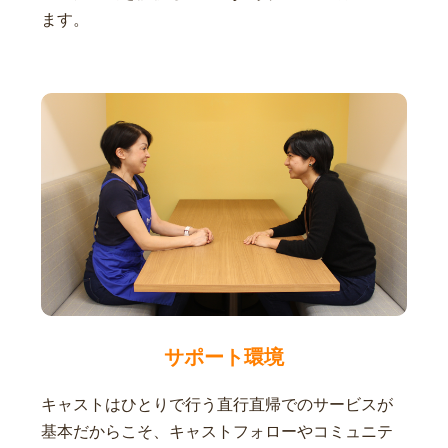
ます。
サポート環境
キャストはひとりで行う直行直帰でのサービスが
基本だからこそ、キャストフォローやコミュニテ