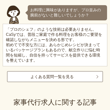
お料理に興味がありますが、プロ並みの
腕前がないと難しいでしょうか？
「プロのシェフ」のような技術は必要ありません。
CaSyでは、普段ご家庭で作る料理をお客様のご要望を
確認しながらメニューを決める形です。
初めてで不安な方には、あらかじめレシピが決まって
いるパッケージプランもあるので、献立作りに悩む時
間を短縮し、自信を持ってサービスを提供できる環境
を整えています。
よくある質問一覧を見る
家事代行求人に関する記事