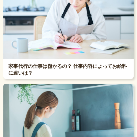
家事代行の仕事は儲かるの？ 仕事内容によってお給料
に違いは？