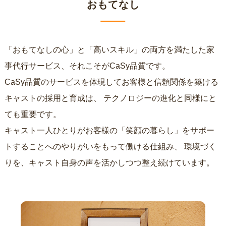
おもてなし
「おもてなしの心」と「高いスキル」の両方を満たした家
事代行サービス、それこそがCaSy品質です。
CaSy品質のサービスを体現してお客様と信頼関係を築ける
キャストの採用と育成は、
テクノロジーの進化と同様にと
ても重要です。
キャスト一人ひとりがお客様の「笑顔の暮らし」をサポー
トすることへのやりがいをもって働ける仕組み、
環境づく
りを、キャスト自身の声を活かしつつ整え続けています。