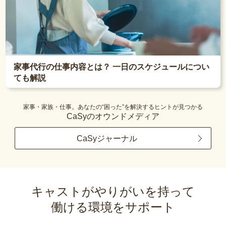
家事代行の仕事内容とは？ 一日のスケジュールについ
ても解説
家事・家族・仕事。あなたの“困った”を解決するヒントが見つかる
CaSyのオウンドメディア
CaSyジャーナル
キャストがやりがいを持って
働ける環境をサポート