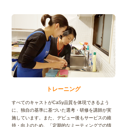
トレーニング
すべてのキャストがCaSy品質を体現できるよう
に、独自の基準に基づいた選考・研修を講師が実
施しています。また、デビュー後もサービスの維
持・向上のため、「定期的なミーティングでの情