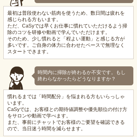
最初は普段使わない筋肉を使うため、数日間は疲れを
感じられる方もいます。
ただ、CaSyでは早くお仕事に慣れていただけるよう掃
除のコツを研修や動画で学んでいただけます。
そのため、少し慣れると「程よい運動」と感じる方が
多いです。ご自身の体力に合わせたペースで無理なく
スタートできます。
時間内に掃除が終わるか不安です。もし
終わらなかったらどうなりますか？
慣れるまでは「時間配分」を悩まれる方もいらっしゃ
います。
CaSyでは、お客様との期待値調整や優先順位の付け方
をサロンや動画で学べます。
また、事前にチャットでお客様のご要望を確認できる
ので、当日迷う時間を減らせます。