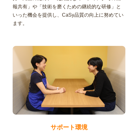
報共有」や「技術を磨くための継続的な研修」と
いった機会を提供し、CaSy品質の向上に努めてい
ます。
サポート環境