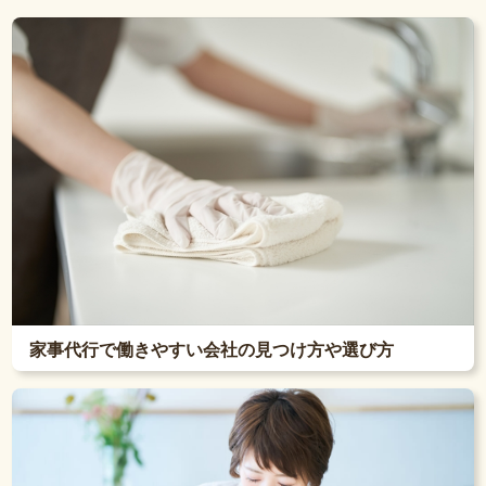
家事代行で働きやすい会社の見つけ方や選び方