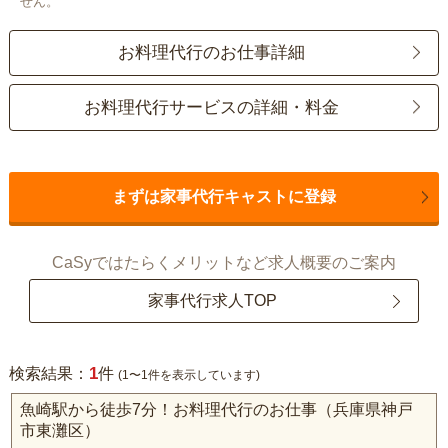
せん。
お料理代行のお仕事詳細
お料理代行サービスの詳細・料金
まずは家事代行キャストに登録
CaSyではたらくメリットなど求人概要のご案内
家事代行求人TOP
1
検索結果：
件
(1〜1件を表示しています)
魚崎駅から徒歩7分！お料理代行のお仕事（兵庫県神戸
市東灘区）