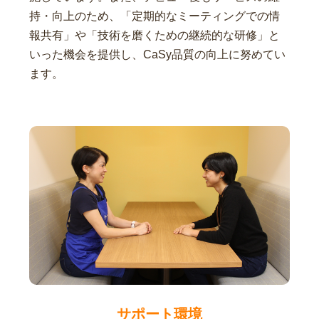
持・向上のため、「定期的なミーティングでの情
報共有」や「技術を磨くための継続的な研修」と
いった機会を提供し、CaSy品質の向上に努めてい
ます。
サポート環境