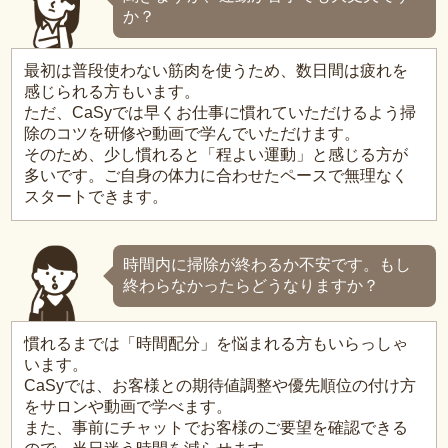
か？
最初は普段使わない筋肉を使うため、数日間は疲れを
感じられる方もいます。
ただ、CaSyでは早くお仕事に慣れていただけるよう掃
除のコツを研修や動画で学んでいただけます。
そのため、少し慣れると「程よい運動」と感じる方が
多いです。ご自身の体力に合わせたペースで無理なく
スタートできます。
時間内に掃除が終わるか不安です。もし
終わらなかったらどうなりますか？
慣れるまでは「時間配分」を悩まれる方もいらっしゃ
います。
CaSyでは、お客様との期待値調整や優先順位の付け方
をサロンや動画で学べます。
また、事前にチャットでお客様のご要望を確認できる