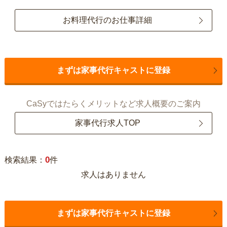
お料理代行のお仕事詳細
まずは家事代行キャストに登録
CaSyではたらくメリットなど求人概要のご案内
家事代行求人TOP
0
検索結果：
件
求人はありません
まずは家事代行キャストに登録