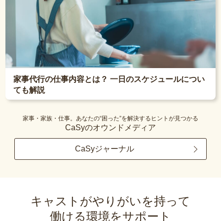
家事代行の仕事内容とは？ 一日のスケジュールについ
ても解説
家事・家族・仕事。あなたの“困った”を解決するヒントが見つかる
CaSyのオウンドメディア
CaSyジャーナル
キャストがやりがいを持って
働ける環境をサポート