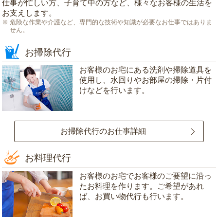
仕事が忙しい方、子育て中の方など、様々なお客様の生活を
お支えします。
危険な作業や介護など、専門的な技術や知識が必要なお仕事ではありま
せん。
お掃除代行
お客様のお宅にある洗剤や掃除道具を
使用し、水回りやお部屋の掃除・片付
けなどを行います。
お掃除代行のお仕事詳細
お料理代行
お客様のお宅でお客様のご要望に沿っ
たお料理を作ります。ご希望があれ
ば、お買い物代行も行います。