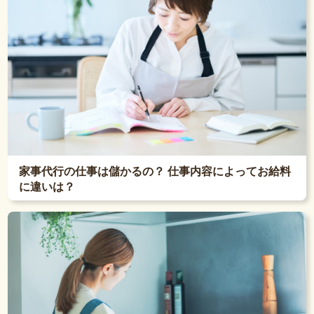
家事代行の仕事は儲かるの？ 仕事内容によってお給料
に違いは？