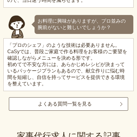
ので、当日迷う時間を減らせます。
お料理に興味がありますが、プロ並みの
腕前がないと難しいでしょうか？
「プロのシェフ」のような技術は必要ありません。
CaSyでは、普段ご家庭で作る料理をお客様のご要望を
確認しながらメニューを決める形です。
初めてで不安な方には、あらかじめレシピが決まって
いるパッケージプランもあるので、献立作りに悩む時
間を短縮し、自信を持ってサービスを提供できる環境
を整えています。
よくある質問一覧を見る
家事代行求人に関する記事