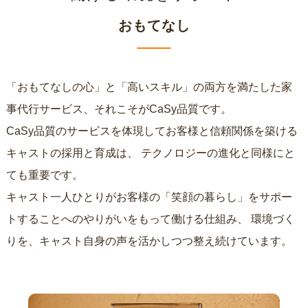
おもてなし
「おもてなしの心」と「高いスキル」の両方を満たした家
事代行サービス、それこそがCaSy品質です。
CaSy品質のサービスを体現してお客様と信頼関係を築ける
キャストの採用と育成は、
テクノロジーの進化と同様にと
ても重要です。
キャスト一人ひとりがお客様の「笑顔の暮らし」をサポー
トすることへのやりがいをもって働ける仕組み、
環境づく
りを、キャスト自身の声を活かしつつ整え続けています。