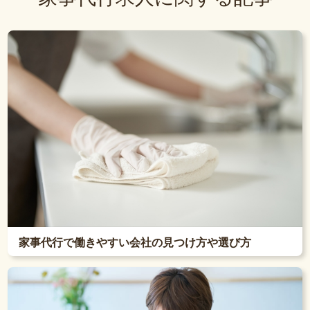
家事代行で働きやすい会社の見つけ方や選び方