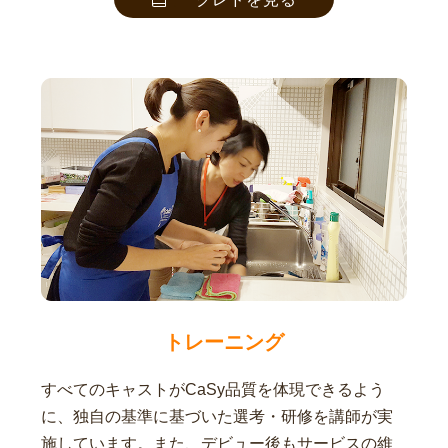
トレーニング
すべてのキャストがCaSy品質を体現できるよう
に、独自の基準に基づいた選考・研修を講師が実
施しています。また、デビュー後もサービスの維