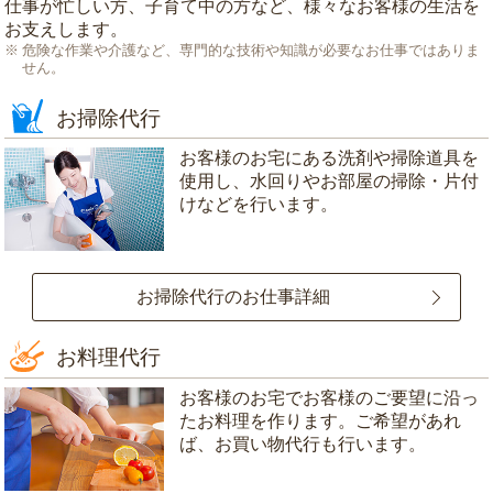
仕事が忙しい方、子育て中の方など、様々なお客様の生活を
お支えします。
危険な作業や介護など、専門的な技術や知識が必要なお仕事ではありま
せん。
お掃除代行
お客様のお宅にある洗剤や掃除道具を
使用し、水回りやお部屋の掃除・片付
けなどを行います。
お掃除代行のお仕事詳細
お料理代行
お客様のお宅でお客様のご要望に沿っ
たお料理を作ります。ご希望があれ
ば、お買い物代行も行います。