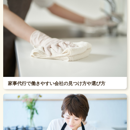
家事代行で働きやすい会社の見つけ方や選び方