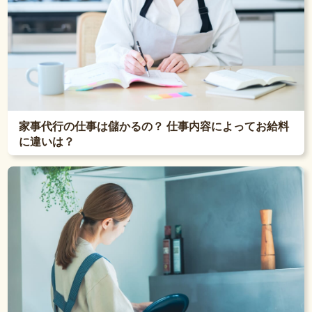
家事代行の仕事は儲かるの？ 仕事内容によってお給料
に違いは？