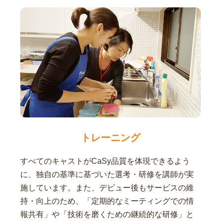
トレーニング
すべてのキャストがCaSy品質を体現できるよう
に、独自の基準に基づいた選考・研修を講師が実
施しています。また、デビュー後もサービスの維
持・向上のため、「定期的なミーティングでの情
報共有」や「技術を磨くための継続的な研修」と