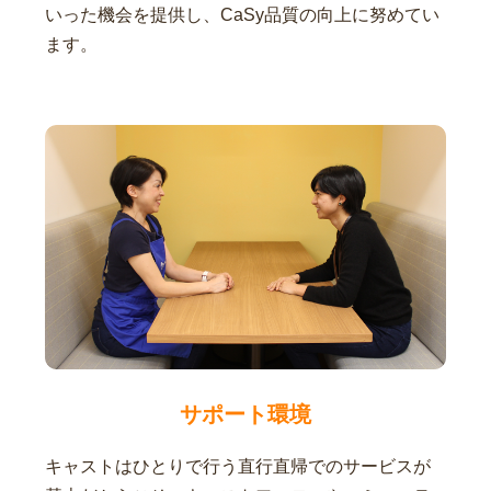
いった機会を提供し、CaSy品質の向上に努めてい
ます。
サポート環境
キャストはひとりで行う直行直帰でのサービスが