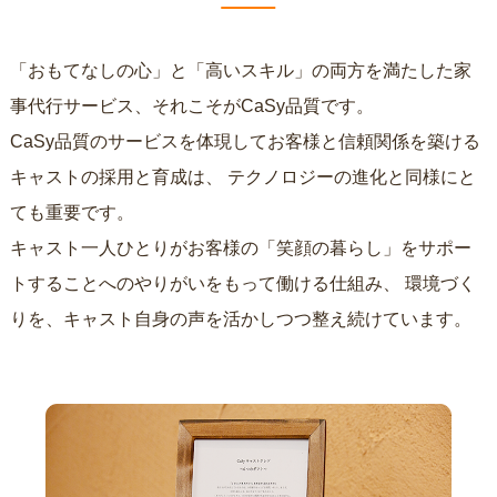
「おもてなしの心」と「高いスキル」の両方を満たした家
事代行サービス、それこそがCaSy品質です。
CaSy品質のサービスを体現してお客様と信頼関係を築ける
キャストの採用と育成は、
テクノロジーの進化と同様にと
ても重要です。
キャスト一人ひとりがお客様の「笑顔の暮らし」をサポー
トすることへのやりがいをもって働ける仕組み、
環境づく
りを、キャスト自身の声を活かしつつ整え続けています。