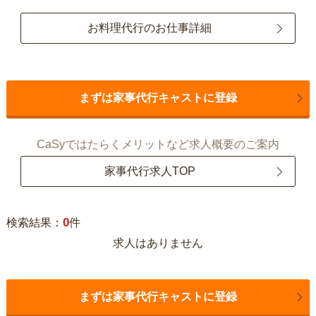
お料理代行のお仕事詳細
まずは家事代行キャストに登録
CaSyではたらくメリットなど求人概要のご案内
家事代行求人TOP
0
検索結果：
件
求人はありません
まずは家事代行キャストに登録