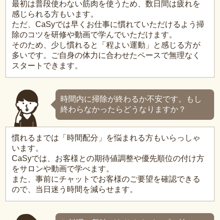
最初は普段使わない筋肉を使うため、数日間は疲れを
感じられる方もいます。
ただ、CaSyでは早くお仕事に慣れていただけるよう掃
除のコツを研修や動画で学んでいただけます。
そのため、少し慣れると「程よい運動」と感じる方が
多いです。ご自身の体力に合わせたペースで無理なく
スタートできます。
時間内に掃除が終わるか不安です。もし
終わらなかったらどうなりますか？
慣れるまでは「時間配分」を悩まれる方もいらっしゃ
います。
CaSyでは、お客様との期待値調整や優先順位の付け方
をサロンや動画で学べます。
また、事前にチャットでお客様のご要望を確認できる
ので、当日迷う時間を減らせます。