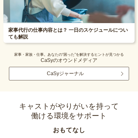
家事代行の仕事内容とは？ 一日のスケジュールについ
ても解説
家事・家族・仕事。あなたの“困った”を解決するヒントが見つかる
CaSyのオウンドメディア
CaSyジャーナル
キャストがやりがいを持って
働ける環境をサポート
おもてなし