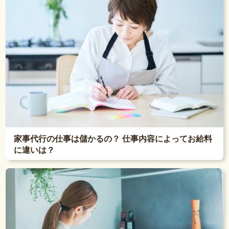
家事代行の仕事は儲かるの？ 仕事内容によってお給料
に違いは？