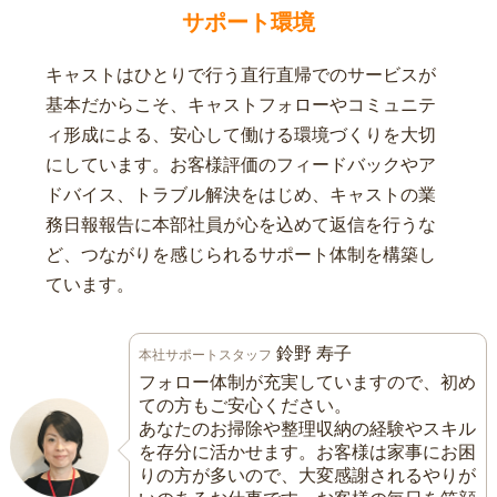
サポート環境
キャストはひとりで行う直行直帰でのサービスが
基本だからこそ、キャストフォローやコミュニテ
ィ形成による、安心して働ける環境づくりを大切
にしています。お客様評価のフィードバックやア
ドバイス、トラブル解決をはじめ、キャストの業
務日報報告に本部社員が心を込めて返信を行うな
ど、つながりを感じられるサポート体制を構築し
ています。
鈴野 寿子
本社サポートスタッフ
フォロー体制が充実していますので、初め
ての方もご安心ください。
あなたのお掃除や整理収納の経験やスキル
を存分に活かせます。お客様は家事にお困
りの方が多いので、大変感謝されるやりが