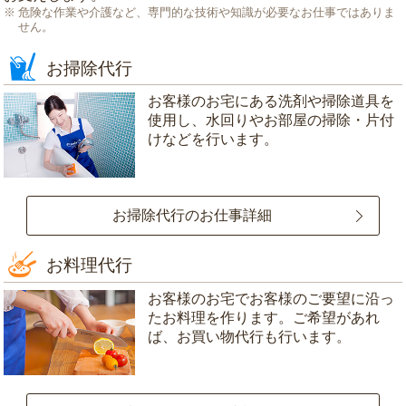
危険な作業や介護など、専門的な技術や知識が必要なお仕事ではありま
せん。
お掃除代行
お客様のお宅にある洗剤や掃除道具を
使用し、水回りやお部屋の掃除・片付
けなどを行います。
お掃除代行のお仕事詳細
お料理代行
お客様のお宅でお客様のご要望に沿っ
たお料理を作ります。ご希望があれ
ば、お買い物代行も行います。