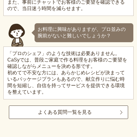
また、事前にチャットでお客様のご要望を確認できる
ので、当日迷う時間を減らせます。
お料理に興味がありますが、プロ並みの
腕前がないと難しいでしょうか？
「プロのシェフ」のような技術は必要ありません。
CaSyでは、普段ご家庭で作る料理をお客様のご要望を
確認しながらメニューを決める形です。
初めてで不安な方には、あらかじめレシピが決まって
いるパッケージプランもあるので、献立作りに悩む時
間を短縮し、自信を持ってサービスを提供できる環境
を整えています。
よくある質問一覧を見る