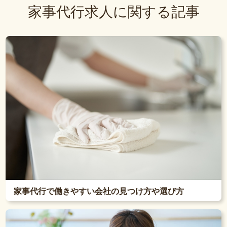
家事代行求人に関する記事
家事代行で働きやすい会社の見つけ方や選び方