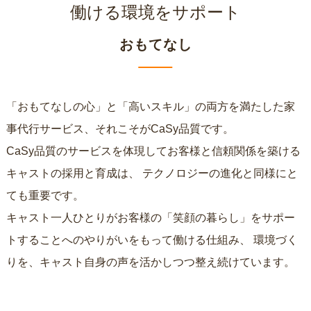
働ける環境をサポート
おもてなし
「おもてなしの心」と「高いスキル」の両方を満たした家
事代行サービス、それこそがCaSy品質です。
CaSy品質のサービスを体現してお客様と信頼関係を築ける
キャストの採用と育成は、
テクノロジーの進化と同様にと
ても重要です。
キャスト一人ひとりがお客様の「笑顔の暮らし」をサポー
トすることへのやりがいをもって働ける仕組み、
環境づく
りを、キャスト自身の声を活かしつつ整え続けています。