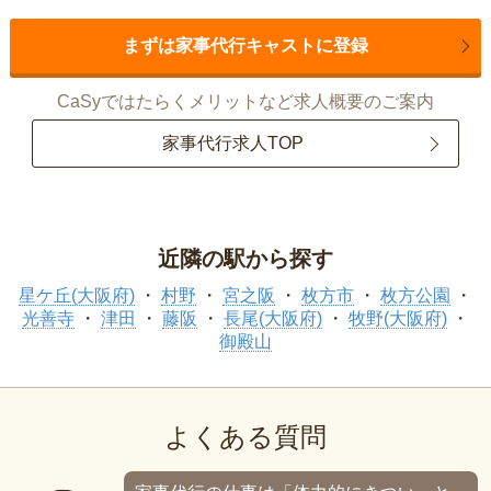
まずは家事代行キャストに登録
CaSyではたらくメリットなど求人概要のご案内
家事代行求人TOP
近隣の駅から探す
星ケ丘(大阪府)
村野
宮之阪
枚方市
枚方公園
光善寺
津田
藤阪
長尾(大阪府)
牧野(大阪府)
御殿山
よくある質問