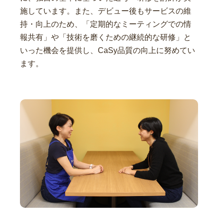
施しています。また、デビュー後もサービスの維
持・向上のため、「定期的なミーティングでの情
報共有」や「技術を磨くための継続的な研修」と
いった機会を提供し、CaSy品質の向上に努めてい
ます。