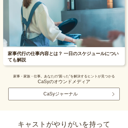
家事代行の仕事内容とは？ 一日のスケジュールについ
ても解説
家事・家族・仕事。あなたの“困った”を解決するヒントが見つかる
CaSyのオウンドメディア
CaSyジャーナル
キャストがやりがいを持って