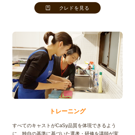
クレドを見る
トレーニング
すべてのキャストがCaSy品質を体現できるよう
に、独自の基準に基づいた選考・研修を講師が実