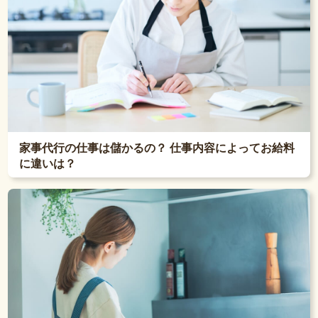
家事代行の仕事は儲かるの？ 仕事内容によってお給料
に違いは？