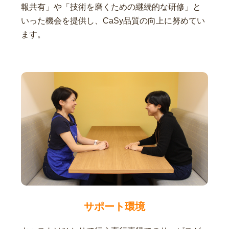
報共有」や「技術を磨くための継続的な研修」と
いった機会を提供し、CaSy品質の向上に努めてい
ます。
サポート環境