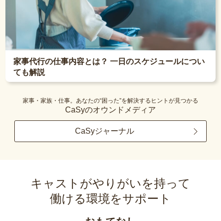
家事代行の仕事内容とは？ 一日のスケジュールについ
ても解説
家事・家族・仕事。あなたの“困った”を解決するヒントが見つかる
CaSyのオウンドメディア
CaSyジャーナル
キャストがやりがいを持って
働ける環境をサポート