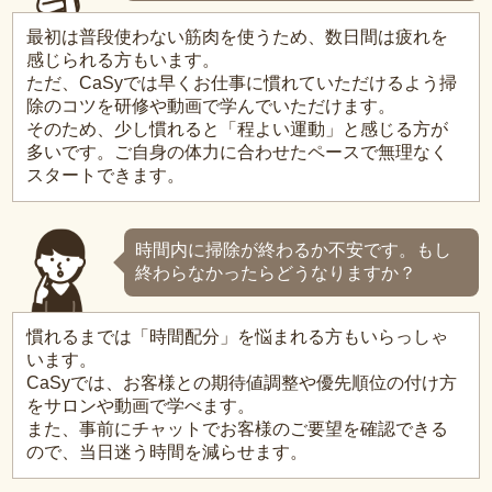
最初は普段使わない筋肉を使うため、数日間は疲れを
感じられる方もいます。
ただ、CaSyでは早くお仕事に慣れていただけるよう掃
除のコツを研修や動画で学んでいただけます。
そのため、少し慣れると「程よい運動」と感じる方が
多いです。ご自身の体力に合わせたペースで無理なく
スタートできます。
時間内に掃除が終わるか不安です。もし
終わらなかったらどうなりますか？
慣れるまでは「時間配分」を悩まれる方もいらっしゃ
います。
CaSyでは、お客様との期待値調整や優先順位の付け方
をサロンや動画で学べます。
また、事前にチャットでお客様のご要望を確認できる
ので、当日迷う時間を減らせます。