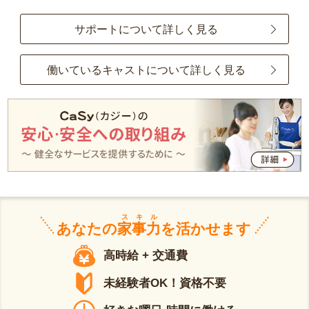
サポートについて詳しく見る
働いているキャストについて詳しく見る
スキル
あなたの
家事力
を活かせます
高時給 + 交通費
未経験者OK！資格不要