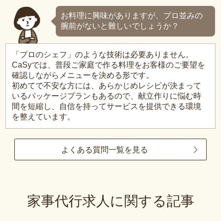
お料理に興味がありますが、プロ並みの
腕前がないと難しいでしょうか？
「プロのシェフ」のような技術は必要ありません。
CaSyでは、普段ご家庭で作る料理をお客様のご要望を
確認しながらメニューを決める形です。
初めてで不安な方には、あらかじめレシピが決まって
いるパッケージプランもあるので、献立作りに悩む時
間を短縮し、自信を持ってサービスを提供できる環境
を整えています。
よくある質問一覧を見る
家事代行求人に関する記事