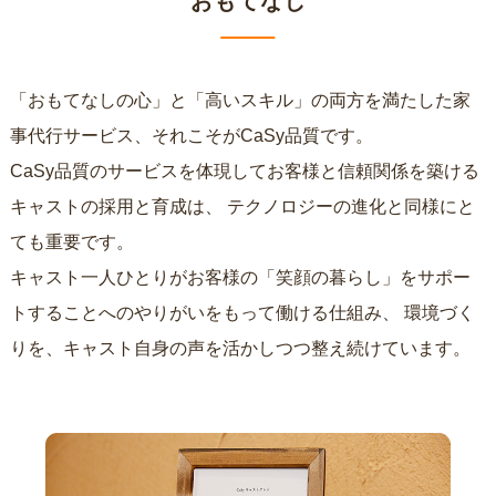
おもてなし
「おもてなしの心」と「高いスキル」の両方を満たした家
事代行サービス、それこそがCaSy品質です。
CaSy品質のサービスを体現してお客様と信頼関係を築ける
キャストの採用と育成は、
テクノロジーの進化と同様にと
ても重要です。
キャスト一人ひとりがお客様の「笑顔の暮らし」をサポー
トすることへのやりがいをもって働ける仕組み、
環境づく
りを、キャスト自身の声を活かしつつ整え続けています。