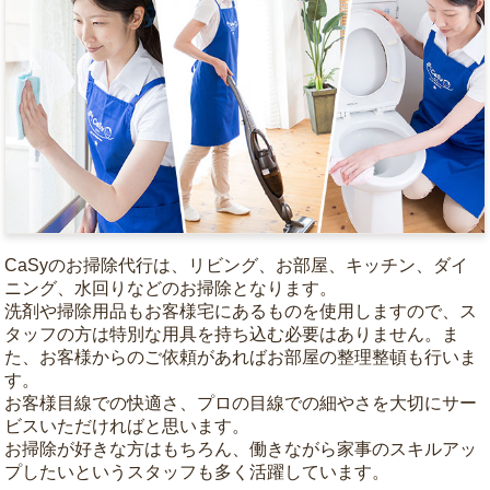
CaSyのお掃除代行は、リビング、お部屋、キッチン、ダイ
ニング、水回りなどのお掃除となります。
洗剤や掃除用品もお客様宅にあるものを使用しますので、ス
タッフの方は特別な用具を持ち込む必要はありません。ま
た、お客様からのご依頼があればお部屋の整理整頓も行いま
す。
お客様目線での快適さ、プロの目線での細やさを大切にサー
ビスいただければと思います。
お掃除が好きな方はもちろん、働きながら家事のスキルアッ
プしたいというスタッフも多く活躍しています。