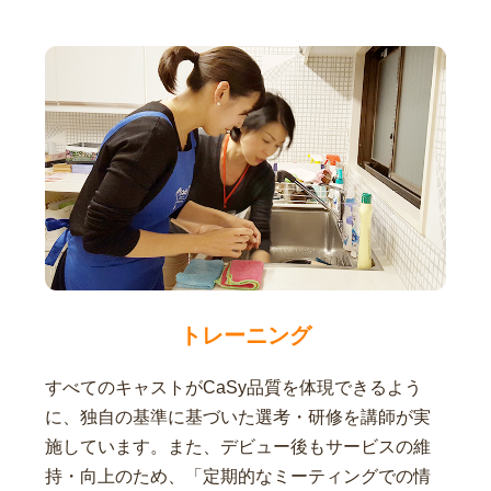
トレーニング
すべてのキャストがCaSy品質を体現できるよう
に、独自の基準に基づいた選考・研修を講師が実
施しています。また、デビュー後もサービスの維
持・向上のため、「定期的なミーティングでの情