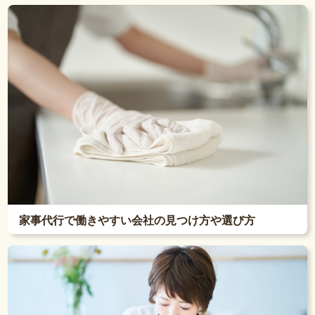
家事代行で働きやすい会社の見つけ方や選び方