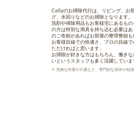
CaSyのお掃除代行は、リビング、お
グ、水回りなどのお掃除となります。
洗剤や掃除用品もお客様宅にあるもの
の方は特別な用具を持ち込む必要はあ
のご依頼があればお部屋の整理整頓も
お客様目線での快適さ、プロの目線で
ただければと思います。
お掃除が好きな方はもちろん、働きな
いというスタッフも多く活躍していま
危険な作業や介護など、専門的な技術や知識