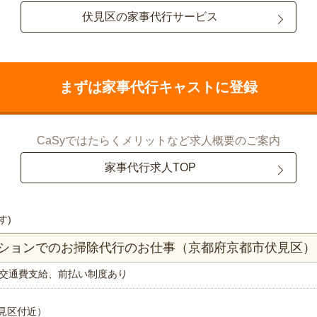
伏見区の家事代行サービス
まずは家事代行キャストに登録
CaSyではたらくメリットなど求人概要のご案内
家事代行求人TOP
す)
マンションでのお掃除代行のお仕事（京都府京都市伏見区）
交通費支給、前払い制度あり
見区付近）