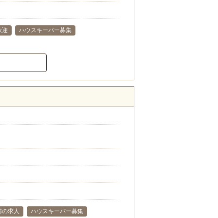
歓迎
ハウスキーパー募集
婦の求人
ハウスキーパー募集