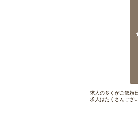
求人の多くがご依頼
求人はたくさんござ