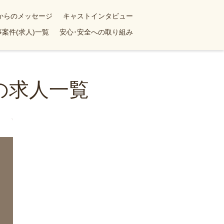
yからのメッセージ
キャストインタビュー
案件(求人)一覧
安心･安全への取り組み
の求人一覧