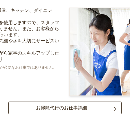
部屋、キッチン、ダイニン
を使用しますので、スタッフ
りません。また、お客様から
行います。
の細やさを大切にサービスい
がら家事のスキルアップした
す。
が必要なお仕事ではありません。
お掃除代行のお仕事詳細