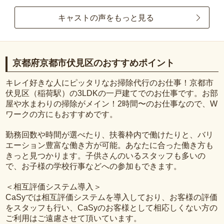
キャストの声をもっと見る
京都府京都市伏見区のおすすめポイント
キレイ好きな人にピッタリなお掃除代行のお仕事！京都市
伏見区（稲荷駅）の3LDKの一戸建てでのお仕事です。お部
屋や水まわりの掃除がメイン！2時間〜のお仕事なので、W
ワークの方にもおすすめです。
勤務回数や時間が選べたり、扶養枠内で働けたりと、バリ
エーション豊富な働き方が可能。あなたに合った働き方も
きっと見つかります。子供さんのいるスタッフも多いの
で、お子様の学校行事などへの参加もできます。
＜相互評価システム導入＞
CaSyでは相互評価システムを導入しており、お客様の評価
をスタッフも行い、CaSyのお客様として相応しくない方の
ご利用はご遠慮させて頂いています。