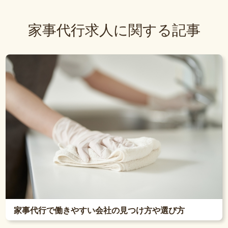
家事代行求人に関する記事
家事代行で働きやすい会社の見つけ方や選び方