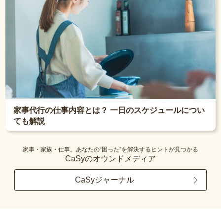
家事代行の仕事内容とは？ 一日のスケジュールについ
ても解説
家事・家族・仕事。あなたの“困った”を解決するヒントが見つかる
CaSyのオウンドメディア
CaSyジャーナル