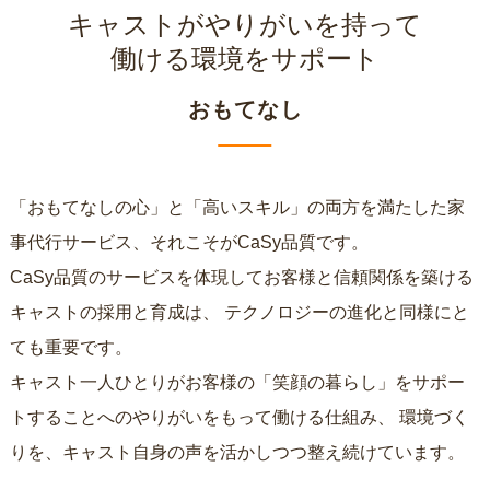
キャストがやりがいを持って
働ける環境をサポート
おもてなし
「おもてなしの心」と「高いスキル」の両方を満たした家
事代行サービス、それこそがCaSy品質です。
CaSy品質のサービスを体現してお客様と信頼関係を築ける
キャストの採用と育成は、
テクノロジーの進化と同様にと
ても重要です。
キャスト一人ひとりがお客様の「笑顔の暮らし」をサポー
トすることへのやりがいをもって働ける仕組み、
環境づく
りを、キャスト自身の声を活かしつつ整え続けています。