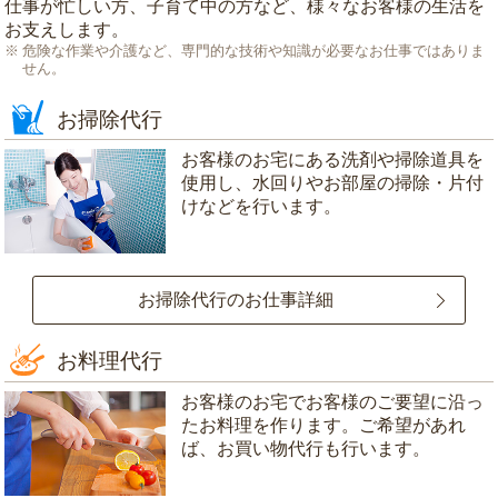
仕事が忙しい方、子育て中の方など、様々なお客様の生活を
お支えします。
危険な作業や介護など、専門的な技術や知識が必要なお仕事ではありま
せん。
お掃除代行
お客様のお宅にある洗剤や掃除道具を
使用し、水回りやお部屋の掃除・片付
けなどを行います。
お掃除代行のお仕事詳細
お料理代行
お客様のお宅でお客様のご要望に沿っ
たお料理を作ります。ご希望があれ
ば、お買い物代行も行います。