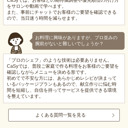
CaSyでは、お客様との期待値調整や優先順位の付け方
をサロンや動画で学べます。
また、事前にチャットでお客様のご要望を確認できる
ので、当日迷う時間を減らせます。
お料理に興味がありますが、プロ並みの
腕前がないと難しいでしょうか？
「プロのシェフ」のような技術は必要ありません。
CaSyでは、普段ご家庭で作る料理をお客様のご要望を
確認しながらメニューを決める形です。
初めてで不安な方には、あらかじめレシピが決まって
いるパッケージプランもあるので、献立作りに悩む時
間を短縮し、自信を持ってサービスを提供できる環境
を整えています。
よくある質問一覧を見る