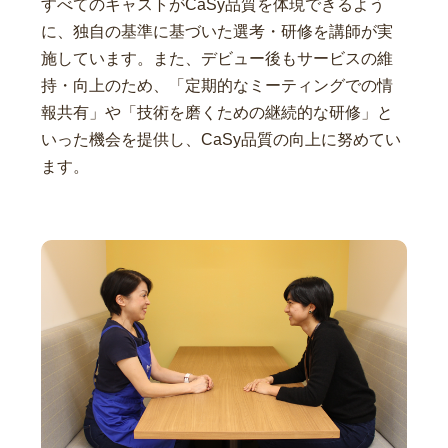
すべてのキャストがCaSy品質を体現できるよう
に、独自の基準に基づいた選考・研修を講師が実
施しています。また、デビュー後もサービスの維
持・向上のため、「定期的なミーティングでの情
報共有」や「技術を磨くための継続的な研修」と
いった機会を提供し、CaSy品質の向上に努めてい
ます。