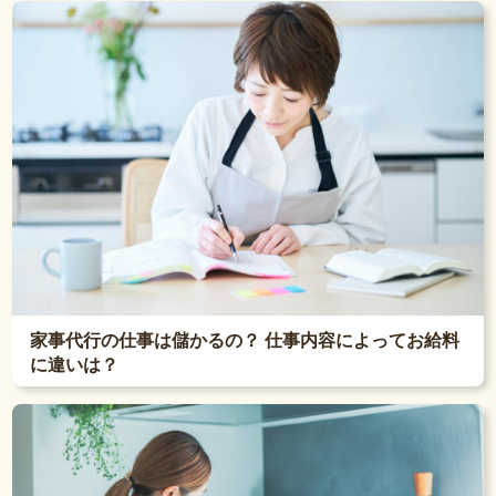
家事代行の仕事は儲かるの？ 仕事内容によってお給料
に違いは？