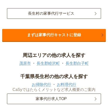
長生村の家事代行サービス
まずは家事代行キャストに登録
周辺エリアの他の求人を探す
茂原市
長生郡睦沢町
長生郡白子町
千葉県長生村の他の求人を探す
お掃除代行
お料理代行
CaSyではたらくメリットなど求人概要のご案内
家事代行求人TOP