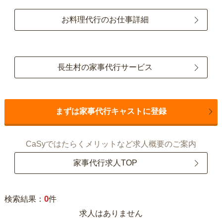
お料理代行のお仕事詳細
長生村の家事代行サービス
まずは家事代行キャストに登録
CaSyではたらくメリットなど求人概要のご案内
家事代行求人TOP
0
検索結果：
件
求人はありません