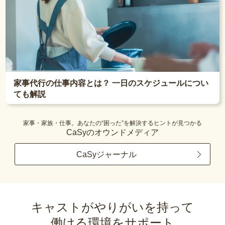
家事代行の仕事内容とは？ 一日のスケジュールについ
ても解説
家事・家族・仕事。あなたの“困った”を解決するヒントが見つかる
CaSyのオウンドメディア
CaSyジャーナル
キャストがやりがいを持って
働ける環境をサポート