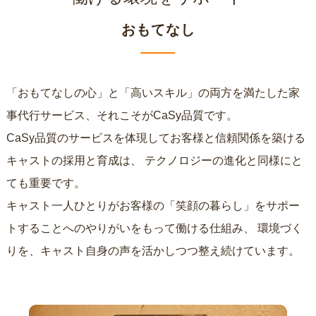
おもてなし
「おもてなしの心」と「高いスキル」の両方を満たした家
事代行サービス、それこそがCaSy品質です。
CaSy品質のサービスを体現してお客様と信頼関係を築ける
キャストの採用と育成は、
テクノロジーの進化と同様にと
ても重要です。
キャスト一人ひとりがお客様の「笑顔の暮らし」をサポー
トすることへのやりがいをもって働ける仕組み、
環境づく
りを、キャスト自身の声を活かしつつ整え続けています。