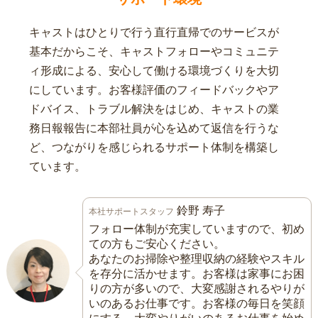
キャストはひとりで行う直行直帰でのサービスが
基本だからこそ、キャストフォローやコミュニテ
ィ形成による、安心して働ける環境づくりを大切
にしています。お客様評価のフィードバックやア
ドバイス、トラブル解決をはじめ、キャストの業
務日報報告に本部社員が心を込めて返信を行うな
ど、つながりを感じられるサポート体制を構築し
ています。
鈴野 寿子
本社サポートスタッフ
フォロー体制が充実していますので、初め
ての方もご安心ください。
あなたのお掃除や整理収納の経験やスキル
を存分に活かせます。お客様は家事にお困
りの方が多いので、大変感謝されるやりが
いのあるお仕事です。お客様の毎日を笑顔