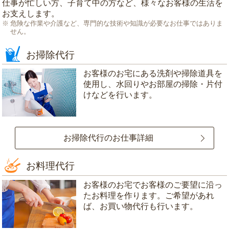
仕事が忙しい方、子育て中の方など、様々なお客様の生活を
お支えします。
危険な作業や介護など、専門的な技術や知識が必要なお仕事ではありま
せん。
お掃除代行
お客様のお宅にある洗剤や掃除道具を
使用し、水回りやお部屋の掃除・片付
けなどを行います。
お掃除代行のお仕事詳細
お料理代行
お客様のお宅でお客様のご要望に沿っ
たお料理を作ります。ご希望があれ
ば、お買い物代行も行います。