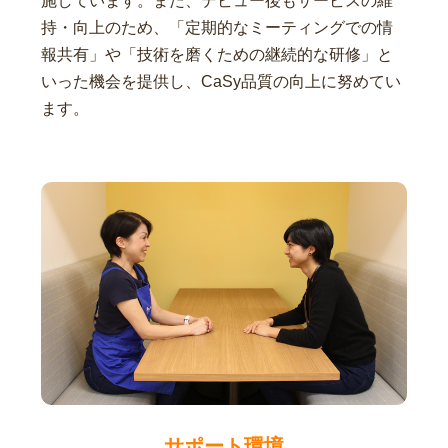
施しています。また、デビュー後もサービスの維
持・向上のため、「定期的なミーティングでの情
報共有」や「技術を磨くための継続的な研修」と
いった機会を提供し、CaSy品質の向上に努めてい
ます。
サポート環境