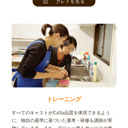
クレドを見る
トレーニング
すべてのキャストがCaSy品質を体現できるよう
に、独自の基準に基づいた選考・研修を講師が実