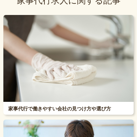
家事代行求人に関する記事
家事代行で働きやすい会社の見つけ方や選び方