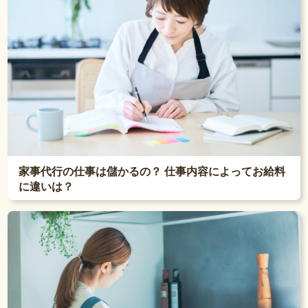
家事代行の仕事は儲かるの？ 仕事内容によってお給料
に違いは？