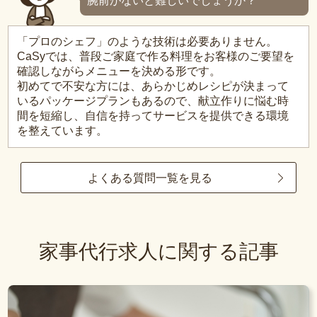
腕前がないと難しいでしょうか？
「プロのシェフ」のような技術は必要ありません。
CaSyでは、普段ご家庭で作る料理をお客様のご要望を
確認しながらメニューを決める形です。
初めてで不安な方には、あらかじめレシピが決まって
いるパッケージプランもあるので、献立作りに悩む時
間を短縮し、自信を持ってサービスを提供できる環境
を整えています。
よくある質問一覧を見る
家事代行求人に関する記事