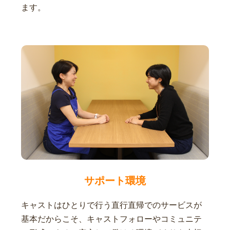
ます。
サポート環境
キャストはひとりで行う直行直帰でのサービスが
基本だからこそ、キャストフォローやコミュニテ