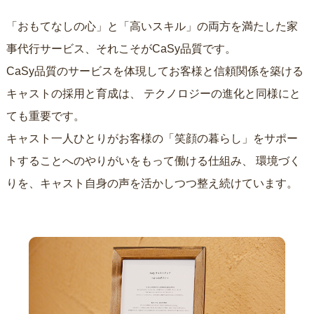
「おもてなしの心」と「高いスキル」の両方を満たした家
事代行サービス、それこそがCaSy品質です。
CaSy品質のサービスを体現してお客様と信頼関係を築ける
キャストの採用と育成は、
テクノロジーの進化と同様にと
ても重要です。
キャスト一人ひとりがお客様の「笑顔の暮らし」をサポー
トすることへのやりがいをもって働ける仕組み、
環境づく
りを、キャスト自身の声を活かしつつ整え続けています。