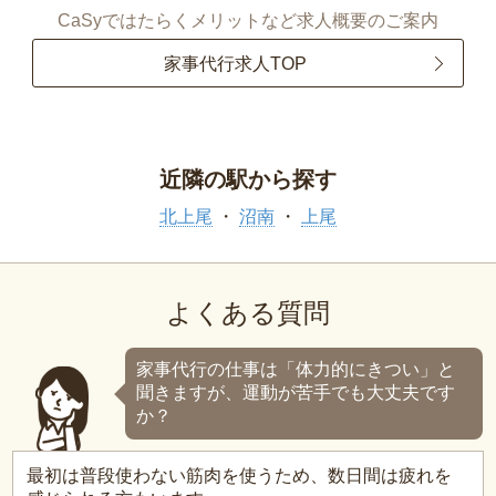
CaSyではたらくメリットなど求人概要のご案内
家事代行求人TOP
近隣の駅から探す
北上尾
沼南
上尾
よくある質問
家事代行の仕事は「体力的にきつい」と
聞きますが、運動が苦手でも大丈夫です
か？
最初は普段使わない筋肉を使うため、数日間は疲れを