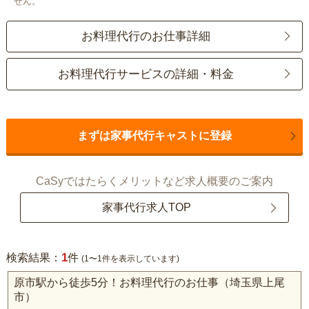
せん。
お料理代行のお仕事詳細
お料理代行サービスの詳細・料金
まずは家事代行キャストに登録
CaSyではたらくメリットなど求人概要のご案内
家事代行求人TOP
1
検索結果：
件
(1〜1件を表示しています)
原市駅から徒歩5分！お料理代行のお仕事（埼玉県上尾
市）