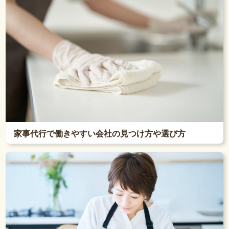
家事代行で働きやすい会社の見つけ方や選び方