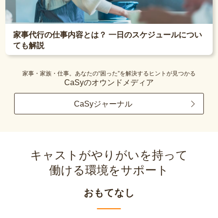
家事代行の仕事内容とは？ 一日のスケジュールについ
ても解説
家事・家族・仕事。あなたの“困った”を解決するヒントが見つかる
CaSyのオウンドメディア
CaSyジャーナル
キャストがやりがいを持って
働ける環境をサポート
おもてなし