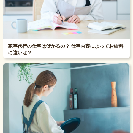
家事代行の仕事は儲かるの？ 仕事内容によってお給料
に違いは？