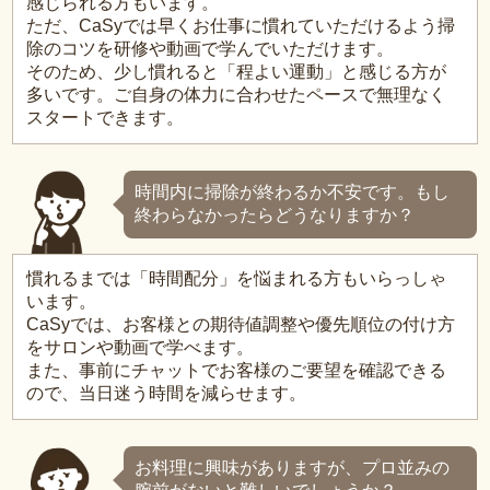
感じられる方もいます。
ただ、CaSyでは早くお仕事に慣れていただけるよう掃
除のコツを研修や動画で学んでいただけます。
そのため、少し慣れると「程よい運動」と感じる方が
多いです。ご自身の体力に合わせたペースで無理なく
スタートできます。
時間内に掃除が終わるか不安です。もし
終わらなかったらどうなりますか？
慣れるまでは「時間配分」を悩まれる方もいらっしゃ
います。
CaSyでは、お客様との期待値調整や優先順位の付け方
をサロンや動画で学べます。
また、事前にチャットでお客様のご要望を確認できる
ので、当日迷う時間を減らせます。
お料理に興味がありますが、プロ並みの