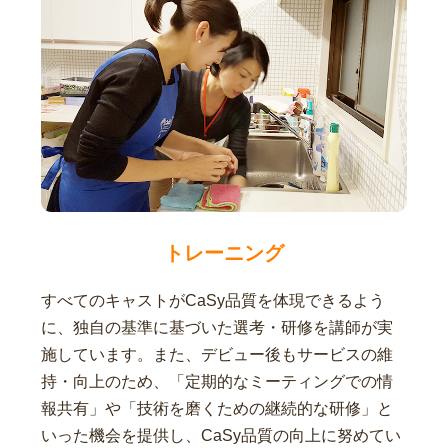
トレーニング
すべてのキャストがCaSy品質を体現できるよう
に、独自の基準に基づいた選考・研修を講師が実
施しています。また、デビュー後もサービスの維
持・向上のため、「定期的なミーティングでの情
報共有」や「技術を磨くための継続的な研修」と
いった機会を提供し、CaSy品質の向上に努めてい