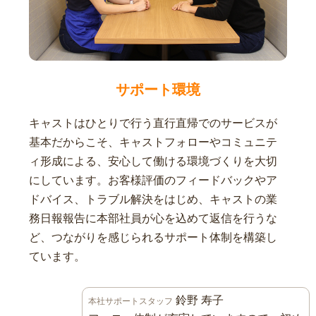
サポート環境
キャストはひとりで行う直行直帰でのサービスが
基本だからこそ、キャストフォローやコミュニテ
ィ形成による、安心して働ける環境づくりを大切
にしています。お客様評価のフィードバックやア
ドバイス、トラブル解決をはじめ、キャストの業
務日報報告に本部社員が心を込めて返信を行うな
ど、つながりを感じられるサポート体制を構築し
ています。
鈴野 寿子
本社サポートスタッフ