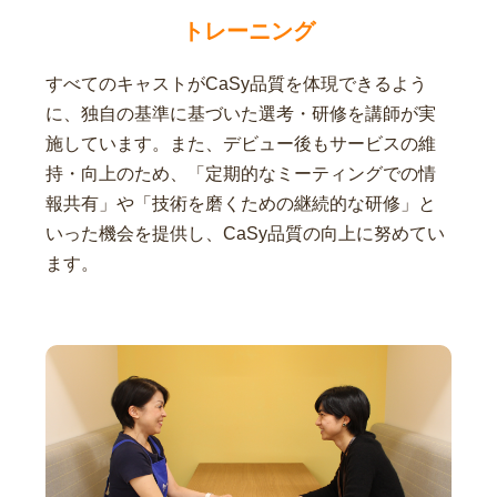
トレーニング
すべてのキャストがCaSy品質を体現できるよう
に、独自の基準に基づいた選考・研修を講師が実
施しています。また、デビュー後もサービスの維
持・向上のため、「定期的なミーティングでの情
報共有」や「技術を磨くための継続的な研修」と
いった機会を提供し、CaSy品質の向上に努めてい
ます。