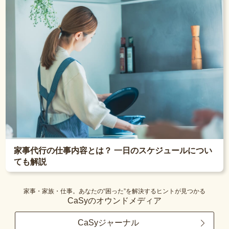
家事代行の仕事内容とは？ 一日のスケジュールについ
ても解説
家事・家族・仕事。あなたの“困った”を解決するヒントが見つかる
CaSyのオウンドメディア
CaSyジャーナル