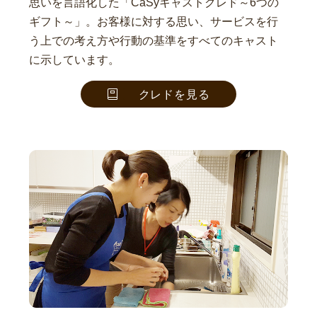
思いを言語化した「CaSyキャストクレド～6つの
ギフト～」。お客様に対する思い、サービスを行
う上での考え方や行動の基準をすべてのキャスト
に示しています。
クレドを見る