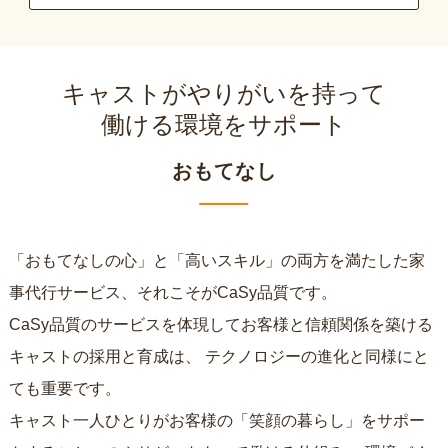
キャストがやりがいを持って
働ける環境をサポート
おもてなし
「おもてなしの心」と「高いスキル」の両方を満たした家
事代行サービス、それこそがCaSy品質です。
CaSy品質のサービスを体現してお客様と信頼関係を築ける
キャストの採用と育成は、
テクノロジーの進化と同様にと
ても重要です。
キャスト一人ひとりがお客様の「笑顔の暮らし」をサポー