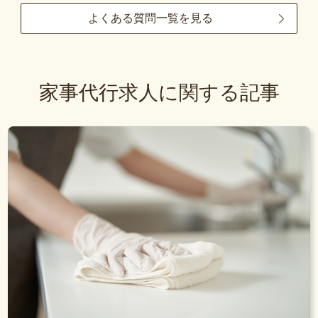
よくある質問一覧を見る
家事代行求人に関する記事