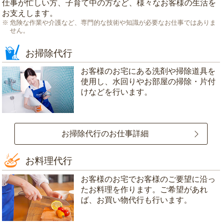
仕事が忙しい方、子育て中の方など、様々なお客様の生活を
お支えします。
危険な作業や介護など、専門的な技術や知識が必要なお仕事ではありま
せん。
お掃除代行
お客様のお宅にある洗剤や掃除道具を
使用し、水回りやお部屋の掃除・片付
けなどを行います。
お掃除代行のお仕事詳細
お料理代行
お客様のお宅でお客様のご要望に沿っ
たお料理を作ります。ご希望があれ
ば、お買い物代行も行います。