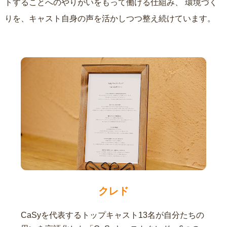
トすることへのやりがいをもって働ける仕組み、
環境づく
りを、キャスト自身の声を活かしつつ整え続けています。
クレド
CaSyを代表するトップキャスト13名が自分たちの