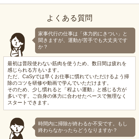
よくある質問
家事代行の仕事は「体力的にきつい」と
聞きますが、運動が苦手でも大丈夫です
か？
最初は普段使わない筋肉を使うため、数日間は疲れを
感じられる方もいます。
ただ、CaSyでは早くお仕事に慣れていただけるよう掃
除のコツを研修や動画で学んでいただけます。
そのため、少し慣れると「程よい運動」と感じる方が
多いです。ご自身の体力に合わせたペースで無理なく
スタートできます。
時間内に掃除が終わるか不安です。もし
終わらなかったらどうなりますか？