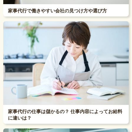
家事代行で働きやすい会社の見つけ方や選び方
家事代行の仕事は儲かるの？ 仕事内容によってお給料
に違いは？