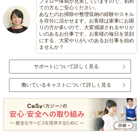
フォロー体制が充実していますので、初め
ての方もご安心ください。
あなたのお掃除や整理収納の経験やスキル
を存分に活かせます。お客様は家事にお困
りの方が多いので、大変感謝されるやりが
いのあるお仕事です。お客様の毎日を笑顔
にする、大変やりがいのあるお仕事を始め
ませんか？
サポートについて詳しく見る
働いているキャストについて詳しく見る